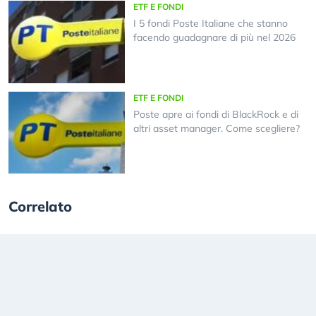
ETF E FONDI
I 5 fondi Poste Italiane che stanno
facendo guadagnare di più nel 2026
ETF E FONDI
Poste apre ai fondi di BlackRock e di
altri asset manager. Come scegliere?
Correlato