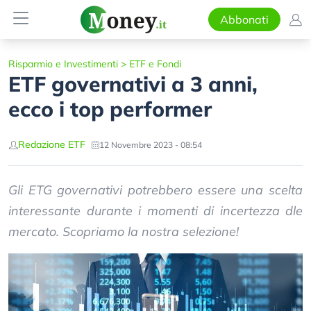
Abbonati
Risparmio e Investimenti
>
ETF e Fondi
ETF governativi a 3 anni,
ecco i top performer
Redazione ETF
12 Novembre 2023 - 08:54
Gli ETG governativi potrebbero essere una scelta
interessante durante i momenti di incertezza dle
mercato. Scopriamo la nostra selezione!