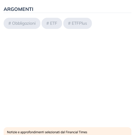
ARGOMENTI
#
Obbligazioni
#
ETF
#
ETFPlus