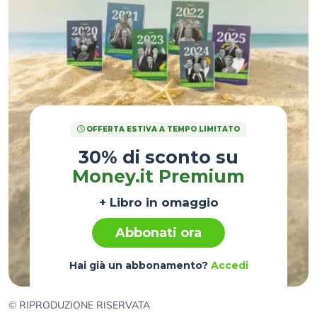
OFFERTA ESTIVA A TEMPO LIMITATO
30% di sconto su
Money.it Premium
+ Libro in omaggio
Abbonati ora
Hai già un abbonamento?
Accedi
© RIPRODUZIONE RISERVATA