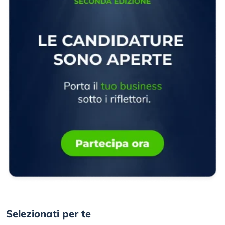
Selezionati per te