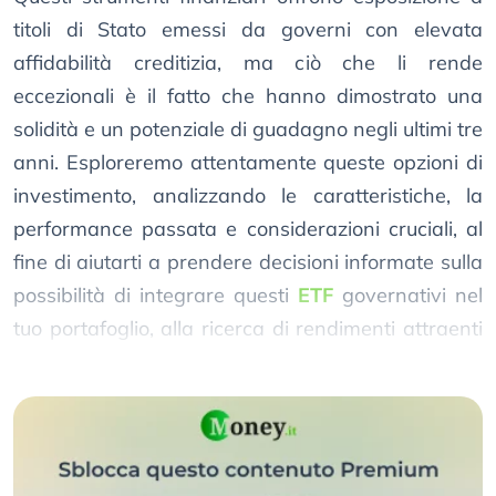
titoli di Stato emessi da governi con elevata
affidabilità creditizia, ma ciò che li rende
eccezionali è il fatto che hanno dimostrato una
solidità e un potenziale di guadagno negli ultimi tre
anni. Esploreremo attentamente queste opzioni di
investimento, analizzando le caratteristiche, la
performance passata e considerazioni cruciali, al
fine di aiutarti a prendere decisioni informate sulla
possibilità di integrare questi
ETF
governativi nel
tuo portafoglio, alla ricerca di rendimenti attraenti
e stabilità.