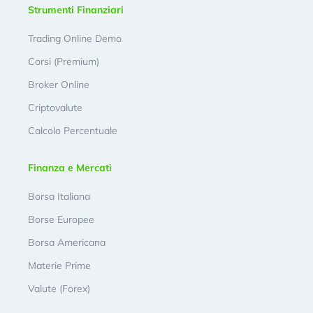
Strumenti Finanziari
Trading Online Demo
Corsi (Premium)
Broker Online
Criptovalute
Calcolo Percentuale
Finanza e Mercati
Borsa Italiana
Borse Europee
Borsa Americana
Materie Prime
Valute (Forex)