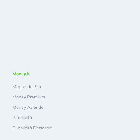
Money.it
Mappa del Sito
Money Premium
Money Aziende
Pubblicità
Pubblicità Elettorale