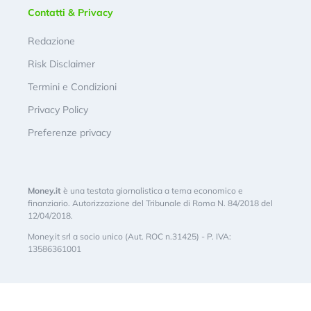
Contatti & Privacy
Redazione
Risk Disclaimer
Termini e Condizioni
Privacy Policy
Preferenze privacy
Money.it
è una testata giornalistica a tema economico e
finanziario. Autorizzazione del Tribunale di Roma N. 84/2018 del
12/04/2018.
Money.it srl a socio unico (Aut. ROC n.31425) - P. IVA:
13586361001