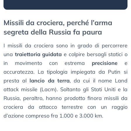
Missili da crociera, perché l’arma
segreta della Russia fa paura
I missili da crociera sono in grado di percorrere
una
traiettoria guidata
e colpire bersagli statici o
in movimento con estrema
precisione
e
accuratezza. La tipologia impiegata da Putin si
presta al
lancio da terra
, da cui il nome Land
attack missile (Lacm). Soltanto gli Stati Uniti e la
Russia, peraltro, hanno prodotto finora missili da
crociera da attacco terrestre con un raggio
d’azione compreso fra 1.000 e 3.000 km.