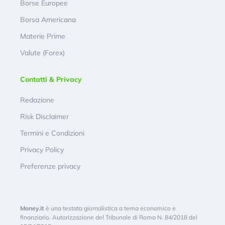
Borse Europee
Borsa Americana
Materie Prime
Valute (Forex)
Contatti & Privacy
Redazione
Risk Disclaimer
Termini e Condizioni
Privacy Policy
Preferenze privacy
Money.it
è una testata giornalistica a tema economico e
finanziario. Autorizzazione del Tribunale di Roma N. 84/2018 del