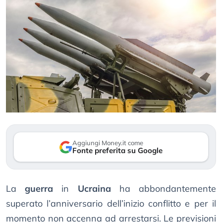
Aggiungi Money.it come
Fonte preferita su Google
La
guerra
in
Ucraina
ha abbondantemente
superato l’anniversario dell’inizio conflitto e per il
momento non accenna ad arrestarsi. Le previsioni