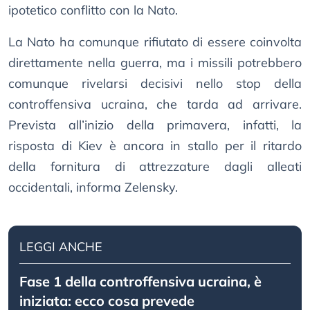
ipotetico conflitto con la Nato.
La Nato ha comunque rifiutato di essere coinvolta
direttamente nella guerra, ma i missili potrebbero
comunque rivelarsi decisivi nello stop della
controffensiva ucraina, che tarda ad arrivare.
Prevista all’inizio della primavera, infatti, la
risposta di Kiev è ancora in stallo per il ritardo
della fornitura di attrezzature dagli alleati
occidentali, informa Zelensky.
LEGGI ANCHE
Fase 1 della controffensiva ucraina, è
iniziata: ecco cosa prevede