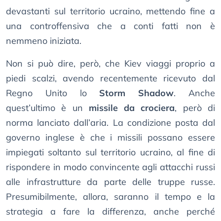
devastanti sul territorio ucraino, mettendo fine a
una controffensiva che a conti fatti non è
nemmeno iniziata.
Non si può dire, però, che Kiev viaggi proprio a
piedi scalzi, avendo recentemente ricevuto dal
Regno Unito lo
Storm Shadow
. Anche
quest’ultimo è un
missile da crociera
, però di
norma lanciato dall’aria. La condizione posta dal
governo inglese è che i missili possano essere
impiegati soltanto sul territorio ucraino, al fine di
rispondere in modo convincente agli attacchi russi
alle infrastrutture da parte delle truppe russe.
Presumibilmente, allora, saranno il tempo e la
strategia a fare la differenza, anche perché