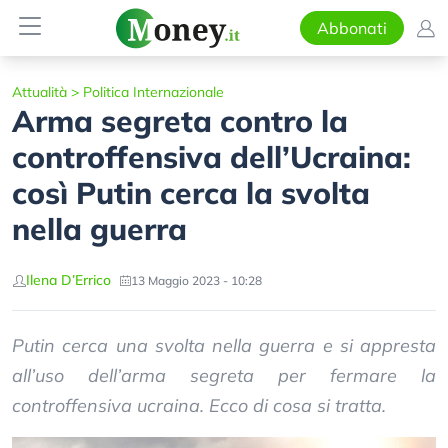
Abbonati
Attualità
>
Politica Internazionale
Arma segreta contro la
controffensiva dell’Ucraina:
così Putin cerca la svolta
nella guerra
Ilena D’Errico
13 Maggio 2023 - 10:28
Putin cerca una svolta nella guerra e si appresta
all’uso dell’arma segreta per fermare la
controffensiva ucraina. Ecco di cosa si tratta.