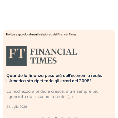
Quando la finanza pesa più dell’economia reale.
L’America sta ripetendo gli errori del 2008?
La ricchezza mondiale cresce, ma è sempre più
sganciata dall’economia reale. (…)
24 luglio 2026