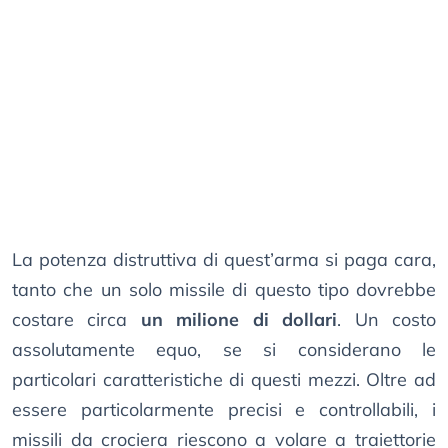
La potenza distruttiva di quest’arma si paga cara,
tanto che un solo missile di questo tipo dovrebbe
costare circa
un milione di dollari
. Un costo
assolutamente equo, se si considerano le
particolari caratteristiche di questi mezzi. Oltre ad
essere particolarmente precisi e controllabili, i
missili da crociera riescono a volare a traiettorie