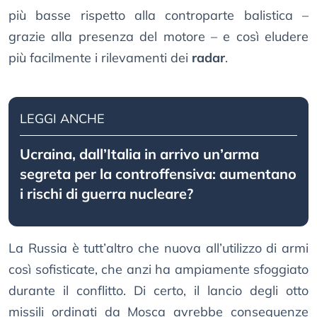
più basse rispetto alla controparte balistica –
grazie alla presenza del motore – e così eludere
più facilmente i rilevamenti dei
radar
.
LEGGI ANCHE
Ucraina, dall’Italia in arrivo un’arma
segreta per la controffensiva: aumentano
i rischi di guerra nucleare?
La Russia è tutt’altro che nuova all’utilizzo di armi
così sofisticate, che anzi ha ampiamente sfoggiato
durante il conflitto. Di certo, il lancio degli otto
missili ordinati da Mosca avrebbe conseguenze