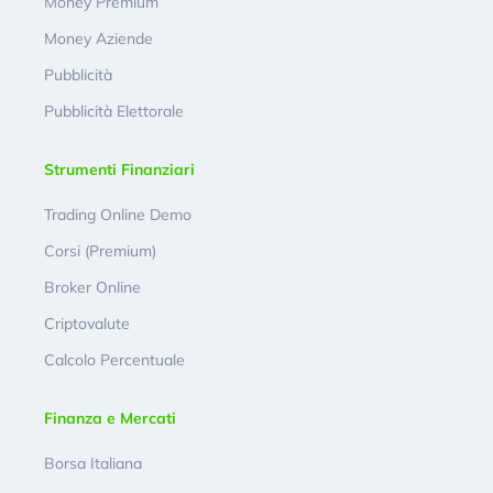
Money Premium
Money Aziende
Pubblicità
Pubblicità Elettorale
Strumenti Finanziari
Trading Online Demo
Corsi (Premium)
Broker Online
Criptovalute
Calcolo Percentuale
Finanza e Mercati
Borsa Italiana