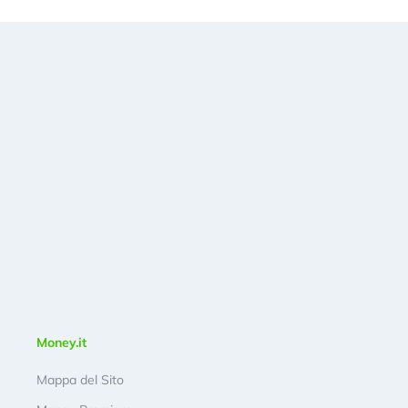
Money.it
Mappa del Sito