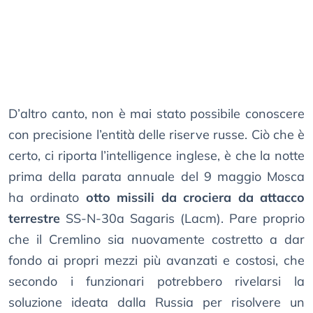
D’altro canto, non è mai stato possibile conoscere
con precisione l’entità delle riserve russe. Ciò che è
certo, ci riporta l’intelligence inglese, è che la notte
prima della parata annuale del 9 maggio Mosca
ha ordinato
otto missili da crociera da attacco
terrestre
SS-N-30a Sagaris (Lacm). Pare proprio
che il Cremlino sia nuovamente costretto a dar
fondo ai propri mezzi più avanzati e costosi, che
secondo i funzionari potrebbero rivelarsi la
soluzione ideata dalla Russia per risolvere un