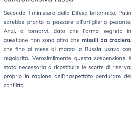
Secondo il ministero della Difesa britannico, Putin
sarebbe pronto a passare all’artiglieria pesante.
Anzi, a tornarvi, dato che l’arma segreta in
questione non sono altro che
missili da crociera
,
che fino al mese di marzo la Russia usava con
regolarità. Verosimilmente questa sospensione è
stata necessaria a ricostituire le scorte di riserva,
proprio in ragione dell’inaspettato perdurare del
conflitto.