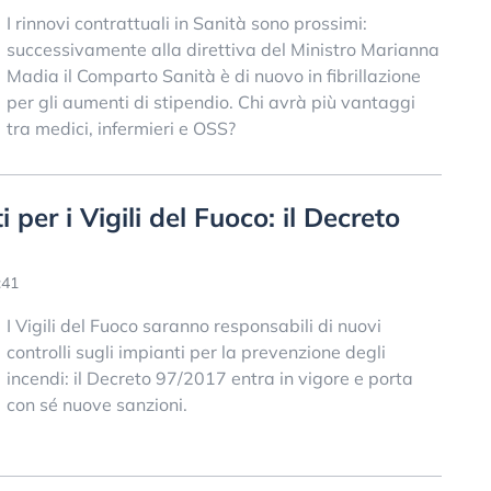
I rinnovi contrattuali in Sanità sono prossimi:
successivamente alla direttiva del Ministro Marianna
Madia il Comparto Sanità è di nuovo in fibrillazione
per gli aumenti di stipendio. Chi avrà più vantaggi
tra medici, infermieri e OSS?
per i Vigili del Fuoco: il Decreto
:41
I Vigili del Fuoco saranno responsabili di nuovi
controlli sugli impianti per la prevenzione degli
incendi: il Decreto 97/2017 entra in vigore e porta
con sé nuove sanzioni.