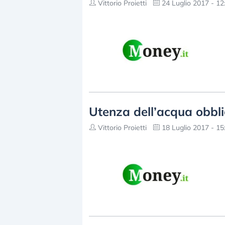
Vittorio Proietti
24 Luglio 2017 - 12
Utenza dell’acqua obbli
Vittorio Proietti
18 Luglio 2017 - 15