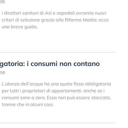
:05
I direttori sanitari di Asl e ospedali avranno nuovi
criteri di selezione grazie alla Riforma Madia: ecco
una breve guida.
gatoria: i consumi non contano
:59
L’utenza dell’acqua ha una quota fissa obbligatoria
per tutti i proprietari di appartamenti, anche se i
consumi sono a zero. Essa non può essere staccata,
tranne che in alcuni casi.