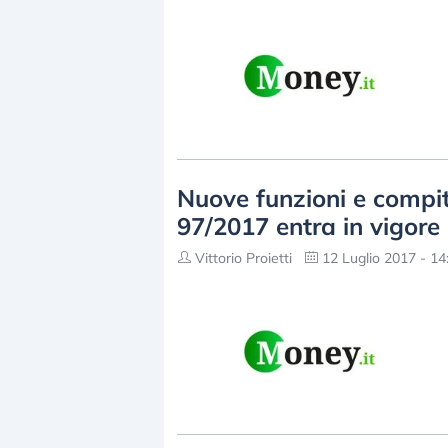
Nuove funzioni e compiti 
97/2017 entra in vigore
Vittorio Proietti
12 Luglio 2017 - 14