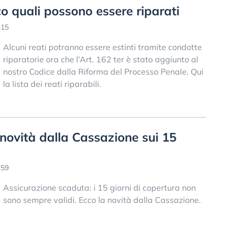
co quali possono essere riparati
:15
Alcuni reati potranno essere estinti tramite condotte
riparatorie ora che l’Art. 162 ter è stato aggiunto al
nostro Codice dalla Riforma del Processo Penale. Qui
la lista dei reati riparabili.
novità dalla Cassazione sui 15
:59
Assicurazione scaduta: i 15 giorni di copertura non
sono sempre validi. Ecco la novità dalla Cassazione.