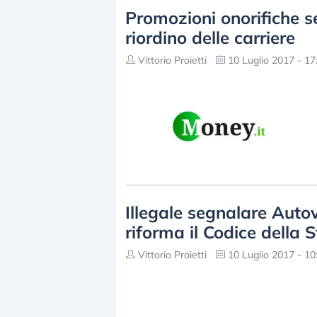
Promozioni onorifiche se
riordino delle carriere
Vittorio Proietti
10 Luglio 2017 - 17
Illegale segnalare Auto
riforma il Codice della 
Vittorio Proietti
10 Luglio 2017 - 10