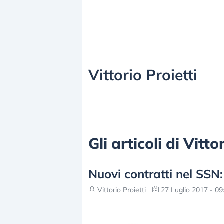
Vittorio Proietti
Gli articoli di Vitt
Nuovi contratti nel SSN: 
Vittorio Proietti
27 Luglio 2017 - 09