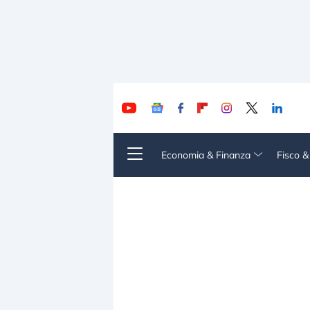
Economia & Finanza
Fisco 