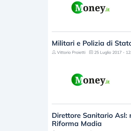
Militari e Polizia di St
Vittorio Proietti
25 Luglio 2017 - 12
Direttore Sanitario Asl: n
Riforma Madia