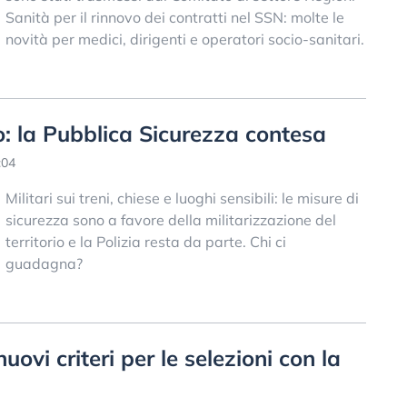
Sanità per il rinnovo dei contratti nel SSN: molte le
novità per medici, dirigenti e operatori socio-sanitari.
ato: la Pubblica Sicurezza contesa
:04
Militari sui treni, chiese e luoghi sensibili: le misure di
sicurezza sono a favore della militarizzazione del
territorio e la Polizia resta da parte. Chi ci
guadagna?
uovi criteri per le selezioni con la