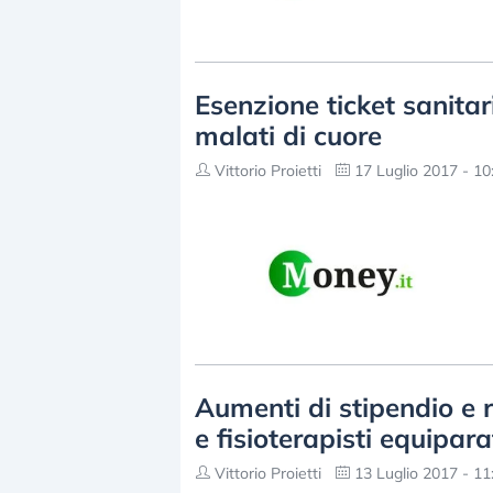
Esenzione ticket sanitari
malati di cuore
Vittorio Proietti
17 Luglio 2017 - 10
Aumenti di stipendio e r
e fisioterapisti equipara
Vittorio Proietti
13 Luglio 2017 - 11