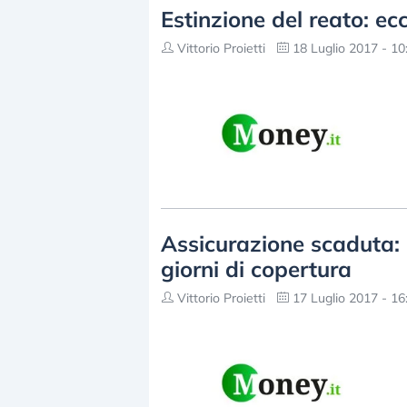
Estinzione del reato: ec
Vittorio Proietti
18 Luglio 2017 - 10
Assicurazione scaduta: 
giorni di copertura
Vittorio Proietti
17 Luglio 2017 - 16