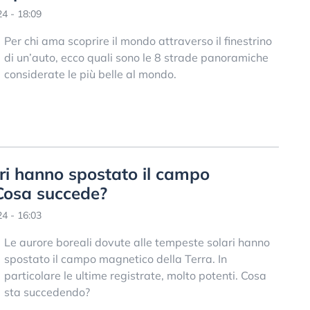
4 - 18:09
Per chi ama scoprire il mondo attraverso il finestrino
di un’auto, ecco quali sono le 8 strade panoramiche
considerate le più belle al mondo.
ri hanno spostato il campo
 Cosa succede?
4 - 16:03
Le aurore boreali dovute alle tempeste solari hanno
spostato il campo magnetico della Terra. In
particolare le ultime registrate, molto potenti. Cosa
sta succedendo?