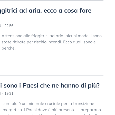
iggitrici ad aria, ecco a cosa fare
 - 22:56
Attenzione alle friggitrici ad aria: alcuni modelli sono
state ritirate per rischio incendi. Ecco quali sono e
perché.
li sono i Paesi che ne hanno di più?
 - 19:21
L’oro blu è un minerale cruciale per la transizione
energetica. I Paesi dove è più presente si preparano