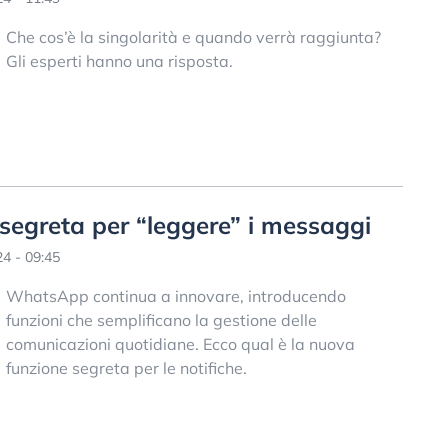
Che cos’è la singolarità e quando verrà raggiunta?
Gli esperti hanno una risposta.
segreta per “leggere” i messaggi
4 - 09:45
WhatsApp continua a innovare, introducendo
funzioni che semplificano la gestione delle
comunicazioni quotidiane. Ecco qual è la nuova
funzione segreta per le notifiche.