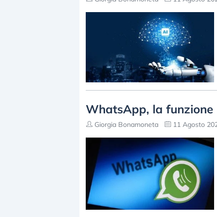
WhatsApp, la funzione 
Giorgia Bonamoneta
11 Agosto 202