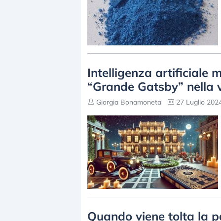
Intelligenza artificiale
“Grande Gatsby” nella v
Giorgia Bonamoneta
27 Luglio 2024
Quando viene tolta la p