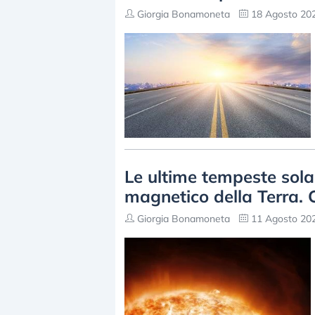
Giorgia Bonamoneta
18 Agosto 202
Le ultime tempeste sola
magnetico della Terra.
Giorgia Bonamoneta
11 Agosto 202