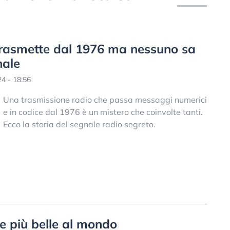
trasmette dal 1976 ma nessuno sa
nale
4 - 18:56
Una trasmissione radio che passa messaggi numerici
e in codice dal 1976 è un mistero che coinvolte tanti.
Ecco la storia del segnale radio segreto.
e più belle al mondo