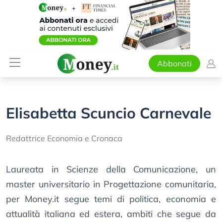
Abbonati
Elisabetta Scuncio Carnevale
Redattrice Economia e Cronaca
Laureata in Scienze della Comunicazione, un
master universitario in Progettazione comunitaria,
per Money.it segue temi di politica, economia e
attualità italiana ed estera, ambiti che segue da