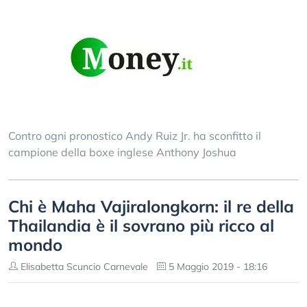
Contro ogni pronostico Andy Ruiz Jr. ha sconfitto il
campione della boxe inglese Anthony Joshua
Chi è Maha Vajiralongkorn: il re della
Thailandia è il sovrano più ricco al
mondo
Elisabetta Scuncio Carnevale
5 Maggio 2019 - 18:16