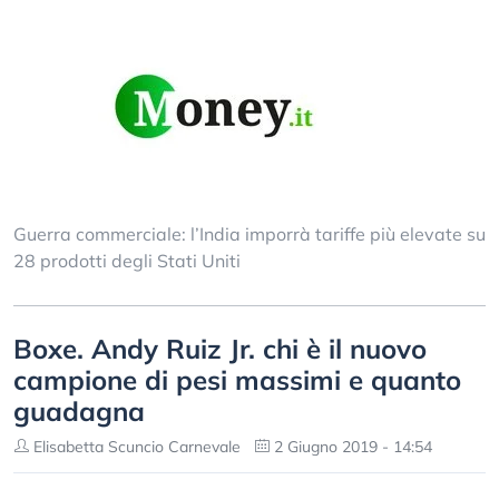
Guerra commerciale: l’India imporrà tariffe più elevate su
28 prodotti degli Stati Uniti
Boxe. Andy Ruiz Jr. chi è il nuovo
campione di pesi massimi e quanto
guadagna
Elisabetta Scuncio Carnevale
2 Giugno 2019 - 14:54