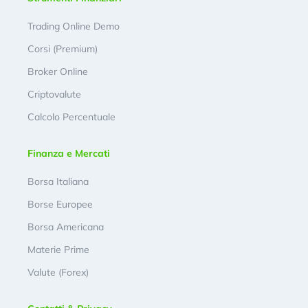
Trading Online Demo
Corsi (Premium)
Broker Online
Criptovalute
Calcolo Percentuale
Finanza e Mercati
Borsa Italiana
Borse Europee
Borsa Americana
Materie Prime
Valute (Forex)