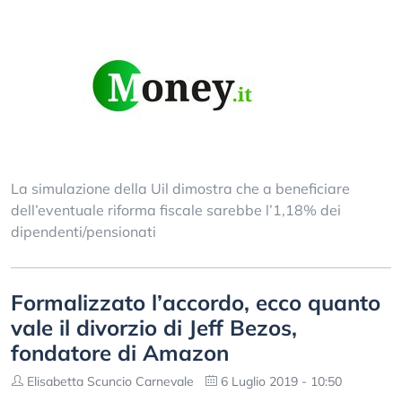
La simulazione della Uil dimostra che a beneficiare
dell’eventuale riforma fiscale sarebbe l’1,18% dei
dipendenti/pensionati
Formalizzato l’accordo, ecco quanto
vale il divorzio di Jeff Bezos,
fondatore di Amazon
Elisabetta Scuncio Carnevale
6 Luglio 2019 - 10:50