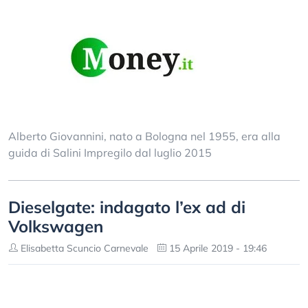
Alberto Giovannini, nato a Bologna nel 1955, era alla
guida di Salini Impregilo dal luglio 2015
Dieselgate: indagato l’ex ad di
Volkswagen
Elisabetta Scuncio Carnevale
15 Aprile 2019 - 19:46