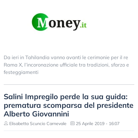
Da ieri in Tahilandia vanno avanti le cerimonie per il re
Rama X, l’incoronazione ufficiale tra tradizioni, sfarzo e
festeggiamenti
Salini Impregilo perde la sua guida:
prematura scomparsa del presidente
Alberto Giovannini
Elisabetta Scuncio Carnevale
25 Aprile 2019 - 16:07