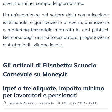
diversi anni nel campo del giornalismo.
Ha un’esperienza nel settore della comunicazione
istituzionale, organizzazione di eventi, animazione
e marketing territoriale maturata in enti pubblici.
Nel corso degli anni si è occupata di progettazione
e strategie di sviluppo locale.
Gli articoli di Elisabetta Scuncio
Carnevale su Money.it
Irpef a tre aliquote, impatto minimo
per lavoratori e pensionati
Elisabetta Scuncio Carnevale
14 Luglio 2019 - 17:00