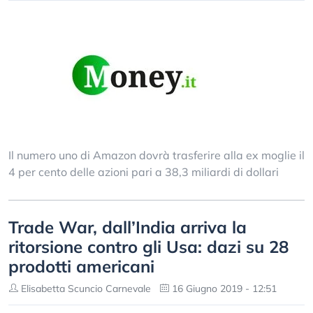
Il numero uno di Amazon dovrà trasferire alla ex moglie il
4 per cento delle azioni pari a 38,3 miliardi di dollari
Trade War, dall’India arriva la
ritorsione contro gli Usa: dazi su 28
prodotti americani
Elisabetta Scuncio Carnevale
16 Giugno 2019 - 12:51