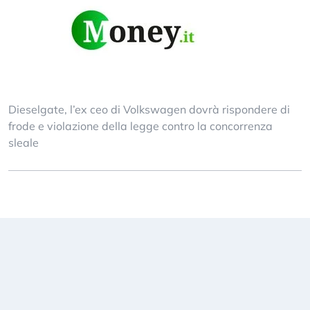
Dieselgate, l’ex ceo di Volkswagen dovrà rispondere di
frode e violazione della legge contro la concorrenza
sleale