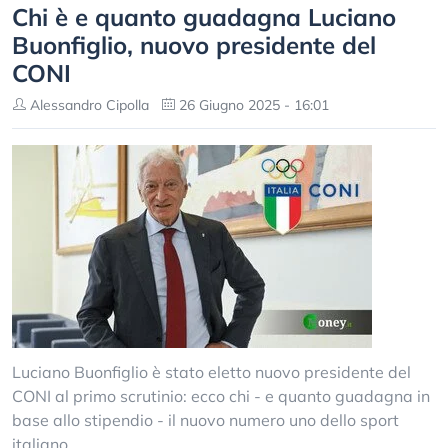
Chi è e quanto guadagna Luciano
Buonfiglio, nuovo presidente del
CONI
Alessandro Cipolla
26 Giugno 2025 - 16:01
Luciano Buonfiglio è stato eletto nuovo presidente del
CONI al primo scrutinio: ecco chi - e quanto guadagna in
base allo stipendio - il nuovo numero uno dello sport
italiano.