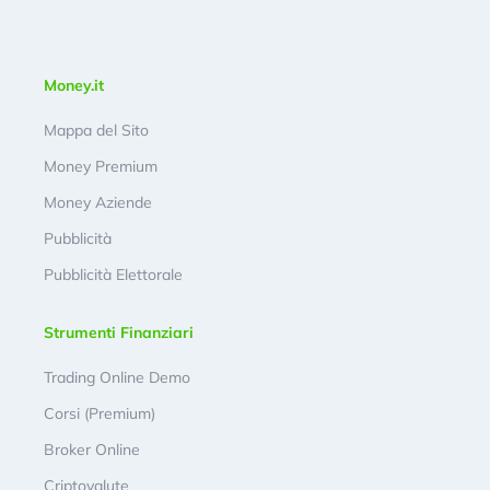
Money.it
Mappa del Sito
Money Premium
Money Aziende
Pubblicità
Pubblicità Elettorale
Strumenti Finanziari
Trading Online Demo
Corsi (Premium)
Broker Online
Criptovalute