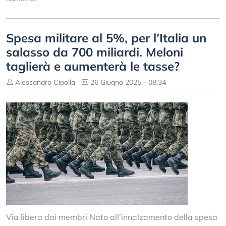
Spesa militare al 5%, per l’Italia un
salasso da 700 miliardi. Meloni
taglierà e aumenterà le tasse?
Alessandro Cipolla
26 Giugno 2025 - 08:34
Via libera dai membri Nato all’innalzamento della spesa