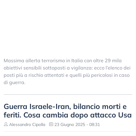
Massima allerta terrorismo in Italia con oltre 29 mila
obiettivi sensibili sottoposti a vigilanza: ecco l’elenco dei
posti più a rischio attentati e quelli più pericolosi in caso
di guerra.
Guerra Israele-Iran, bilancio morti e
feriti. Cosa cambia dopo attacco Usa
Alessandro Cipolla
23 Giugno 2025 - 08:31