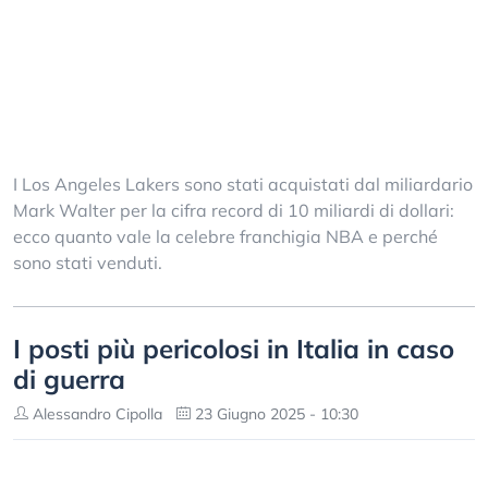
I Los Angeles Lakers sono stati acquistati dal miliardario
Mark Walter per la cifra record di 10 miliardi di dollari:
ecco quanto vale la celebre franchigia NBA e perché
sono stati venduti.
I posti più pericolosi in Italia in caso
di guerra
Alessandro Cipolla
23 Giugno 2025 - 10:30