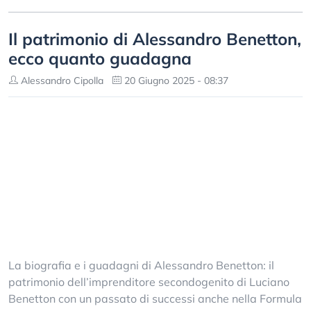
Il patrimonio di Alessandro Benetton,
ecco quanto guadagna
Alessandro Cipolla
20 Giugno 2025 - 08:37
La biografia e i guadagni di Alessandro Benetton: il
patrimonio dell’imprenditore secondogenito di Luciano
Benetton con un passato di successi anche nella Formula