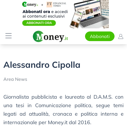
Abbonati
Alessandro Cipolla
Area News
Giornalista pubblicista e laureato al D.A.M.S. con
una tesi in Comunicazione politica, segue temi
legati ad attualità, cronaca e politica interna e
internazionale per Money.it dal 2016.