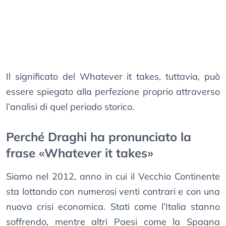
Il significato del Whatever it takes, tuttavia, può
essere spiegato alla perfezione proprio attraverso
l’analisi di quel periodo storico.
Perché Draghi ha pronunciato la
frase «Whatever it takes»
Siamo nel 2012, anno in cui il Vecchio Continente
sta lottando con numerosi venti contrari e con una
nuova crisi economica. Stati come l’Italia stanno
soffrendo, mentre altri Paesi come la Spagna