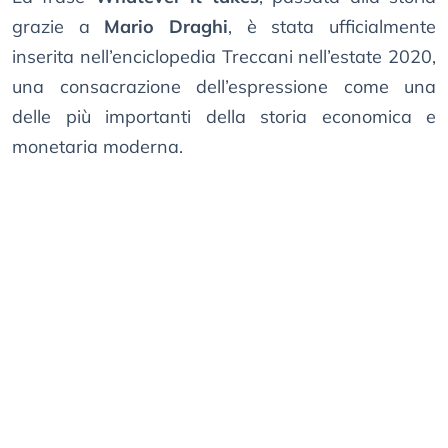
grazie a
Mario Draghi
, è stata ufficialmente
inserita nell’enciclopedia Treccani nell’estate 2020,
una consacrazione dell’espressione come una
delle più importanti della storia economica e
monetaria moderna.