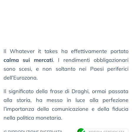
Il Whatever it takes ha effettivamente portato
calma sui mercati
. I rendimenti obbligazionari
sono scesi, e non soltanto nei Paesi periferici
dell’Eurozona.
Il significato della frase di Draghi, ormai passata
alla storia, ha messo in luce alla perfezione
l’importanza della comunicazione e della fiducia
nella politica monetaria.