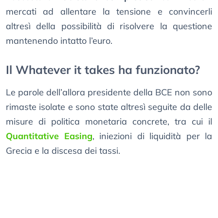
mercati ad allentare la tensione e convincerli
altresì della possibilità di risolvere la questione
mantenendo intatto l’euro.
Il Whatever it takes ha funzionato?
Le parole dell’allora presidente della BCE non sono
rimaste isolate e sono state altresì seguite da delle
misure di politica monetaria concrete, tra cui il
Quantitative Easing
, iniezioni di liquidità per la
Grecia e la discesa dei tassi.