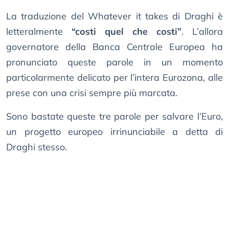
La traduzione del Whatever it takes di Draghi è
letteralmente
“costi quel che costi”
. L’allora
governatore della Banca Centrale Europea ha
pronunciato queste parole in un momento
particolarmente delicato per l’intera Eurozona, alle
prese con una crisi sempre più marcata.
Sono bastate queste tre parole per salvare l’Euro,
un progetto europeo irrinunciabile a detta di
Draghi stesso.