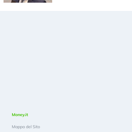
Money.it
Mappa del Sito