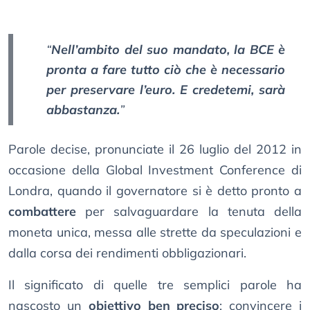
“
Nell’ambito del suo mandato, la BCE è
pronta a fare tutto ciò che è necessario
per preservare l’euro. E credetemi, sarà
abbastanza.
”
Parole decise, pronunciate il 26 luglio del 2012 in
occasione della Global Investment Conference di
Londra, quando il governatore si è detto pronto a
combattere
per salvaguardare la tenuta della
moneta unica, messa alle strette da speculazioni e
dalla corsa dei rendimenti obbligazionari.
Il significato di quelle tre semplici parole ha
nascosto un
obiettivo ben preciso
: convincere i