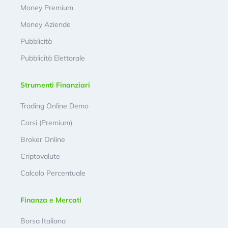
Money Premium
Money Aziende
Pubblicità
Pubblicità Elettorale
Strumenti Finanziari
Trading Online Demo
Corsi (Premium)
Broker Online
Criptovalute
Calcolo Percentuale
Finanza e Mercati
Borsa Italiana