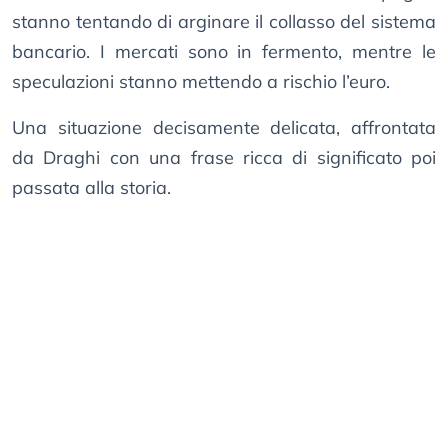
stanno tentando di arginare il collasso del sistema
bancario. I mercati sono in fermento, mentre le
speculazioni stanno mettendo a rischio l’euro.
Una situazione decisamente delicata, affrontata
da Draghi con una frase ricca di significato poi
passata alla storia.