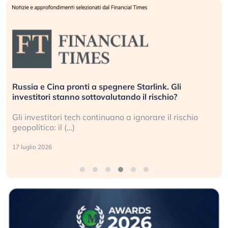
Russia e Cina pronti a spegnere Starlink. Gli
investitori stanno sottovalutando il rischio?
Gli investitori tech continuano a ignorare il rischio
geopolitico: il (…)
17 luglio 2026