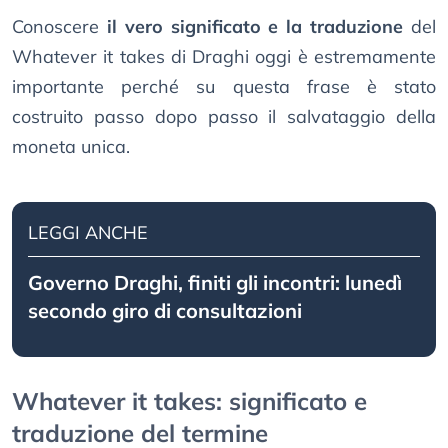
Conoscere
il vero significato e la traduzione
del
Whatever it takes di Draghi oggi è estremamente
importante perché su questa frase è stato
costruito passo dopo passo il salvataggio della
moneta unica.
LEGGI ANCHE
Governo Draghi, finiti gli incontri: lunedì
secondo giro di consultazioni
Whatever it takes: significato e
traduzione del termine