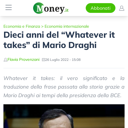
Abbonati
Economia e Finanza
>
Economia internazionale
Dieci anni del “Whatever it
takes” di Mario Draghi
Flavia Provenzani
26 Luglio 2022 - 15:08
Whatever it takes: il vero significato e la
traduzione della frase passata alla storia grazie a
Mario Draghi ai tempi della presidenza della BCE.