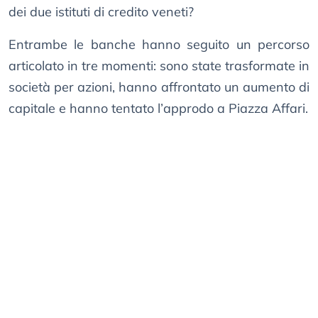
dei due istituti di credito veneti?
Entrambe le banche hanno seguito un percorso
articolato in tre momenti: sono state trasformate in
società per azioni, hanno affrontato un aumento di
capitale e hanno tentato l’approdo a Piazza Affari.