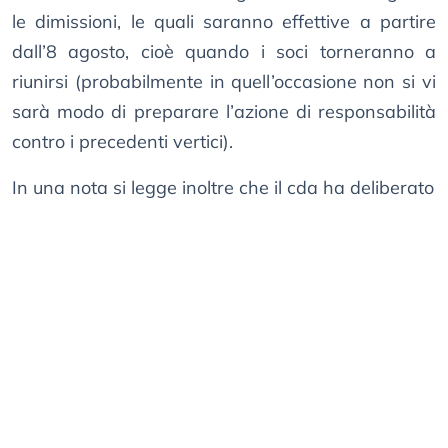
le dimissioni, le quali saranno effettive a partire
dall’8 agosto, cioè quando i soci torneranno a
riunirsi (probabilmente in quell’occasione non si vi
sarà modo di preparare l’azione di responsabilità
contro i precedenti vertici).
In una nota si legge inoltre che il cda ha deliberato