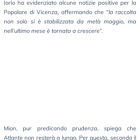
Iorio ha evidenziato alcune notizie positive per la
Popolare di Vicenza, affermando che “
la raccolta
non solo si è stabilizzata da metà maggio, ma
nell’ultimo mese è tornata a crescere
”.
Mion, pur predicando prudenza, spiega che
Atlante non resterà a lungo. Per questo, secondo il