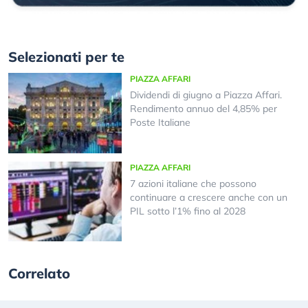
Selezionati per te
PIAZZA AFFARI
Dividendi di giugno a Piazza Affari.
Rendimento annuo del 4,85% per
Poste Italiane
PIAZZA AFFARI
7 azioni italiane che possono
continuare a crescere anche con un
PIL sotto l’1% fino al 2028
Correlato