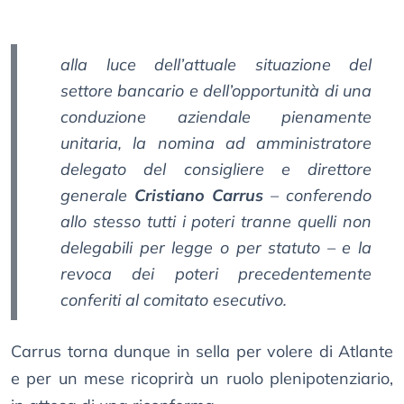
alla luce dell’attuale situazione del
settore bancario e dell’opportunità di una
conduzione aziendale pienamente
unitaria, la nomina ad amministratore
delegato del consigliere e direttore
generale
Cristiano Carrus
– conferendo
allo stesso tutti i poteri tranne quelli non
delegabili per legge o per statuto – e la
revoca dei poteri precedentemente
conferiti al comitato esecutivo.
Carrus torna dunque in sella per volere di Atlante
e per un mese ricoprirà un ruolo plenipotenziario,