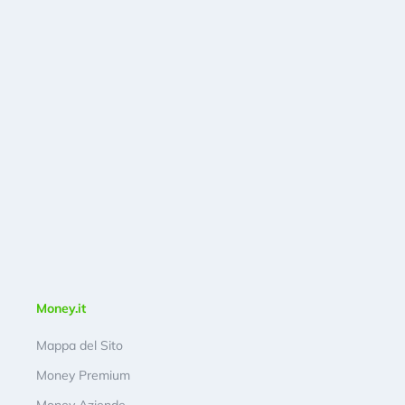
Money.it
Mappa del Sito
Money Premium