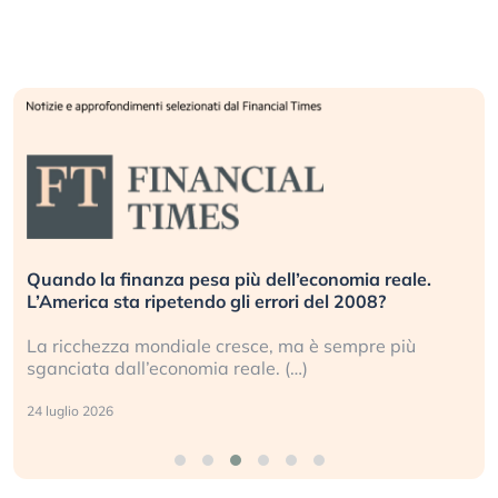
Quando la finanza pesa più dell’economia reale.
L’America sta ripetendo gli errori del 2008?
La ricchezza mondiale cresce, ma è sempre più
sganciata dall’economia reale. (…)
24 luglio 2026