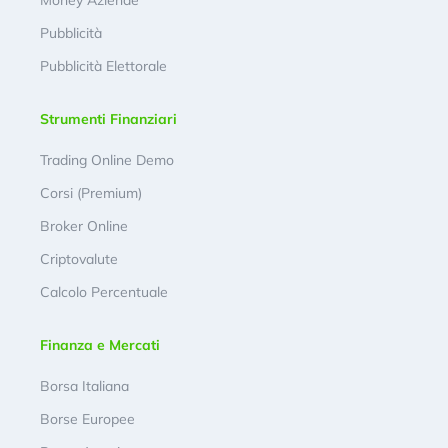
Money Aziende
Pubblicità
Pubblicità Elettorale
Strumenti Finanziari
Trading Online Demo
Corsi (Premium)
Broker Online
Criptovalute
Calcolo Percentuale
Finanza e Mercati
Borsa Italiana
Borse Europee