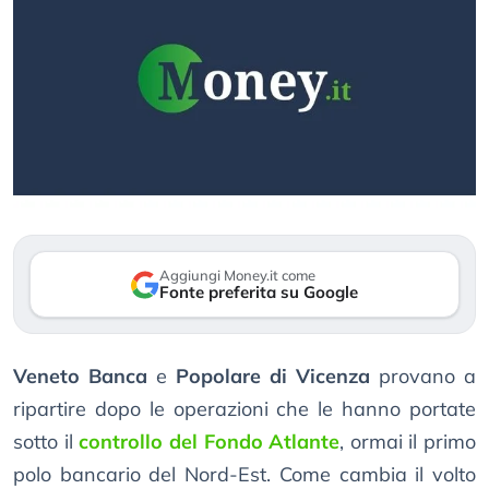
Aggiungi Money.it come
Fonte preferita su Google
Veneto Banca
e
Popolare di Vicenza
provano a
ripartire dopo le operazioni che le hanno portate
sotto il
controllo del Fondo Atlante
, ormai il primo
polo bancario del Nord-Est. Come cambia il volto