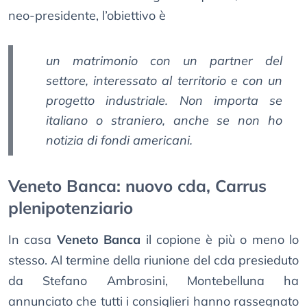
neo-presidente, l’obiettivo è
un matrimonio con un partner del
settore, interessato al territorio e con un
progetto industriale. Non importa se
italiano o straniero, anche se non ho
notizia di fondi americani.
Veneto Banca: nuovo cda, Carrus
plenipotenziario
In casa
Veneto Banca
il copione è più o meno lo
stesso. Al termine della riunione del cda presieduto
da Stefano Ambrosini, Montebelluna ha
annunciato che tutti i consiglieri hanno rassegnato