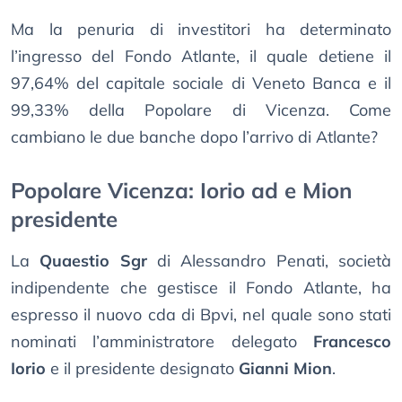
Ma la penuria di investitori ha determinato
l’ingresso del Fondo Atlante, il quale detiene il
97,64% del capitale sociale di Veneto Banca e il
99,33% della Popolare di Vicenza. Come
cambiano le due banche dopo l’arrivo di Atlante?
Popolare Vicenza: Iorio ad e Mion
presidente
La
Quaestio Sgr
di Alessandro Penati, società
indipendente che gestisce il Fondo Atlante, ha
espresso il nuovo cda di Bpvi, nel quale sono stati
nominati l’amministratore delegato
Francesco
Iorio
e il presidente designato
Gianni Mion
.