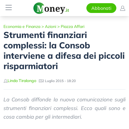
Abbonati
Economia e Finanza
>
Azioni
>
Piazza Affari
Strumenti finanziari
complessi: la Consob
interviene a difesa dei piccoli
risparmiatori
Linda Tiralongo
2 Luglio 2015 - 18:20
La Consob diffonde la nuova comunicazione sugli
strumenti finanziari complessi. Ecco quali sono e
cosa cambia per gli intermediari.