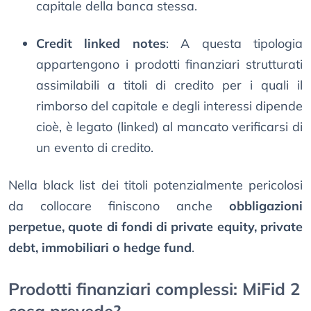
capitale della banca stessa.
Credit linked notes
: A questa tipologia
appartengono i prodotti finanziari strutturati
assimilabili a titoli di credito per i quali il
rimborso del capitale e degli interessi dipende
cioè, è legato (linked) al mancato verificarsi di
un evento di credito.
Nella black list dei titoli potenzialmente pericolosi
da collocare finiscono anche
obbligazioni
perpetue, quote di fondi di private equity, private
debt, immobiliari o hedge fund
.
Prodotti finanziari complessi: MiFid 2