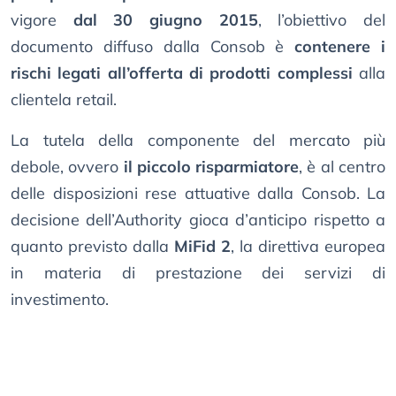
vigore
dal 30 giugno 2015
, l’obiettivo del
documento diffuso dalla Consob è
contenere i
rischi legati all’offerta di prodotti complessi
alla
clientela retail.
La tutela della componente del mercato più
debole, ovvero
il piccolo risparmiatore
, è al centro
delle disposizioni rese attuative dalla Consob. La
decisione dell’Authority gioca d’anticipo rispetto a
quanto previsto dalla
MiFid 2
, la direttiva europea
in materia di prestazione dei servizi di
investimento.