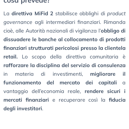
cosa prevede?
La
direttiva MiFid 2
stabilisce obblighi di
product
governance
agli intermediari finanziari. Rimanda
cioè, alle Autorità nazionali di vigilanza l’
obbligo di
dissuadere le banche al collocamento di prodotti
finanziari strutturati pericolosi presso la clientela
retail.
Lo scopo della direttiva comunitaria è
rafforzare la disciplina del servizio di consulenza
in materia di investimenti,
migliorare il
funzionamento del mercato dei capitali
a
vantaggio dell’economia reale,
rendere sicuri i
mercati finanziari
e recuperare così la
fiducia
degli investitori
.