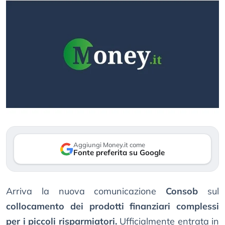
Aggiungi Money.it come
Fonte preferita su Google
Arriva la nuova comunicazione
Consob
sul
collocamento dei prodotti finanziari complessi
per i piccoli risparmiatori.
Ufficialmente entrata in