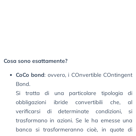
Cosa sono esattamente?
CoCo bond
: ovvero, i COnvertible COntingent
Bond.
Si tratta di una particolare tipologia di
obbligazioni ibride convertibili che, al
verificarsi di determinate condizioni, si
trasformano in azioni. Se le ha emesse una
banca si trasformeranno cioè, in quote di