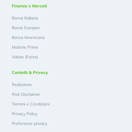
Finanza e Mercati
Borsa Italiana
Borse Europee
Borsa Americana
Materie Prime
Valute (Forex)
Contatti & Privacy
Redazione
Risk Disclaimer
Termini e Condizioni
Privacy Policy
Preferenze privacy