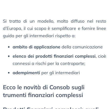
Si tratta di un modello, molto diffuso nel resto
d’Europa, il cui scopo è semplificare e fornire linee
guida per gli intermediari rispetto a:
ambito di applicazione
della comunicazione
elenco dei prodotti finanziari complessi
, cioè
connessi a rischi per la controparte;
adempimenti
per gli intermediari
Ecco le novità di Consob sugli
trumenti finanziari complessi