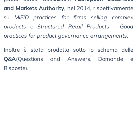
and Markets Authority
, nel 2014, rispettivamente
su
MiFID practices for firms selling complex
products e Structured Retail Products - Good
practices for product governance arrangements
.
Inoltre è stata prodotta sotto lo schema delle
Q&A
(Questions and Answers, Domande e
Risposte).