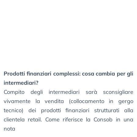
Prodotti finanziari complessi: cosa cambia per gli
intermediari?
Compito degli intermediari sarà sconsigliare
vivamente la vendita (collocamento in gergo
tecnico) dei prodotti finanziari strutturati alla
clientela retail. Come riferisce la Consob in una
nota