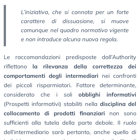
L’iniziativa, che si connota per un forte
carattere di dissuasione, si muove
comunque nel quadro normativo vigente
e non introduce alcuna nuova regola.
Le raccomandazioni predisposte dall’Authority
riflettono
la rilevanza della correttezza dei
comportamenti degli intermediari
nei confronti
dei piccoli risparmiatori. Fattore determinante,
considerato che i soli
obblighi informativi
(Prospetti informativi) stabiliti nella
disciplina del
collocamento di prodotti finanziari
non sono
sufficienti alla tutela della parte debole. Il ruolo
dell’intermediario sarà pertanto, anche quello di