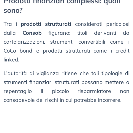
Prodotti finanziari complessi: quali
sono?
Tra i
prodotti strutturati
considerati pericolosi
dalla
Consob
figurano: titoli derivanti da
cartolarizzazioni, strumenti convertibili come i
CoCo bond e prodotti strutturati come i credit
linked.
L’autorità di vigilanza ritiene che tali tipologie di
strumenti finanziari strutturati possano mettere a
repentaglio il piccolo risparmiatore non
consapevole dei rischi in cui potrebbe incorrere.