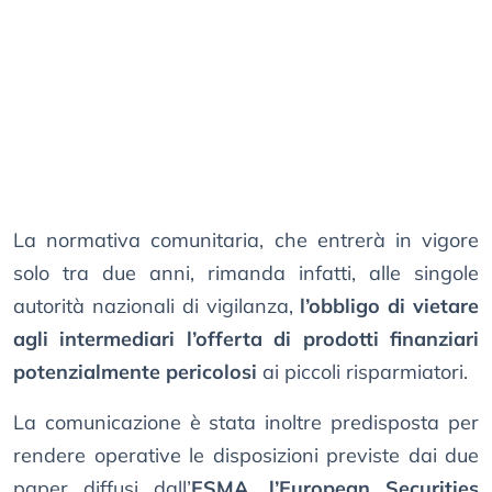
La normativa comunitaria, che entrerà in vigore
solo tra due anni, rimanda infatti, alle singole
autorità nazionali di vigilanza,
l’obbligo di vietare
agli intermediari l’offerta di prodotti finanziari
potenzialmente pericolosi
ai piccoli risparmiatori.
La comunicazione è stata inoltre predisposta per
rendere operative le disposizioni previste dai due
paper diffusi dall’
ESMA, l’European Securities