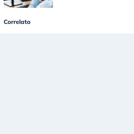
Correlato