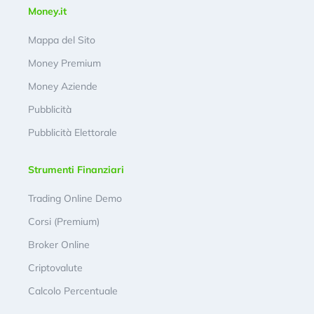
Money.it
Mappa del Sito
Money Premium
Money Aziende
Pubblicità
Pubblicità Elettorale
Strumenti Finanziari
Trading Online Demo
Corsi (Premium)
Broker Online
Criptovalute
Calcolo Percentuale