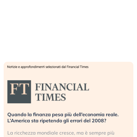
Quando la finanza pesa più dell’economia reale.
L’America sta ripetendo gli errori del 2008?
La ricchezza mondiale cresce, ma è sempre più