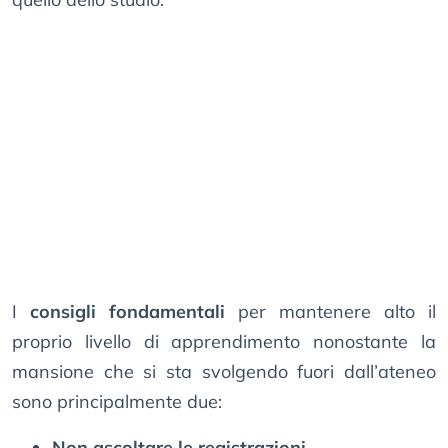
I
consigli fondamentali
per mantenere alto il
proprio livello di apprendimento nonostante la
mansione che si sta svolgendo fuori dall’ateneo
sono principalmente due:
Non ascoltare le registrazioni