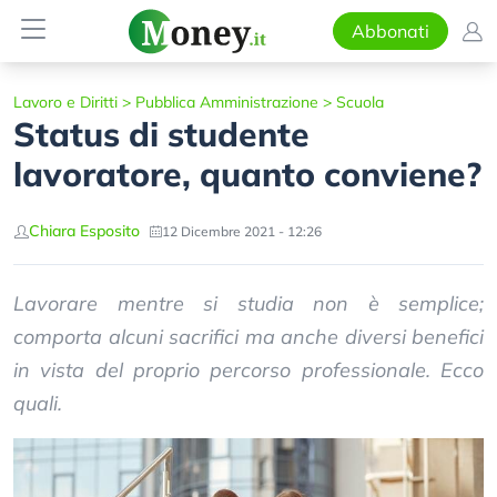
Abbonati
Lavoro e Diritti
>
Pubblica Amministrazione
>
Scuola
Status di studente
lavoratore, quanto conviene?
Chiara Esposito
12 Dicembre 2021 - 12:26
Lavorare mentre si studia non è semplice;
comporta alcuni sacrifici ma anche diversi benefici
in vista del proprio percorso professionale. Ecco
quali.