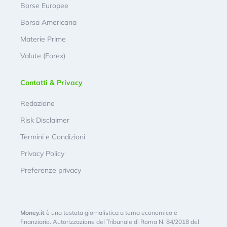
Borse Europee
Borsa Americana
Materie Prime
Valute (Forex)
Contatti & Privacy
Redazione
Risk Disclaimer
Termini e Condizioni
Privacy Policy
Preferenze privacy
Money.it
è una testata giornalistica a tema economico e
finanziario. Autorizzazione del Tribunale di Roma N. 84/2018 del