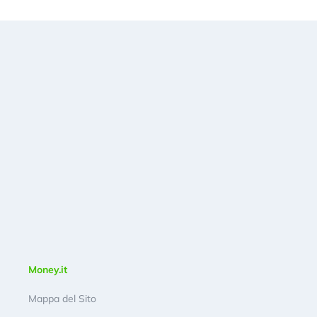
Money.it
Mappa del Sito