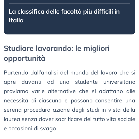
La classifica delle facoltà più difficili in
Italia
Studiare lavorando: le migliori
opportunità
Partendo dall’analisi del mondo del lavoro che si
apre davanti ad uno studente universitario
proviamo varie alternative che si adattano alle
necessità di ciascuno e possono consentire una
serena procedura azione degli studi in vista della
laurea senza dover sacrificare del tutto vita sociale
e occasioni di svago.