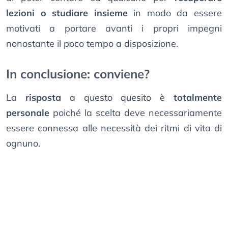
lezioni o studiare insieme
in modo da essere
motivati a portare avanti i propri impegni
nonostante il poco tempo a disposizione.
In conclusione: conviene?
La
risposta
a questo quesito è
totalmente
personale
poiché la scelta deve necessariamente
essere connessa alle necessità dei ritmi di vita di
ognuno.