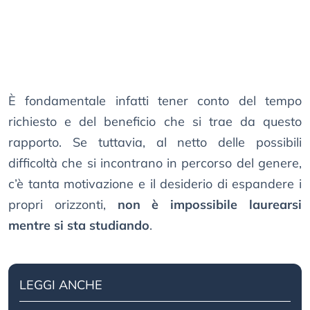
È fondamentale infatti tener conto del tempo
richiesto e del beneficio che si trae da questo
rapporto. Se tuttavia, al netto delle possibili
difficoltà che si incontrano in percorso del genere,
c’è tanta motivazione e il desiderio di espandere i
propri orizzonti,
non è impossibile laurearsi
mentre si sta studiando
.
LEGGI ANCHE