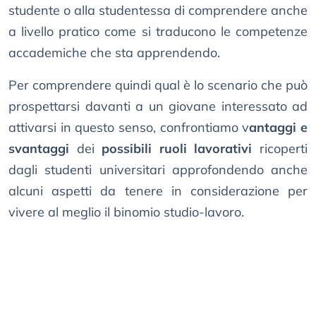
studente o alla studentessa di comprendere anche
a livello pratico come si traducono le competenze
accademiche che sta apprendendo.
Per comprendere quindi qual è lo scenario che può
prospettarsi davanti a un giovane interessato ad
attivarsi in questo senso, confrontiamo v
antaggi e
svantaggi
dei
possibili ruoli lavorativi
ricoperti
dagli studenti universitari approfondendo anche
alcuni aspetti da tenere in considerazione per
vivere al meglio il binomio studio-lavoro.