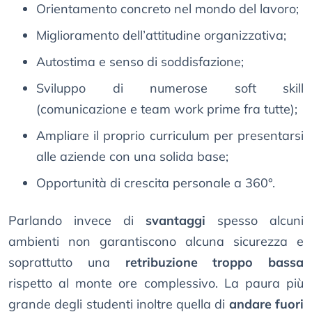
Orientamento concreto nel mondo del lavoro;
Miglioramento dell’attitudine organizzativa;
Autostima e senso di soddisfazione;
Sviluppo di numerose soft skill
(comunicazione e team work prime fra tutte);
Ampliare il proprio curriculum per presentarsi
alle aziende con una solida base;
Opportunità di crescita personale a 360°.
Parlando invece di
svantaggi
spesso alcuni
ambienti non garantiscono alcuna sicurezza e
soprattutto una
retribuzione troppo bassa
rispetto al monte ore complessivo. La paura più
grande degli studenti inoltre quella di
andare fuori