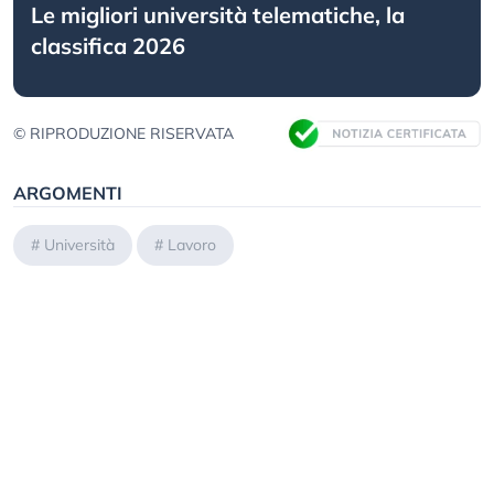
Le migliori università telematiche, la
classifica 2026
© RIPRODUZIONE RISERVATA
ARGOMENTI
#
Università
#
Lavoro