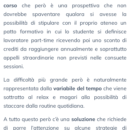
corso
che però è una prospettiva che non
dovrebbe spaventare qualora si avesse la
possibilità di stipulare con il proprio ateneo un
patto formativo in cui lo studente si definisce
lavoratore part-time ricevendo poi uno sconto di
crediti da raggiungere annualmente e soprattutto
appelli straordinarie non previsti nelle consuete
sessioni.
La difficoltà più grande però è naturalmente
rappresentata dalla
variabile del tempo
che viene
sottratto al relax e magari alla possibilità di
staccare dalla routine quotidiana.
A tutto questo però c’è una
soluzione
che richiede
di porre l’attenzione su alcune strategie di