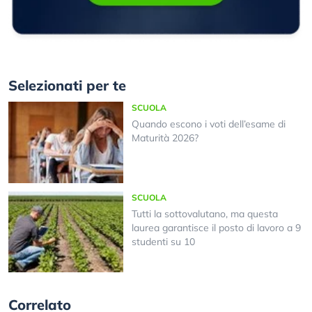
Selezionati per te
SCUOLA
Quando escono i voti dell’esame di
Maturità 2026?
SCUOLA
Tutti la sottovalutano, ma questa
laurea garantisce il posto di lavoro a 9
studenti su 10
Correlato