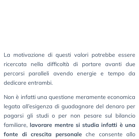
La motivazione di questi valori potrebbe essere
ricercata nella difficoltà di portare avanti due
percorsi paralleli avendo energie e tempo da
dedicare entrambi.
Non è infatti una questione meramente economica
legata all’esigenza di guadagnare del denaro per
pagarsi gli studi o per non pesare sul bilancio
familiare,
lavorare mentre si studia infatti è una
fonte di crescita personale
che consente allo