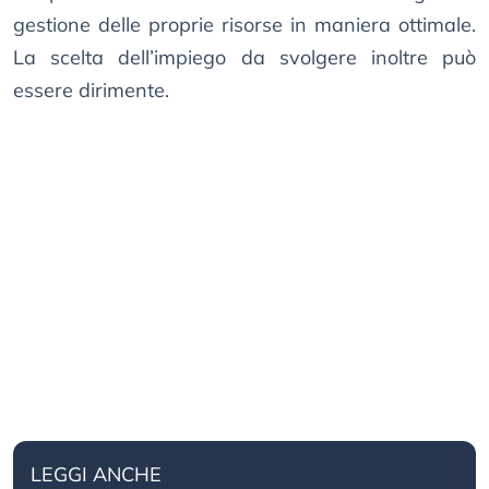
gestione delle proprie risorse in maniera ottimale.
La scelta dell’impiego da svolgere inoltre può
essere dirimente.
LEGGI ANCHE