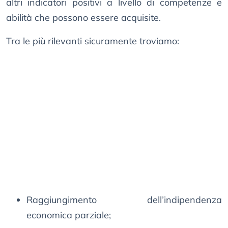
altri indicatori positivi a livello di competenze e
abilità che possono essere acquisite.
Tra le più rilevanti sicuramente troviamo:
Raggiungimento dell’indipendenza
economica parziale;