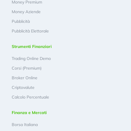
Money Premium
Money Aziende
Pubblicità
Pubblicità Elettorale
Strumenti Finanziari
Trading Online Demo
Corsi (Premium)
Broker Online
Criptovalute
Calcolo Percentuale
Finanza e Mercati
Borsa Italiana