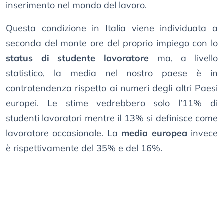
inserimento nel mondo del lavoro.
Questa condizione in Italia viene individuata a
seconda del monte ore del proprio impiego con lo
status di studente lavoratore
ma, a livello
statistico, la media nel nostro paese è in
controtendenza rispetto ai numeri degli altri Paesi
europei. Le stime vedrebbero solo l’11% di
studenti lavoratori mentre il 13% si definisce come
lavoratore occasionale. La
media europea
invece
è rispettivamente del 35% e del 16%.