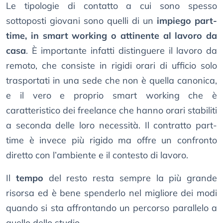
Le tipologie di contatto a cui sono spesso
sottoposti giovani sono quelli di un
impiego part-
time, in smart working o attinente al lavoro da
casa
. È importante infatti distinguere il lavoro da
remoto, che consiste in rigidi orari di ufficio solo
trasportati in una sede che non è quella canonica,
e il vero e proprio smart working che è
caratteristico dei freelance che hanno orari stabiliti
a seconda delle loro necessità. Il contratto part-
time è invece più rigido ma offre un confronto
diretto con l’ambiente e il contesto di lavoro.
Il
tempo
del resto resta sempre la più grande
risorsa ed è bene spenderlo nel migliore dei modi
quando si sta affrontando un percorso parallelo a
quello dello studio.