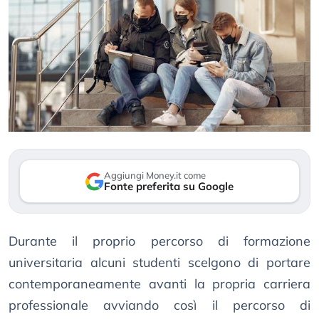
Aggiungi Money.it come
Fonte preferita su Google
Durante il proprio percorso di formazione
universitaria alcuni studenti scelgono di portare
contemporaneamente avanti la propria carriera
professionale avviando così il percorso di