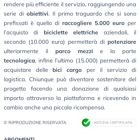
rendere più efficiente il servizio, raggiungendo una
serie di
obiettivi
. Il primo traguardo che si sono
prefissati è quello di
raccogliere 5.000 euro
per
l’acquisto di
biciclette elettriche
aziendali, il
secondo (10.000 euro) permetterà di
potenziare
ulteriormente il
parco mezzi
e la parte
tecnologica
, infine l’ultimo (15.000) permetterà di
acquistare delle
bici cargo
per il servizio di
logistica. Chiunque può diventare sostenitore del
progetto facendo una donazione di qualsiasi
importo attraverso la piattaforma e ricevendo in
cambio anche una piccola ricompensa.
© RIPRODUZIONE RISERVATA
ARGOMENTI