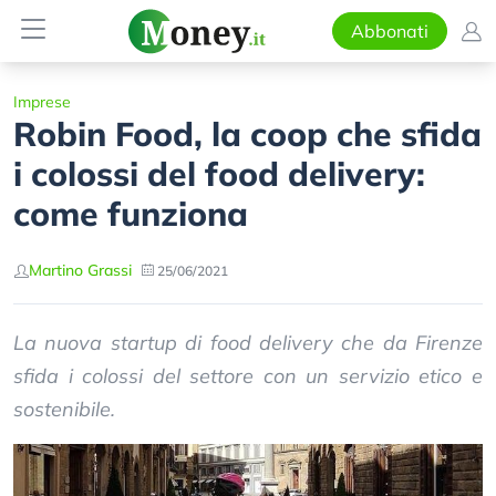
Abbonati
Imprese
Robin Food, la coop che sfida
i colossi del food delivery:
come funziona
Martino Grassi
25/06/2021
La nuova startup di food delivery che da Firenze
sfida i colossi del settore con un servizio etico e
sostenibile.