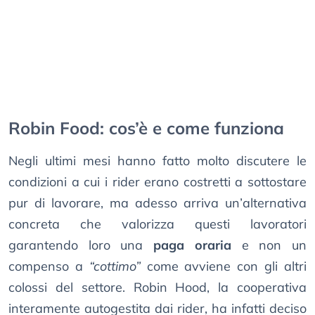
Robin Food: cos’è e come funziona
Negli ultimi mesi hanno fatto molto discutere le
condizioni a cui i rider erano costretti a sottostare
pur di lavorare, ma adesso arriva un’alternativa
concreta che valorizza questi lavoratori
garantendo loro una
paga oraria
e non un
compenso a
“cottimo”
come avviene con gli altri
colossi del settore. Robin Hood, la cooperativa
interamente autogestita dai rider, ha infatti deciso