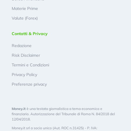
Materie Prime
Valute (Forex)
Contatti & Privacy
Redazione
Risk Disclaimer
Termini e Condizioni
Privacy Policy
Preferenze privacy
Money.it
è una testata giornalistica a tema economico e
finanziario. Autorizzazione del Tribunale di Roma N. 84/2018 del
12/04/2018.
Money.it srl a socio unico (Aut. ROC n.31425) - P. IVA: