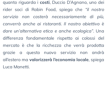
quanto riguarda i
costi
, Duccio D’Agnano, uno dei
rider soci di Robin Food, spiega che
“il nostro
servizio non costerà necessariamente di più,
converrà anche ai ristoranti. Il nostro obiettivo è
dare un’alternativa etica e anche ecologica”
. Una
differenza fondamentale rispetto ai colossi del
mercato è che la ricchezza che verrà prodotta
grazie a questo nuovo servizio non andrà
all’estero ma
valorizzerà l’economia locale
, spiega
Luca Manetti.