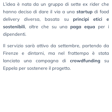
L’idea è nata da un gruppo di sette ex rider che
hanno deciso di dare il via a una
startup
di food
delivery diversa, basata su
principi etici e
sostenibili
, oltre che su una
paga equa
per i
dipendenti.
Il servizio sarà attivo da settembre, partendo da
Firenze e dintorni, ma nel frattempo è stata
lanciata una campagna di
crowdfunding
su
Eppela per sostenere il progetto.