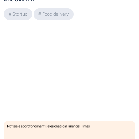
#
Startup
#
Food delivery