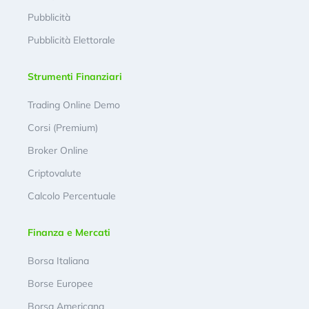
Pubblicità
Pubblicità Elettorale
Strumenti Finanziari
Trading Online Demo
Corsi (Premium)
Broker Online
Criptovalute
Calcolo Percentuale
Finanza e Mercati
Borsa Italiana
Borse Europee
Borsa Americana