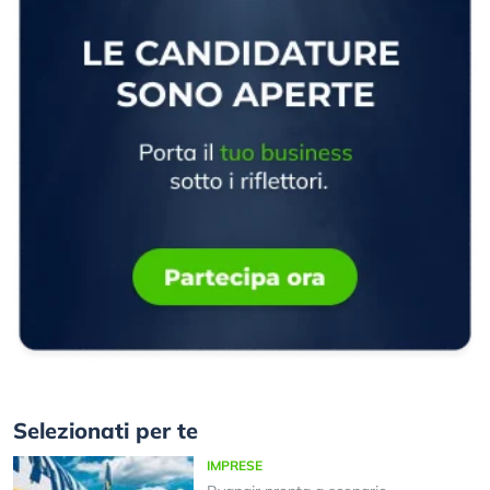
Selezionati per te
IMPRESE