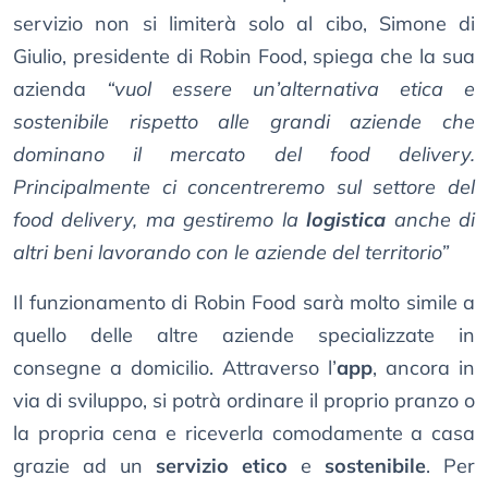
servizio non si limiterà solo al cibo, Simone di
Giulio, presidente di Robin Food, spiega che la sua
azienda
“vuol essere un’alternativa etica e
sostenibile rispetto alle grandi aziende che
dominano il mercato del food delivery.
Principalmente ci concentreremo sul settore del
food delivery, ma gestiremo la
logistica
anche di
altri beni lavorando con le aziende del territorio”
Il funzionamento di Robin Food sarà molto simile a
quello delle altre aziende specializzate in
consegne a domicilio. Attraverso l’
app
, ancora in
via di sviluppo, si potrà ordinare il proprio pranzo o
la propria cena e riceverla comodamente a casa
grazie ad un
servizio etico
e
sostenibile
. Per