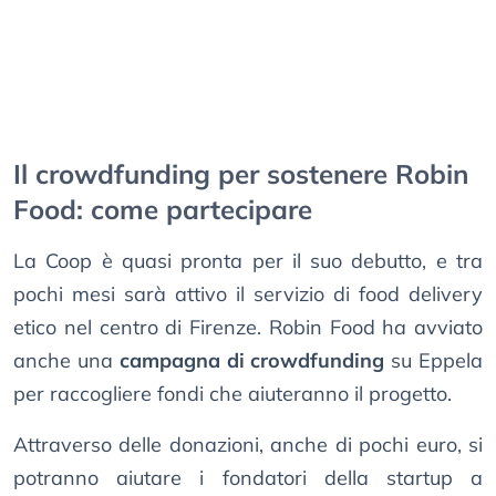
Il crowdfunding per sostenere Robin
Food: come partecipare
La Coop è quasi pronta per il suo debutto, e tra
pochi mesi sarà attivo il servizio di food delivery
etico nel centro di Firenze. Robin Food ha avviato
anche una
campagna di crowdfunding
su Eppela
per raccogliere fondi che aiuteranno il progetto.
Attraverso delle donazioni, anche di pochi euro, si
potranno aiutare i fondatori della startup a