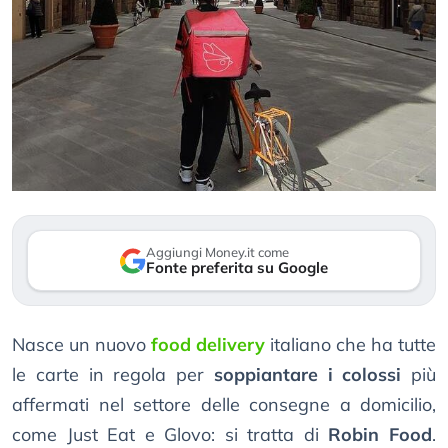
Aggiungi Money.it come
Fonte preferita su Google
Nasce un nuovo
food delivery
italiano che ha tutte
le carte in regola per
soppiantare i colossi
più
affermati nel settore delle consegne a domicilio,
come Just Eat e Glovo: si tratta di
Robin Food
.