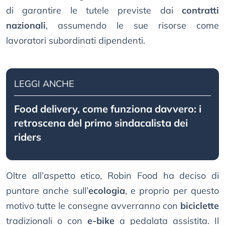
di garantire le tutele previste dai
contratti
nazionali
, assumendo le sue risorse come
lavoratori subordinati dipendenti.
LEGGI ANCHE
Food delivery, come funziona davvero: i
retroscena del primo sindacalista dei
riders
Oltre all’aspetto etico, Robin Food ha deciso di
puntare anche sull’
ecologia
, e proprio per questo
motivo tutte le consegne avverranno con
biciclette
tradizionali o con
e-bike
a pedalata assistita. Il