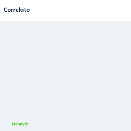
Correlato
Money.it