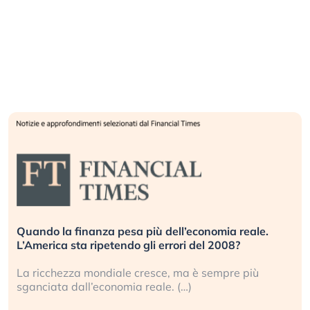
Quando la finanza pesa più dell’economia reale.
L’America sta ripetendo gli errori del 2008?
La ricchezza mondiale cresce, ma è sempre più
sganciata dall’economia reale. (…)