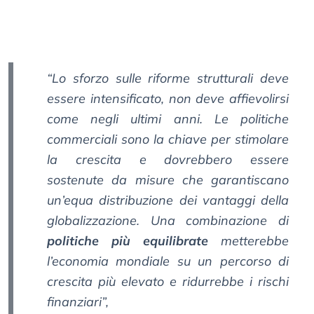
“Lo sforzo sulle riforme strutturali deve
essere intensificato, non deve affievolirsi
come negli ultimi anni. Le politiche
commerciali sono la chiave per stimolare
la crescita e dovrebbero essere
sostenute da misure che garantiscano
un’equa distribuzione dei vantaggi della
globalizzazione. Una combinazione di
politiche più equilibrate
metterebbe
l’economia mondiale su un percorso di
crescita più elevato e ridurrebbe i rischi
finanziari”,