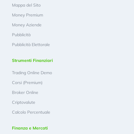
Mappa del Sito
Money Premium
Money Aziende
Pubblicità
Pubblicità Elettorale
Strumenti Finanziari
Trading Online Demo
Corsi (Premium)
Broker Online
Criptovalute
Calcolo Percentuale
Finanza e Mercati