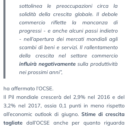
sottolinea le preoccupazioni circa la
solidità della crescita globale. Il debole
commercio riflette la mancanza di
progressi - e anche alcuni passi indietro
- nell’apertura dei mercati mondiali agli
scambi di beni e servizi. Il rallentamento
della crescita nel settore commercio
influirà negativamente
sulla produttività
nei prossimi anni”,
ha affermato l’OCSE.
Il Pil mondiale crescerà del 2,9% nel 2016 e del
3,2% nel 2017, ossia 0,1 punti in meno rispetto
all’economic outlook di giugno.
Stime di crescita
tagliate
dall’OCSE anche per quanto riguarda