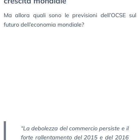
crescita mondiale
Ma allora quali sono le previsioni dell’OCSE sul
futuro dell’economia mondiale?
“La debolezza del commercio persiste e il
forte rallentamento del 2015 e del 2016