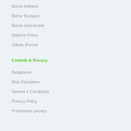
Borsa Italiana
Borse Europee
Borsa Americana
Materie Prime
Valute (Forex)
Contatti & Privacy
Redazione
Risk Disclaimer
Termini e Condizioni
Privacy Policy
Preferenze privacy