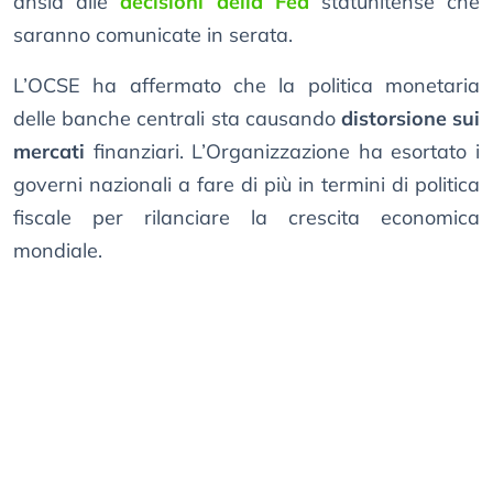
ansia alle
decisioni della Fed
statunitense che
saranno comunicate in serata.
L’OCSE ha affermato che la politica monetaria
delle banche centrali sta causando
distorsione sui
mercati
finanziari. L’Organizzazione ha esortato i
governi nazionali a fare di più in termini di politica
fiscale per rilanciare la crescita economica
mondiale.