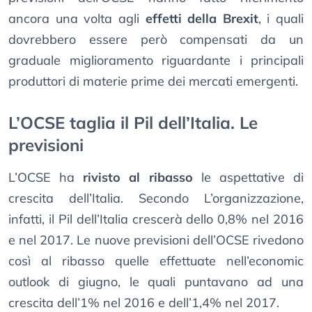
ancora una volta agli
effetti della Brexit
, i quali
dovrebbero essere però compensati da un
graduale miglioramento riguardante i principali
produttori di materie prime dei mercati emergenti.
L’OCSE taglia il Pil dell’Italia. Le
previsioni
L’OCSE ha
rivisto al ribasso
le aspettative di
crescita dell’Italia. Secondo L’organizzazione,
infatti, il Pil dell’Italia crescerà dello 0,8% nel 2016
e nel 2017. Le nuove previsioni dell’OCSE rivedono
così al ribasso quelle effettuate nell’economic
outlook di giugno, le quali puntavano ad una
crescita dell’1% nel 2016 e dell’1,4% nel 2017.