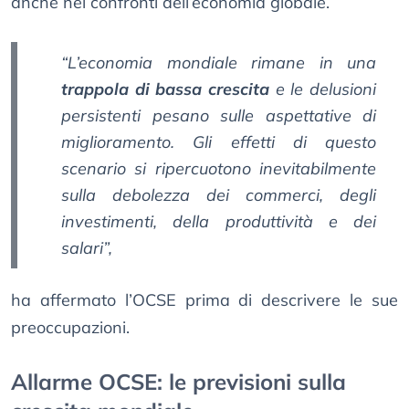
anche nei confronti dell’economia globale.
“L’economia mondiale rimane in una
trappola di bassa crescita
e le delusioni
persistenti pesano sulle aspettative di
miglioramento. Gli effetti di questo
scenario si ripercuotono inevitabilmente
sulla debolezza dei commerci, degli
investimenti, della produttività e dei
salari”,
ha affermato l’OCSE prima di descrivere le sue
preoccupazioni.
Allarme OCSE: le previsioni sulla