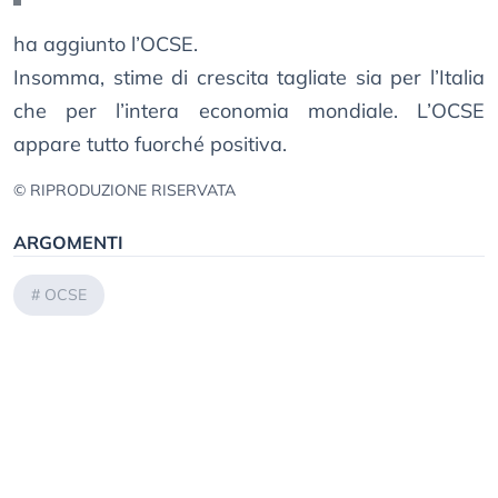
ha aggiunto l’OCSE.
Insomma, stime di crescita tagliate sia per l’Italia
che per l’intera economia mondiale. L’OCSE
appare tutto fuorché positiva.
© RIPRODUZIONE RISERVATA
ARGOMENTI
#
OCSE