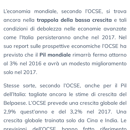
L’economia mondiale, secondo l’OCSE, si trova
ancora nella
trappola della bassa crescita
e tali
condizioni di debolezza nelle economie avanzate
come l’Italia persisteranno anche nel 2017. Nel
suo report sulle prospettive economiche l’OCSE ha
previsto che il
Pil mondiale
rimarrà fermo attorno
al 3% nel 2016 e avrà un modesto miglioramento
solo nel 2017.
Stesse sorte, secondo l’OCSE, anche per il Pil
dell’Italia: tagliate ancora le stime di crescita del
Belpaese. L’OCSE prevede una crescita globale del
2,9% quest’anno e del 3,2% nel 2017. Una
crescita globale trainata solo da Cina e India. Le
previsioni dell’OCSE hanno fatto riferimento