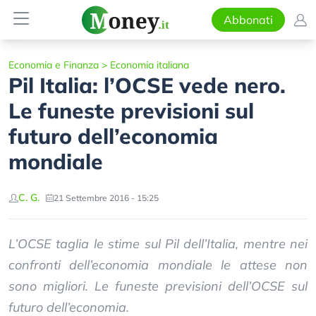
Abbonati
Economia e Finanza
>
Economia italiana
Pil Italia: l’OCSE vede nero.
Le funeste previsioni sul
futuro dell’economia
mondiale
C. G.
21 Settembre 2016 - 15:25
L’OCSE taglia le stime sul Pil dell’Italia, mentre nei
confronti dell’economia mondiale le attese non
sono migliori. Le funeste previsioni dell’OCSE sul
futuro dell’economia.