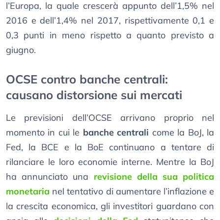
l’Europa, la quale crescerà appunto dell’1,5% nel
2016 e dell’1,4% nel 2017, rispettivamente 0,1 e
0,3 punti in meno rispetto a quanto previsto a
giugno.
OCSE contro banche centrali:
causano distorsione sui mercati
Le previsioni dell’OCSE arrivano proprio nel
momento in cui le
banche centrali
come la BoJ, la
Fed, la BCE e la BoE continuano a tentare di
rilanciare le loro economie interne. Mentre la BoJ
ha annunciato una
revisione della sua politica
monetaria
nel tentativo di aumentare l’inflazione e
la crescita economica, gli investitori guardano con