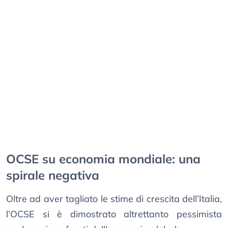
OCSE su economia mondiale: una
spirale negativa
Oltre ad aver tagliato le stime di crescita dell’Italia,
l’OCSE si è dimostrato altrettanto pessimista