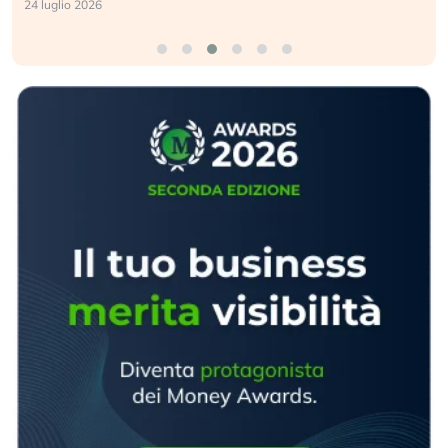
24 luglio 2026