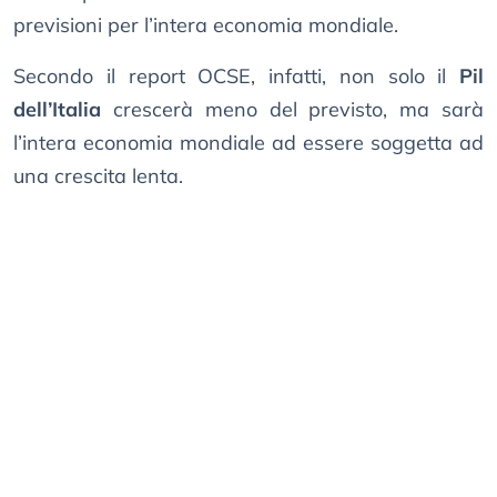
previsioni per l’intera economia mondiale.
Secondo il report OCSE, infatti, non solo il
Pil
dell’Italia
crescerà meno del previsto, ma sarà
l’intera economia mondiale ad essere soggetta ad
una crescita lenta.