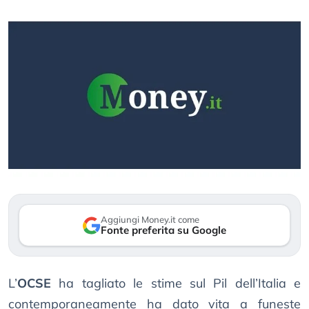
Aggiungi Money.it come
Fonte preferita su Google
L’
OCSE
ha tagliato le stime sul Pil dell’Italia e
contemporaneamente ha dato vita a funeste