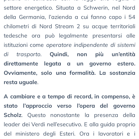
settore energetico. Situata a Schwerin, nel Nord
della Germania, l’azienda a cui fanno capo i 54
chilometri di Nord Stream 2 su acque territoriali
tedesche ora può legalmente presentarsi alle
istituzioni come
operatore indipendente di sistemi
di trasporto
.
Quindi, non più un’entità
direttamente legata a un governo estero.
Ovviamente, solo una formalità. La sostanzia
resta uguale
.
A cambiare e a tempo di record, in compenso, è
stato l’approccio verso l’opera del governo
Scholz
. Questo nonostante la presenza della
leader dei Verdi nell’esecutivo. E alla guida proprio
del ministero degli Esteri. Ora i lavoratori e i