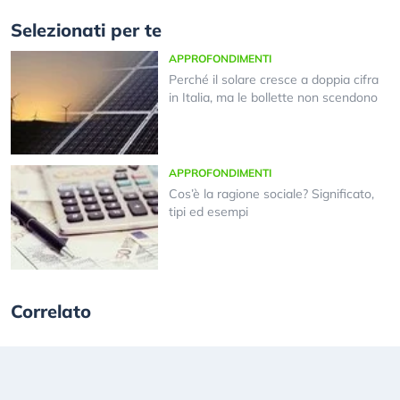
Selezionati per te
APPROFONDIMENTI
Perché il solare cresce a doppia cifra
in Italia, ma le bollette non scendono
APPROFONDIMENTI
Cos’è la ragione sociale? Significato,
tipi ed esempi
Correlato