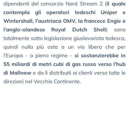
dipendenti del consorzio Nord Stream 2 (
il quale
contempla gli operatori tedeschi Uniper e
Wintershall, l’austriaca OMV, la francece Engie e
l’anglo-olandese Royal Dutch Shell
) sono
totalmente sotto legislazione giuslavorista tedesca,
quindi nulla più osta a un via libera che per
l’Europa - a pieno regime -
si sostanzierebbe in
55 miliardi di metri cubi di gas russo verso l’hub
di Mallnow
e da lì distribuiti ai clienti verso tutte le
direzioni nel Vecchio Continente.