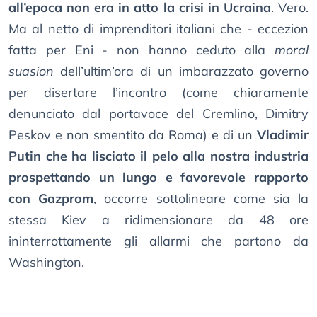
all’epoca non era in atto la crisi in Ucraina
. Vero.
Ma al netto di imprenditori italiani che - eccezion
fatta per Eni - non hanno ceduto alla
moral
suasion
dell’ultim’ora di un imbarazzato governo
per disertare l’incontro (come chiaramente
denunciato dal portavoce del Cremlino, Dimitry
Peskov e non smentito da Roma) e di un
Vladimir
Putin che ha lisciato il pelo alla nostra industria
prospettando un lungo e favorevole rapporto
con Gazprom
, occorre sottolineare come sia la
stessa Kiev a ridimensionare da 48 ore
ininterrottamente gli allarmi che partono da
Washington.