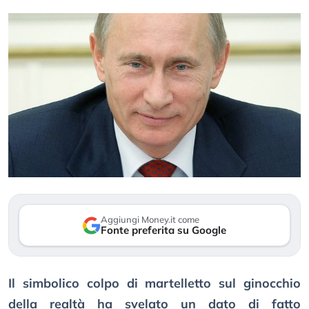
Aggiungi Money.it come
Fonte preferita su Google
Il simbolico colpo di martelletto sul ginocchio
della realtà ha svelato un dato di fatto