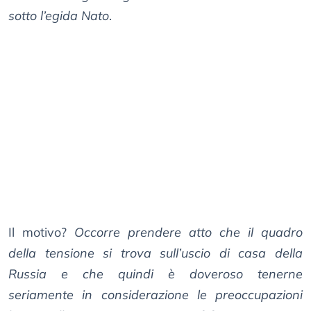
sotto l’egida Nato
.
Il motivo?
Occorre prendere atto che il quadro
della tensione si trova sull’uscio di casa della
Russia e che quindi è doveroso tenerne
seriamente in considerazione le preoccupazioni