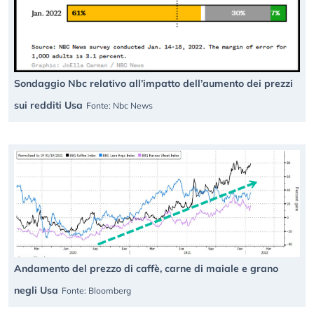
Sondaggio Nbc relativo all’impatto dell’aumento dei prezzi
sui redditi Usa
Fonte: Nbc News
Andamento del prezzo di caffè, carne di maiale e grano
negli Usa
Fonte: Bloomberg