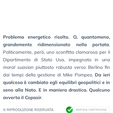
Problema energetico risolto. O, quantomeno,
grandemente ridimensionato nella portata
.
Politicamente, però, uno sconfitta clamorosa per il
Dipartimento di Stato Usa, impegnato in una
moral suasion
piuttosto robusta verso Berlino fin
dai tempi della gestione di Mike Pompeo.
Da ieri
qualcosa è cambiato egli equilibri geopolitici e in
seno alla Nato. E in maniera drastica. Qualcuno
avverta il Copasir
.
© RIPRODUZIONE RISERVATA