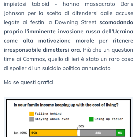
impietosi tabloid - hanno massacrato Boris
Johnson per la scelta di difendersi dalle accuse
legate ai festini a Downing Street
scomodando
proprio l’imminente invasione russa dell’Ucraina
come alta motivazione morale per ritenere
irresponsabile dimettersi ora
. Più che un question
time ai Commos, quello di ieri è stato un raro caso
di spoiler di un suicidio politico annunciato.
Ma se questi grafici