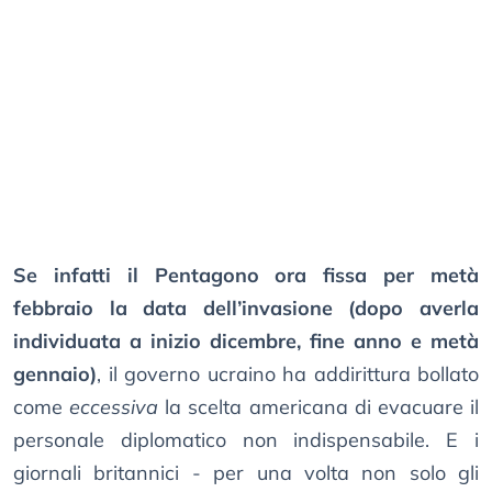
Se infatti il Pentagono ora fissa per metà
febbraio la data dell’invasione (dopo averla
individuata a inizio dicembre, fine anno e metà
gennaio)
, il governo ucraino ha addirittura bollato
come
eccessiva
la scelta americana di evacuare il
personale diplomatico non indispensabile. E i
giornali britannici - per una volta non solo gli