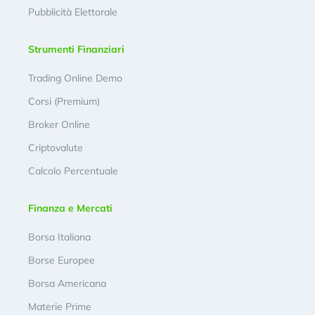
Pubblicità Elettorale
Strumenti Finanziari
Trading Online Demo
Corsi (Premium)
Broker Online
Criptovalute
Calcolo Percentuale
Finanza e Mercati
Borsa Italiana
Borse Europee
Borsa Americana
Materie Prime