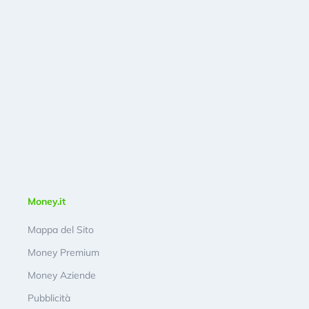
Money.it
Mappa del Sito
Money Premium
Money Aziende
Pubblicità