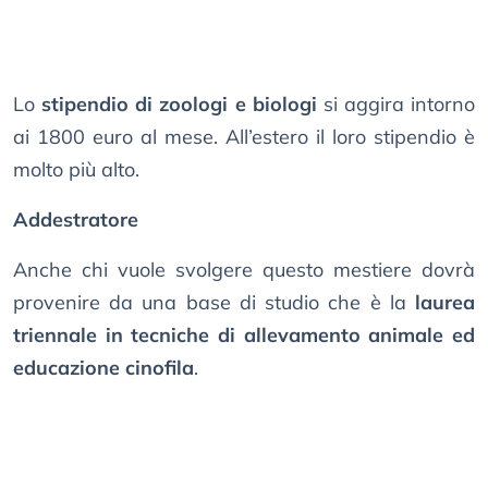
Lo
stipendio di zoologi e biologi
si aggira intorno
ai 1800 euro al mese. All’estero il loro stipendio è
molto più alto.
Addestratore
Anche chi vuole svolgere questo mestiere dovrà
provenire da una base di studio che è la
laurea
triennale in tecniche di allevamento animale ed
educazione cinofila
.