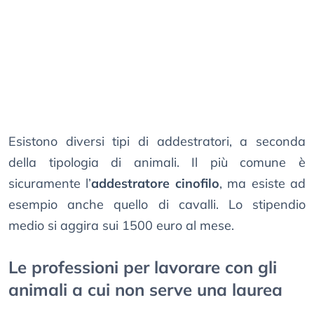
Esistono diversi tipi di addestratori, a seconda
della tipologia di animali. Il più comune è
sicuramente l’
addestratore cinofilo
, ma esiste ad
esempio anche quello di cavalli. Lo stipendio
medio si aggira sui 1500 euro al mese.
Le professioni per lavorare con gli
animali a cui non serve una laurea