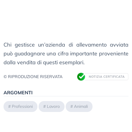
Chi gestisce un’azienda di allevamento avviata
può guadagnare una cifra importante proveniente
dalla vendita di questi esemplari.
© RIPRODUZIONE RISERVATA
ARGOMENTI
#
Professioni
#
Lavoro
#
Animali