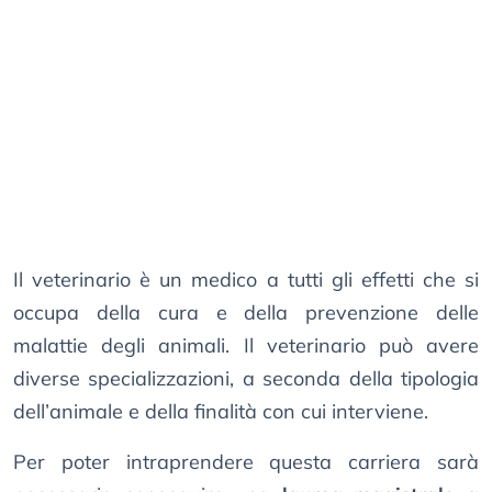
Il veterinario è un medico a tutti gli effetti che si
occupa della cura e della prevenzione delle
malattie degli animali. Il veterinario può avere
diverse specializzazioni, a seconda della tipologia
dell’animale e della finalità con cui interviene.
Per poter intraprendere questa carriera sarà