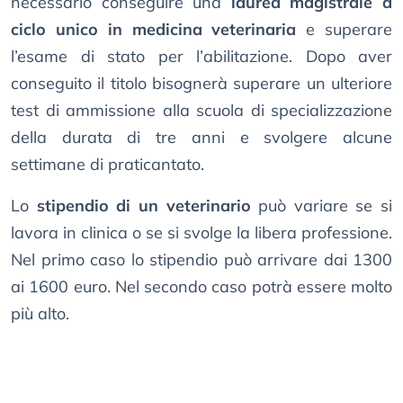
necessario conseguire una
laurea magistrale a
ciclo unico in medicina veterinaria
e superare
l’esame di stato per l’abilitazione. Dopo aver
conseguito il titolo bisognerà superare un ulteriore
test di ammissione alla scuola di specializzazione
della durata di tre anni e svolgere alcune
settimane di praticantato.
Lo
stipendio di un veterinario
può variare se si
lavora in clinica o se si svolge la libera professione.
Nel primo caso lo stipendio può arrivare dai 1300
ai 1600 euro. Nel secondo caso potrà essere molto
più alto.