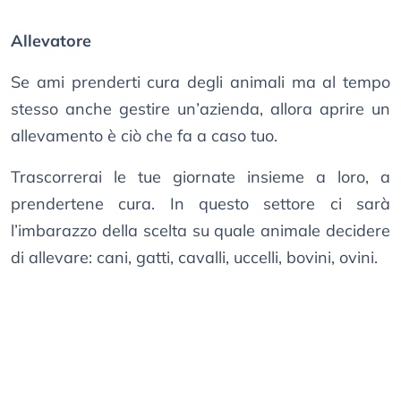
Allevatore
Se ami prenderti cura degli animali ma al tempo
stesso anche gestire un’azienda, allora aprire un
allevamento è ciò che fa a caso tuo.
Trascorrerai le tue giornate insieme a loro, a
prendertene cura. In questo settore ci sarà
l’imbarazzo della scelta su quale animale decidere
di allevare: cani, gatti, cavalli, uccelli, bovini, ovini.