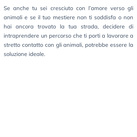
Se anche tu sei cresciuto con l’amore verso gli
animali e se il tuo mestiere non ti soddisfa o non
hai ancora trovato la tua strada, decidere di
intraprendere un percorso che ti porti a lavorare a
stretto contatto con gli animali, potrebbe essere la
soluzione ideale.