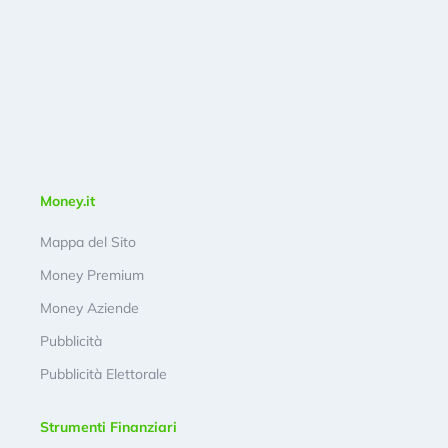
Money.it
Mappa del Sito
Money Premium
Money Aziende
Pubblicità
Pubblicità Elettorale
Strumenti Finanziari