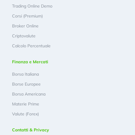
Trading Online Demo
Corsi (Premium)
Broker Online
Criptovalute
Calcolo Percentuale
Finanza e Mercati
Borsa Italiana
Borse Europee
Borsa Americana
Materie Prime
Valute (Forex)
Contatti & Privacy