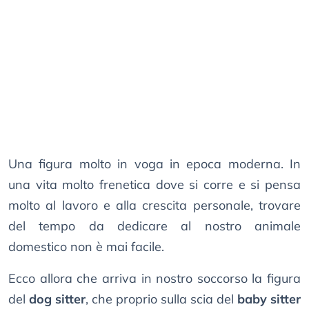
Una figura molto in voga in epoca moderna. In
una vita molto frenetica dove si corre e si pensa
molto al lavoro e alla crescita personale, trovare
del tempo da dedicare al nostro animale
domestico non è mai facile.
Ecco allora che arriva in nostro soccorso la figura
del
dog sitter
, che proprio sulla scia del
baby sitter