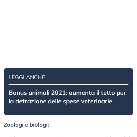
LEGGI ANCHE
Bonus animali 2021: aumenta il tetto per
la detrazione delle spese veterinarie
Zoologi e biologi: