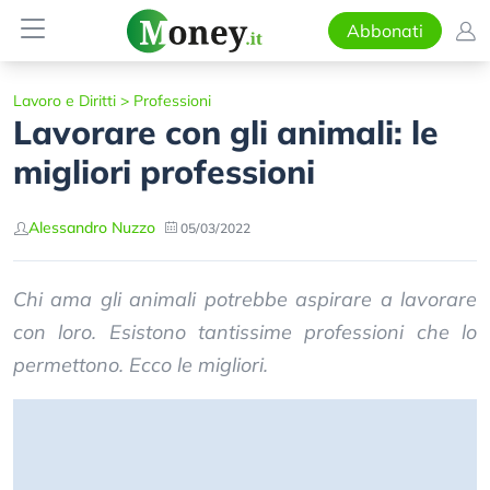
Abbonati
Lavoro e Diritti
>
Professioni
Lavorare con gli animali: le
migliori professioni
Alessandro Nuzzo
05/03/2022
Chi ama gli animali potrebbe aspirare a lavorare
con loro. Esistono tantissime professioni che lo
permettono. Ecco le migliori.