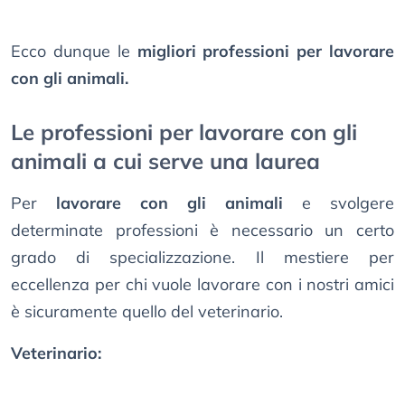
Ecco dunque le
migliori professioni per lavorare
con gli animali.
Le professioni per lavorare con gli
animali a cui serve una laurea
Per
lavorare con gli animali
e svolgere
determinate professioni è necessario un certo
grado di specializzazione. Il mestiere per
eccellenza per chi vuole lavorare con i nostri amici
è sicuramente quello del veterinario.
Veterinario: