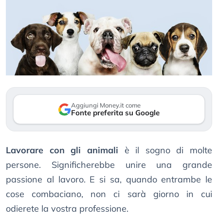
Aggiungi Money.it come
Fonte preferita su Google
Lavorare con gli animali
è il sogno di molte
persone. Significherebbe unire una grande
passione al lavoro. E si sa, quando entrambe le
cose combaciano, non ci sarà giorno in cui
odierete la vostra professione.