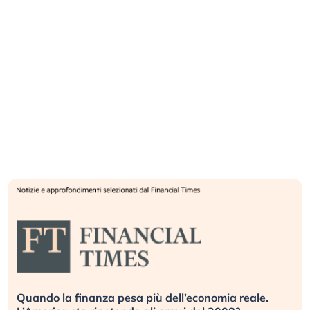
Quando la finanza pesa più dell’economia reale.