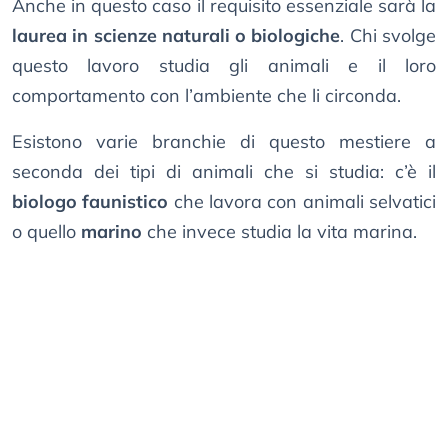
Anche in questo caso il requisito essenziale sarà la
laurea in scienze naturali o biologiche
. Chi svolge
questo lavoro studia gli animali e il loro
comportamento con l’ambiente che li circonda.
Esistono varie branchie di questo mestiere a
seconda dei tipi di animali che si studia: c’è il
biologo faunistico
che lavora con animali selvatici
o quello
marino
che invece studia la vita marina.