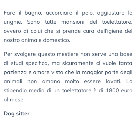
Fare il bagno, accorciare il pelo, aggiustare le
unghie. Sono tutte mansioni del toelettatore,
ovvero di colui che si prende cura dell’igiene del
nostro animale domestico.
Per svolgere questo mestiere non serve una base
di studi specifica, ma sicuramente ci vuole tanta
pazienza e amore visto che la maggior parte degli
animali non amano molto essere lavati. Lo
stipendio medio di un toelettatore è di 1800 euro
al mese.
Dog sitter