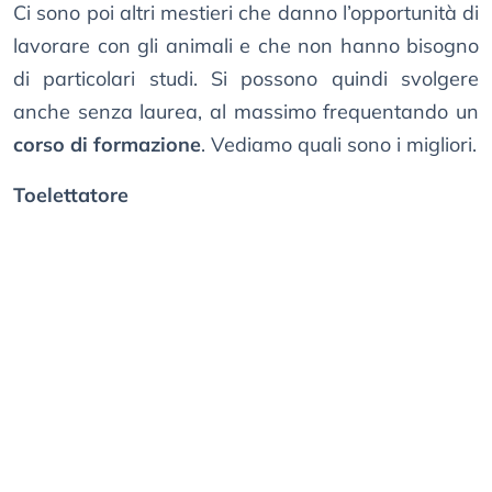
Ci sono poi altri mestieri che danno l’opportunità di
lavorare con gli animali e che non hanno bisogno
di particolari studi. Si possono quindi svolgere
anche senza laurea, al massimo frequentando un
corso di formazione
. Vediamo quali sono i migliori.
Toelettatore