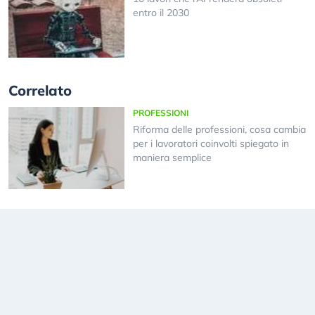
entro il 2030
Correlato
PROFESSIONI
Riforma delle professioni, cosa cambia
per i lavoratori coinvolti spiegato in
maniera semplice