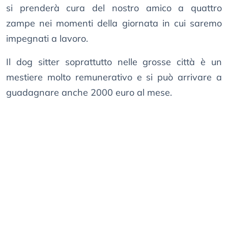
si prenderà cura del nostro amico a quattro
zampe nei momenti della giornata in cui saremo
impegnati a lavoro.
Il dog sitter soprattutto nelle grosse città è un
mestiere molto remunerativo e si può arrivare a
guadagnare anche 2000 euro al mese.