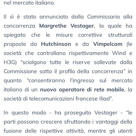
nel mercato italiano.
Il sì è stato annunciato dalla Commissaria alla
concorrenza
Margrethe Vestager
, la quale ha
spiegato che le misure correttive strutturali
proposte da
Hutchinson
e da
Vimpelcom
(le
società che controllano rispettivamente Wind e
H3G) “sciolgono tutte le riserve sollevate dalla
Commissione sotto il profilo della concorrenza” in
quanto “consentiranno l’ingresso sul mercato
italiano di un
nuovo operatore di rete mobile
, la
società di telecomunicazioni francese Iliad”.
In questo modo - ha proseguito Vestager - “le
parti possono crescere sfruttando i vantaggi della
fusione delle rispettive attività, mentre gli utenti