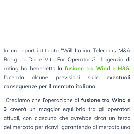
In un report intitolato “Will Italian Telecoms M&A
Bring La Dolce Vita For Operators?”, l’agenzia di
rating ha benedetto la
fusione tra Wind e H3G
,
facendo alcune previsioni sulle
eventuali
conseguenze per il mercato italiano
.
“Crediamo che l’operazione di
fusione tra Wind e
3
creerà un maggior equilibrio tra gli operatori
attuali, con ciascuno che avrebbe circa un terzo
del mercato per ricavi, garantendo al mercato una