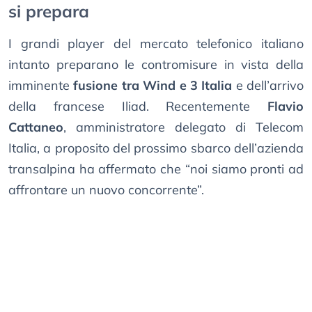
si prepara
I grandi player del mercato telefonico italiano
intanto preparano le contromisure in vista della
imminente
fusione tra Wind e 3 Italia
e dell’arrivo
della francese Iliad. Recentemente
Flavio
Cattaneo
, amministratore delegato di Telecom
Italia, a proposito del prossimo sbarco dell’azienda
transalpina ha affermato che “noi siamo pronti ad
affrontare un nuovo concorrente”.