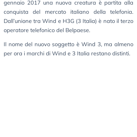
gennaio 2017 una nuova creatura è partita alla
conquista del mercato italiano della telefonia.
Dall’unione tra Wind e H3G (3 Italia) è nato il terzo
operatore telefonico del Belpaese.
Il nome del nuovo soggetto è Wind 3, ma almeno
per ora i marchi di Wind e 3 Italia restano distinti.