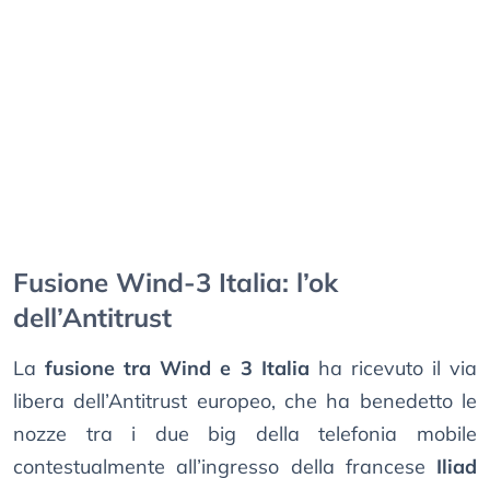
Fusione Wind-3 Italia: l’ok
dell’Antitrust
La
fusione tra Wind e 3 Italia
ha ricevuto il via
libera dell’Antitrust europeo, che ha benedetto le
nozze tra i due big della telefonia mobile
contestualmente all’ingresso della francese
Iliad