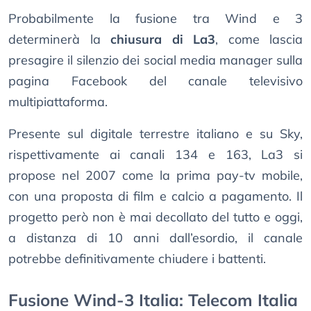
Probabilmente la fusione tra Wind e 3
determinerà la
chiusura di La3
, come lascia
presagire il silenzio dei social media manager sulla
pagina Facebook del canale televisivo
multipiattaforma.
Presente sul digitale terrestre italiano e su Sky,
rispettivamente ai canali 134 e 163, La3 si
propose nel 2007 come la prima pay-tv mobile,
con una proposta di film e calcio a pagamento. Il
progetto però non è mai decollato del tutto e oggi,
a distanza di 10 anni dall’esordio, il canale
potrebbe definitivamente chiudere i battenti.
Fusione Wind-3 Italia: Telecom Italia