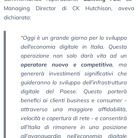
Managing Director di CK Hutchison, aveva
dichiarato:
“Oggi è un grande giorno per lo sviluppo
dell’economia digitale in Italia. Questa
operazione non solo darà vita ad un
operatore nuovo e competitivo
, ma
genererà investimenti significativi che
guideranno lo sviluppo dell’infrastruttura
digitale del Paese. Questo porterà
benefici ai clienti business e consumer -
attraverso una maggiore affidabilità,
velocità e copertura di rete - e consentirà
all’Italia di rimanere in una posizione
all’avanguardia nell’economia digitale