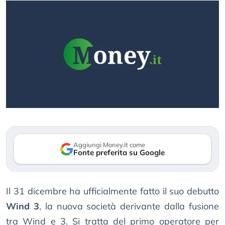
Aggiungi Money.it come
Fonte preferita su Google
Il 31 dicembre ha ufficialmente fatto il suo debutto
Wind 3
, la nuova società derivante dalla fusione
tra Wind e 3. Si tratta del primo operatore per