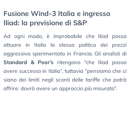
Fusione Wind-3 Italia e ingresso
Iliad: la previsione di S&P
Ad ogni modo, è improbabile che Iliad possa
attuare in Italia la stessa politica dei prezzi
aggressiva sperimentata in Francia. Gli analisti di
Standard & Poor’s
ritengono “che Iliad possa
avere successo in Italia”, tuttavia “pensiamo che ci
siano dei limiti negli sconti delle tariffe che potrà
offrire: dovrà avere un approccio più misurato”.