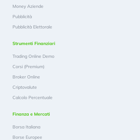
Money Aziende
Pubblicità
Pubblicità Elettorale
Strumenti Finanziari
Trading Online Demo
Corsi (Premium)
Broker Online
Criptovalute
Calcolo Percentuale
Finanza e Mercati
Borsa Italiana
Borse Europee