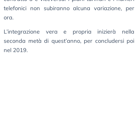
telefonici non subiranno alcuna variazione, per
ora.
L’integrazione vera e propria inizierà nella
seconda metà di quest’anno, per concludersi poi
nel 2019.