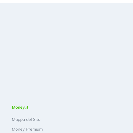
Money.it
Mappa del Sito
Money Premium