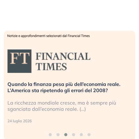
Quando la finanza pesa più dell’economia reale.
L’America sta ripetendo gli errori del 2008?
La ricchezza mondiale cresce, ma è sempre più
sganciata dall’economia reale. (…)
24 luglio 2026