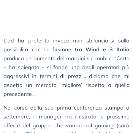
L’ad ha preferito invece non sbilanciarsi sulla
possibilità che la
fusione tra Wind e 3 Italia
produca un aumento dei margini sul mobile. “Certo
- ha spiegato - si fonde uno degli operatori più
aggressivi in termini di prezzi... diciamo che mi
aspetto un mercato ’migliore’ rispetto a quello
precedente”.
Nel corso della sua prima conferenza stampa a
settembre, il manager ha illustrato le prossime
offerte del gruppo, che vanno dal gaming (sarà