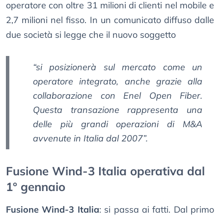
operatore con oltre 31 milioni di clienti nel mobile e
2,7 milioni nel fisso. In un comunicato diffuso dalle
due società si legge che il nuovo soggetto
“si posizionerà sul mercato come un
operatore integrato, anche grazie alla
collaborazione con Enel Open Fiber.
Questa transazione rappresenta una
delle più grandi operazioni di M&A
avvenute in Italia dal 2007”.
Fusione Wind-3 Italia operativa dal
1° gennaio
Fusione Wind-3 Italia
: si passa ai fatti. Dal primo