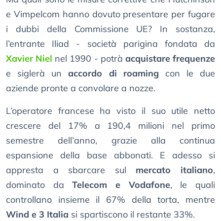
e Vimpelcom hanno dovuto presentare per fugare
i dubbi della Commissione UE? In sostanza,
l’entrante Iliad - società parigina fondata da
Xavier Niel
nel 1990 - potrà
acquistare frequenze
e siglerà un
accordo di roaming
con le due
aziende pronte a convolare a nozze.
L’operatore francese ha visto il suo utile netto
crescere del 17% a 190,4 milioni nel primo
semestre dell’anno, grazie alla continua
espansione della base abbonati. E adesso si
appresta a sbarcare sul
mercato italiano
,
dominato da
Telecom e Vodafone
, le quali
controllano insieme il 67% della torta, mentre
Wind e 3 Italia
si spartiscono il restante 33%.