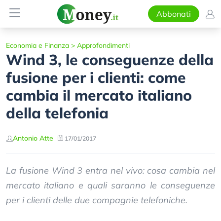
Abbonati
Economia e Finanza
>
Approfondimenti
Wind 3, le conseguenze della
fusione per i clienti: come
cambia il mercato italiano
della telefonia
Antonio Atte
17/01/2017
La fusione Wind 3 entra nel vivo: cosa cambia nel
mercato italiano e quali saranno le conseguenze
per i clienti delle due compagnie telefoniche.