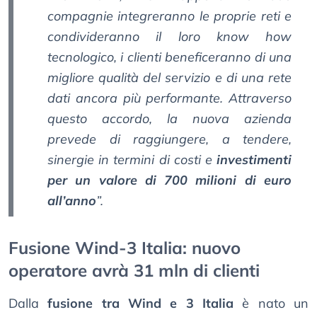
compagnie integreranno le proprie reti e
condivideranno il loro know how
tecnologico, i clienti beneficeranno di una
migliore qualità del servizio e di una rete
dati ancora più performante. Attraverso
questo accordo, la nuova azienda
prevede di raggiungere, a tendere,
sinergie in termini di costi e
investimenti
per un valore di 700 milioni di euro
all’anno
”.
Fusione Wind-3 Italia: nuovo
operatore avrà 31 mln di clienti
Dalla
fusione tra Wind e 3 Italia
è nato un