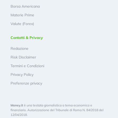
Borsa Americana
Materie Prime
Valute (Forex)
Contatti & Privacy
Redazione
Risk Disclaimer
Termini e Condizioni
Privacy Policy
Preferenze privacy
Money.it
è una testata giornalistica a tema economico e
finanziario. Autorizzazione del Tribunale di Roma N. 84/2018 del
12/04/2018.