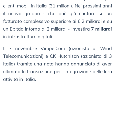
clienti mobili in Italia (31 milioni). Nei prossimi anni
il nuovo gruppo - che può già contare su un
fatturato complessivo superiore ai 6,2 miliardi e su
un Ebitda intorno ai 2 miliardi - investirà
7 miliardi
in infrastrutture digitali.
Il 7 novembre VimpelCom (azionista di Wind
Telecomunicazioni) e CK Hutchison (azionista di 3
Italia) tramite una nota hanno annunciato di aver
ultimato la transazione per l’integrazione delle loro
attività in Italia.