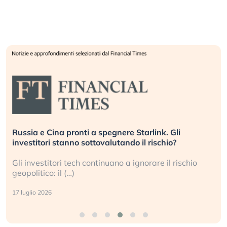
Russia e Cina pronti a spegnere Starlink. Gli
investitori stanno sottovalutando il rischio?
Gli investitori tech continuano a ignorare il rischio
geopolitico: il (…)
17 luglio 2026