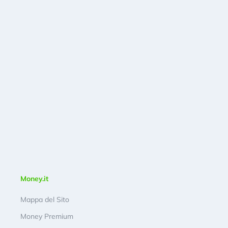
Money.it
Mappa del Sito
Money Premium