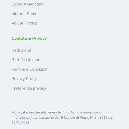
Borsa Americana
Materie Prime
Valute (Forex)
Contatti & Privacy
Redazione
Risk Disclaimer
Termini e Condizioni
Privacy Policy
Preferenze privacy
Money.it
è una testata giornalistica a tema economico e
finanziario. Autorizzazione del Tribunale di Roma N. 84/2018 del
12/04/2018.