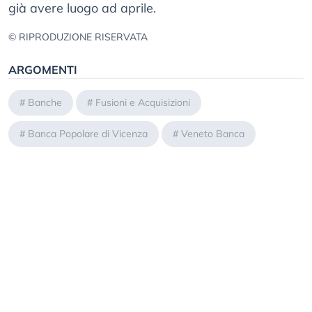
già avere luogo ad aprile.
© RIPRODUZIONE RISERVATA
ARGOMENTI
#
Banche
#
Fusioni e Acquisizioni
#
Banca Popolare di Vicenza
#
Veneto Banca