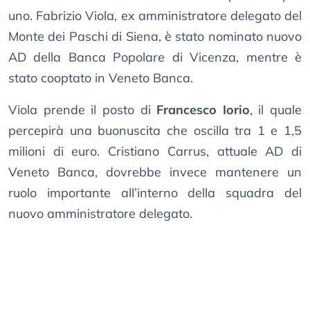
uno. Fabrizio Viola, ex amministratore delegato del
Monte dei Paschi di Siena, è stato nominato nuovo
AD della Banca Popolare di Vicenza, mentre è
stato cooptato in Veneto Banca.
Viola prende il posto di
Francesco Iorio
, il quale
percepirà una buonuscita che oscilla tra 1 e 1,5
milioni di euro. Cristiano Carrus, attuale AD di
Veneto Banca, dovrebbe invece mantenere un
ruolo importante all’interno della squadra del
nuovo amministratore delegato.