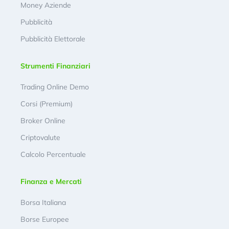
Money Aziende
Pubblicità
Pubblicità Elettorale
Strumenti Finanziari
Trading Online Demo
Corsi (Premium)
Broker Online
Criptovalute
Calcolo Percentuale
Finanza e Mercati
Borsa Italiana
Borse Europee