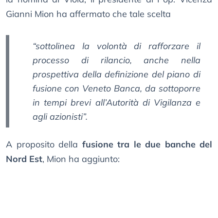
Gianni Mion ha affermato che tale scelta
“sottolinea la volontà di rafforzare il
processo di rilancio, anche nella
prospettiva della definizione del piano di
fusione con Veneto Banca, da sottoporre
in tempi brevi all’Autorità di Vigilanza e
agli azionisti”.
A proposito della
fusione tra le due banche del
Nord Est
, Mion ha aggiunto: