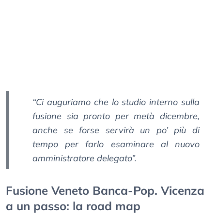
“Ci auguriamo che lo studio interno sulla
fusione sia pronto per metà dicembre,
anche se forse servirà un po’ più di
tempo per farlo esaminare al nuovo
amministratore delegato”.
Fusione Veneto Banca-Pop. Vicenza
a un passo: la road map