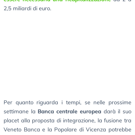
2,5 miliardi di euro.
Per quanto riguarda i tempi, se nelle prossime
settimane la
Banca centrale europea
darà il suo
placet alla proposta di integrazione, la fusione tra
Veneto Banca e la Popolare di Vicenza potrebbe