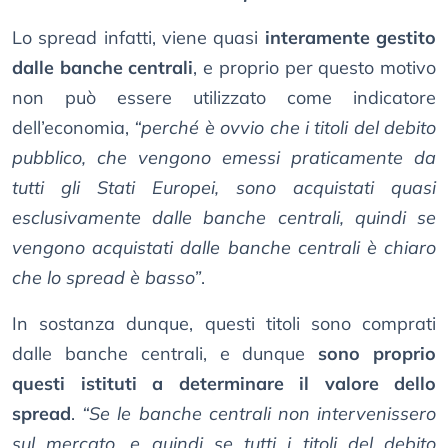
Lo spread infatti, viene quasi
interamente gestito
dalle banche centrali
, e proprio per questo motivo
non può essere utilizzato come indicatore
dell’economia,
“perché è ovvio che i titoli del debito
pubblico, che vengono emessi praticamente da
tutti gli Stati Europei, sono acquistati quasi
esclusivamente dalle banche centrali, quindi se
vengono acquistati dalle banche centrali è chiaro
che lo spread è basso”
.
In sostanza dunque, questi titoli sono comprati
dalle banche centrali, e dunque
sono proprio
questi istituti a determinare il valore dello
spread
.
“Se le banche centrali non intervenissero
sul mercato, e quindi se tutti i titoli del debito