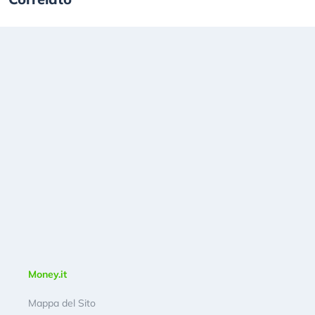
Money.it
Mappa del Sito