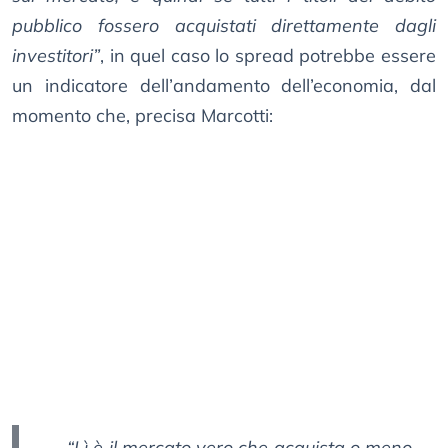
pubblico fossero acquistati direttamente dagli
investitori”
, in quel caso lo spread potrebbe essere
un indicatore dell’andamento dell’economia, dal
momento che, precisa Marcotti:
“Lì è il mercato vero che acquista o meno