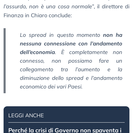
l’assurdo, non è una cosa normale”
, il direttore di
Finanza in Chiaro conclude:
Lo spread in questo momento
non ha
nessuna connessione con l’andamento
dell’economia
. È completamente non
connesso, non possiamo fare un
collegamento tra l’aumento e la
diminuzione dello spread e l’andamento
economico dei vari Paesi.
LEGGI ANCHE
Perché la crisi di Governo non spaventa i