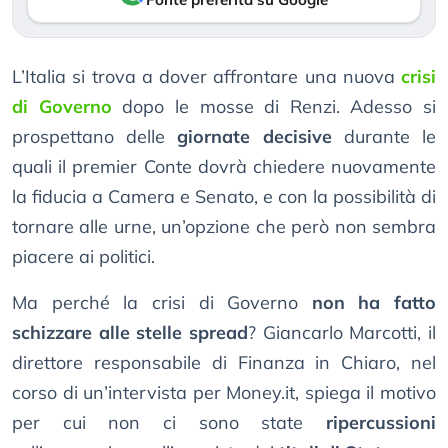
L’Italia si trova a dover affrontare una nuova
crisi
di Governo
dopo le mosse di Renzi. Adesso si
prospettano delle
giornate decisive
durante le
quali il premier Conte dovrà chiedere nuovamente
la fiducia a Camera e Senato, e con la possibilità di
tornare alle urne, un’opzione che però non sembra
piacere ai politici.
Ma perché la crisi di Governo
non ha fatto
schizzare alle stelle spread
? Giancarlo Marcotti, il
direttore responsabile di Finanza in Chiaro, nel
corso di un’intervista per Money.it, spiega il motivo
per cui non ci sono state
ripercussioni