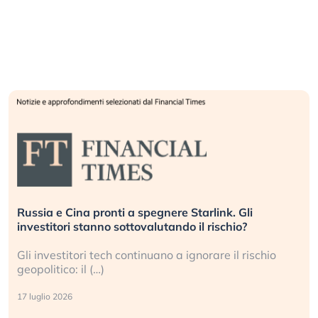
Russia e Cina pronti a spegnere Starlink. Gli
investitori stanno sottovalutando il rischio?
Gli investitori tech continuano a ignorare il rischio
geopolitico: il (…)
17 luglio 2026