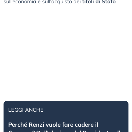
sull’economia e sull’acquisto dei
titoli di Stato
.
LEGGI ANCHE
Perché Renzi vuole fare cadere il