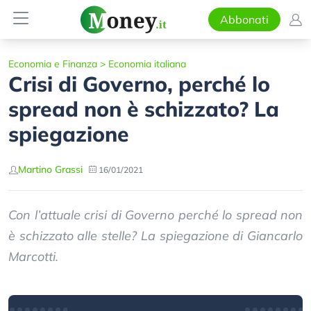
Abbonati
Economia e Finanza
>
Economia italiana
Crisi di Governo, perché lo
spread non è schizzato? La
spiegazione
Martino Grassi
16/01/2021
Con l’attuale crisi di Governo perché lo spread non
è schizzato alle stelle? La spiegazione di Giancarlo
Marcotti.