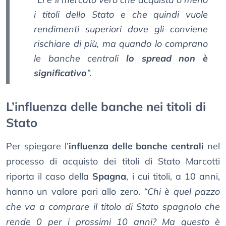
i titoli dello Stato e che quindi vuole
rendimenti superiori dove gli conviene
rischiare di più, ma quando lo comprano
le banche centrali
lo spread non è
significativo
”.
L’influenza delle banche nei titoli di
Stato
Per spiegare l’
influenza delle banche centrali
nel
processo di acquisto dei titoli di Stato Marcotti
riporta il caso della
Spagna
, i cui titoli, a 10 anni,
hanno un valore pari allo zero.
“Chi è quel pazzo
che va a comprare il titolo di Stato spagnolo che
rende 0 per i prossimi 10 anni? Ma questo è