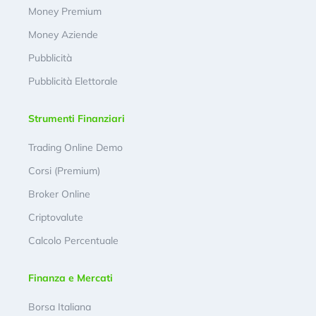
Money Premium
Money Aziende
Pubblicità
Pubblicità Elettorale
Strumenti Finanziari
Trading Online Demo
Corsi (Premium)
Broker Online
Criptovalute
Calcolo Percentuale
Finanza e Mercati
Borsa Italiana