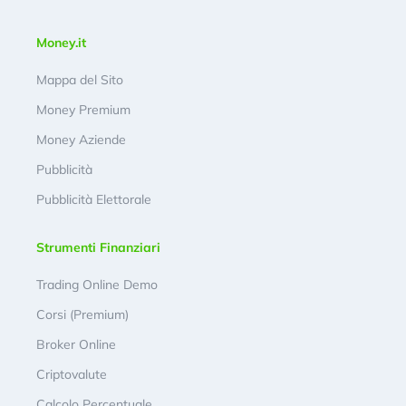
Money.it
Mappa del Sito
Money Premium
Money Aziende
Pubblicità
Pubblicità Elettorale
Strumenti Finanziari
Trading Online Demo
Corsi (Premium)
Broker Online
Criptovalute
Calcolo Percentuale