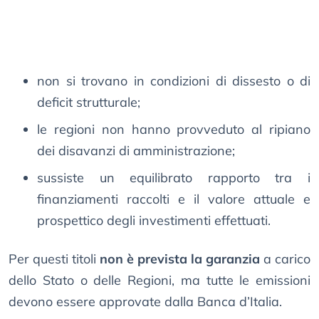
non si trovano in condizioni di dissesto o di
deficit strutturale;
le regioni non hanno provveduto al ripiano
dei disavanzi di amministrazione;
sussiste un equilibrato rapporto tra i
finanziamenti raccolti e il valore attuale e
prospettico degli investimenti effettuati.
Per questi titoli
non è prevista la garanzia
a carico
dello Stato o delle Regioni, ma tutte le emissioni
devono essere approvate dalla Banca d’Italia.