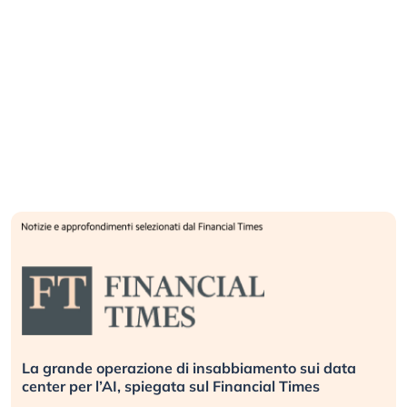
La grande operazione di insabbiamento sui data
center per l’AI, spiegata sul Financial Times