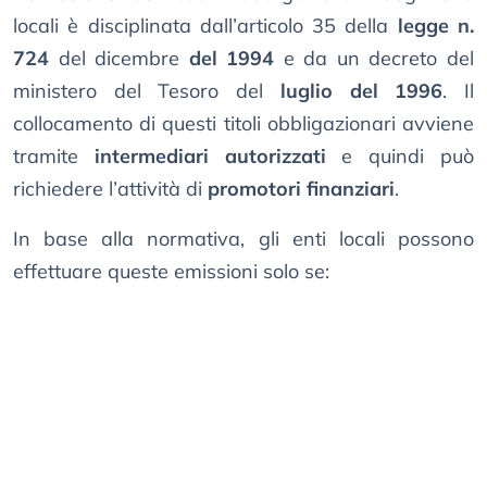
locali è disciplinata dall’articolo 35 della
legge n.
724
del dicembre
del 1994
e da un decreto del
ministero del Tesoro del
luglio del 1996
. Il
collocamento di questi titoli obbligazionari avviene
tramite
intermediari autorizzati
e quindi può
richiedere l’attività di
promotori finanziari
.
In base alla normativa, gli enti locali possono
effettuare queste emissioni solo se: