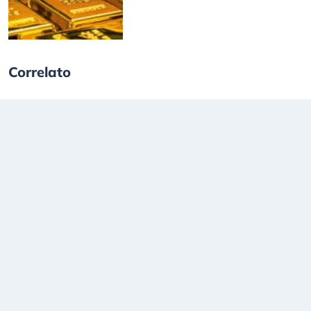
Correlato