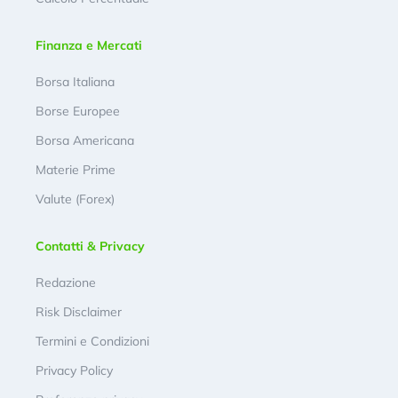
Finanza e Mercati
Borsa Italiana
Borse Europee
Borsa Americana
Materie Prime
Valute (Forex)
Contatti & Privacy
Redazione
Risk Disclaimer
Termini e Condizioni
Privacy Policy