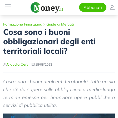
Abbonati
Formazione Finanziaria
>
Guide ai Mercati
Cosa sono i buoni
obbligazionari degli enti
territoriali locali?
Claudia Cervi
18/08/2022
Cosa sono i buoni degli enti territoriali? Tutto quello
che c’è da sapere sulle obbligazioni a medio-lungo
termine emesse per finanziare opere pubbliche o
servizi di pubblica utilità.