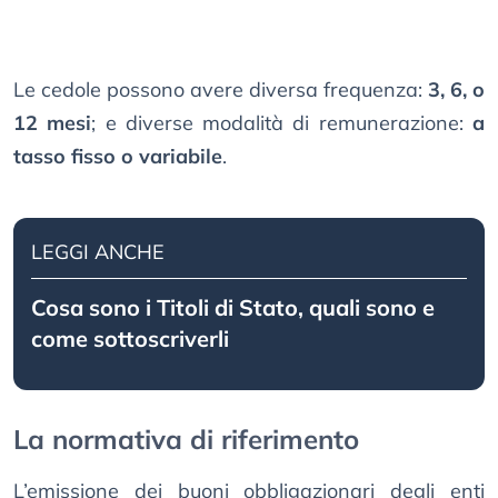
Le cedole possono avere diversa frequenza:
3, 6, o
12 mesi
; e diverse modalità di remunerazione:
a
tasso fisso o variabile
.
LEGGI ANCHE
Cosa sono i Titoli di Stato, quali sono e
come sottoscriverli
La normativa di riferimento
L’emissione dei buoni obbligazionari degli enti