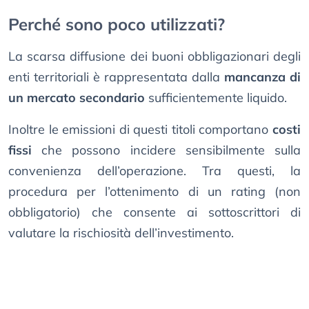
Perché sono poco utilizzati?
La scarsa diffusione dei buoni obbligazionari degli
enti territoriali è rappresentata dalla
mancanza di
un mercato secondario
sufficientemente liquido.
Inoltre le emissioni di questi titoli comportano
costi
fissi
che possono incidere sensibilmente sulla
convenienza dell’operazione. Tra questi, la
procedura per l’ottenimento di un rating (non
obbligatorio) che consente ai sottoscrittori di
valutare la rischiosità dell’investimento.