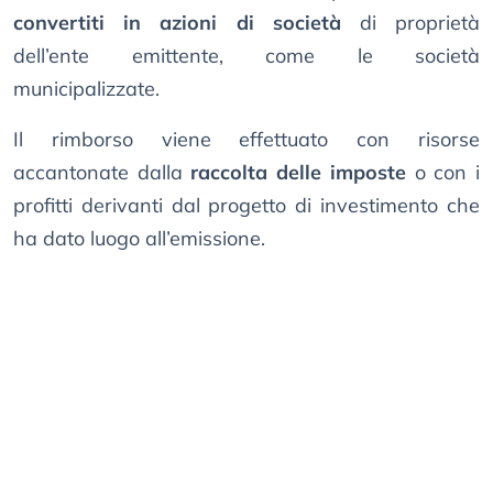
convertiti in azioni di società
di proprietà
dell’ente emittente, come le società
municipalizzate.
Il rimborso viene effettuato con risorse
accantonate dalla
raccolta delle imposte
o con i
profitti derivanti dal progetto di investimento che
ha dato luogo all’emissione.