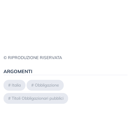
© RIPRODUZIONE RISERVATA
ARGOMENTI
#
Italia
#
Obbligazione
#
Titoli Obbligazionari pubblici