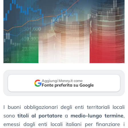
Aggiungi Money.it come
Fonte preferita su Google
I buoni obbligazionari degli enti territoriali locali
sono
titoli al portatore
a
medio-lungo termine
,
emessi dagli enti locali italiani per finanziare i