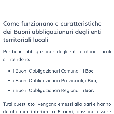
Come funzionano e caratteristiche
dei Buoni obbligazionari degli enti
territoriali locali
Per buoni obbligazionari degli enti territoriali locali
si intendono:
i Buoni Obbligazionari Comunali, i
Boc
;
i Buoni Obbligazionari Provinciali, i
Bop
;
i Buoni Obbligazionari Regionali, i
Bor
.
Tutti questi titoli vengono emessi alla pari e hanno
durata
non inferiore a 5 anni
, possono essere