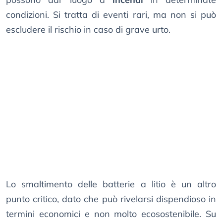
condizioni. Si tratta di eventi rari, ma non si può
escludere il rischio in caso di grave urto.
Lo smaltimento delle batterie a litio è un altro
punto critico, dato che può rivelarsi dispendioso in
termini economici e non molto ecosostenibile. Su