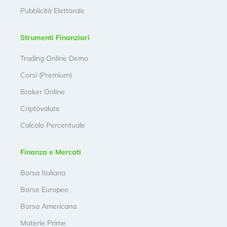
Pubblicità Elettorale
Strumenti Finanziari
Trading Online Demo
Corsi (Premium)
Broker Online
Criptovalute
Calcolo Percentuale
Finanza e Mercati
Borsa Italiana
Borse Europee
Borsa Americana
Materie Prime