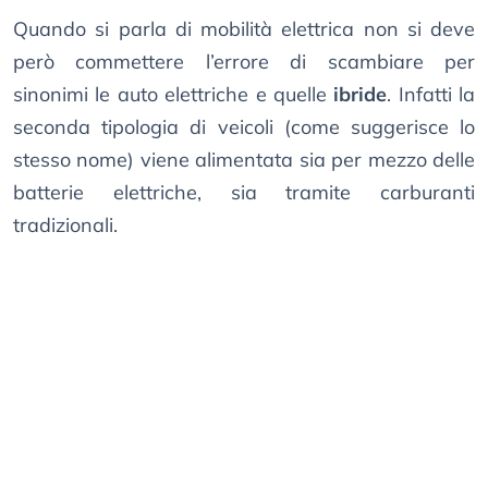
Quando si parla di mobilità elettrica non si deve
però commettere l’errore di scambiare per
sinonimi le auto elettriche e quelle
ibride
. Infatti la
seconda tipologia di veicoli (come suggerisce lo
stesso nome) viene alimentata sia per mezzo delle
batterie elettriche, sia tramite carburanti
tradizionali.