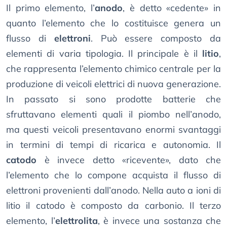
Il primo elemento, l’
anodo
, è detto «cedente» in
quanto l’elemento che lo costituisce genera un
flusso di
elettroni
. Può essere composto da
elementi di varia tipologia. Il principale è il
litio
,
che rappresenta l’elemento chimico centrale per la
produzione di veicoli elettrici di nuova generazione.
In passato si sono prodotte batterie che
sfruttavano elementi quali il piombo nell’anodo,
ma questi veicoli presentavano enormi svantaggi
in termini di tempi di ricarica e autonomia. Il
catodo
è invece detto «ricevente», dato che
l’elemento che lo compone acquista il flusso di
elettroni provenienti dall’anodo. Nella auto a ioni di
litio il catodo è composto da carbonio. Il terzo
elemento, l’
elettrolita
, è invece una sostanza che