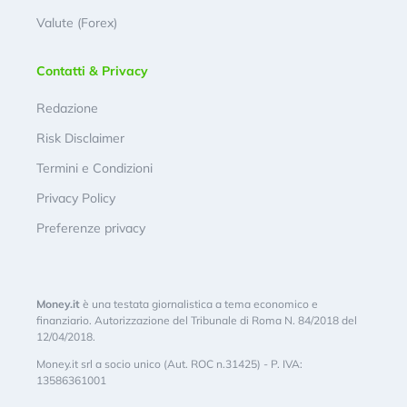
Valute (Forex)
Contatti & Privacy
Redazione
Risk Disclaimer
Termini e Condizioni
Privacy Policy
Preferenze privacy
Money.it
è una testata giornalistica a tema economico e
finanziario. Autorizzazione del Tribunale di Roma N. 84/2018 del
12/04/2018.
Money.it srl a socio unico (Aut. ROC n.31425) - P. IVA:
13586361001