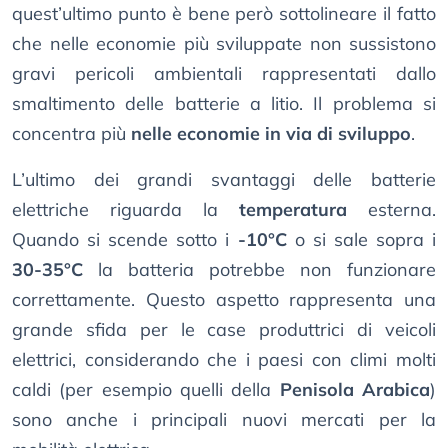
quest’ultimo punto è bene però sottolineare il fatto
che nelle economie più sviluppate non sussistono
gravi pericoli ambientali rappresentati dallo
smaltimento delle batterie a litio. Il problema si
concentra più
nelle economie in via di sviluppo
.
L’ultimo dei grandi svantaggi delle batterie
elettriche riguarda la
temperatura
esterna.
Quando si scende sotto i
-10°C
o si sale sopra i
30-35°C
la batteria potrebbe non funzionare
correttamente. Questo aspetto rappresenta una
grande sfida per le case produttrici di veicoli
elettrici, considerando che i paesi con climi molti
caldi (per esempio quelli della
Penisola Arabica
)
sono anche i principali nuovi mercati per la