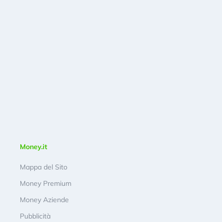
Money.it
Mappa del Sito
Money Premium
Money Aziende
Pubblicità