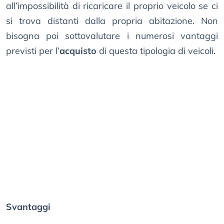
all’impossibilità di ricaricare il proprio veicolo se ci
si trova distanti dalla propria abitazione. Non
bisogna poi sottovalutare i numerosi vantaggi
previsti per l’
acquisto
di questa tipologia di veicoli.
Svantaggi