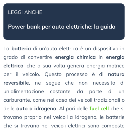
LEGGI ANCHE
Power bank per auto elettriche: la guida
La
batteria
di un’auto elettrica è un dispositivo in
grado di convertire
energia chimica
in
energia
elettrica
, che a sua volta genera energia motrice
per il veicolo. Questo processo è di
natura
reversibile
, ne segue che non necessita di
un’alimentazione costante da parte di un
carburante, come nel caso dei veicoli tradizionali o
delle
auto a idrogeno
. Al pari delle
fuel cell
che si
trovano proprio nei veicoli a idrogeno, le batterie
che si trovano nei veicoli elettrici sono composte