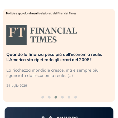
Quando la finanza pesa più dell’economia reale.
L’America sta ripetendo gli errori del 2008?
La ricchezza mondiale cresce, ma è sempre più
sganciata dall’economia reale. (…)
24 luglio 2026