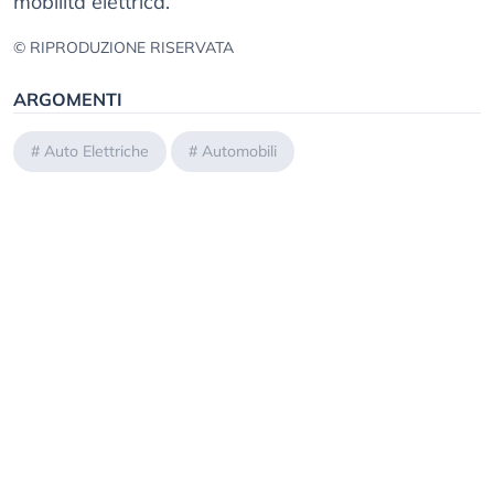
mobilità elettrica.
© RIPRODUZIONE RISERVATA
ARGOMENTI
#
Auto Elettriche
#
Automobili