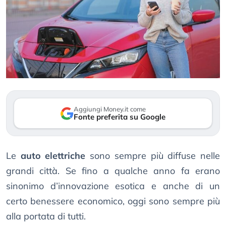
Aggiungi Money.it come
Fonte preferita su Google
Le
auto elettriche
sono sempre più diffuse nelle
grandi città. Se fino a qualche anno fa erano
sinonimo d’innovazione esotica e anche di un
certo benessere economico, oggi sono sempre più
alla portata di tutti.