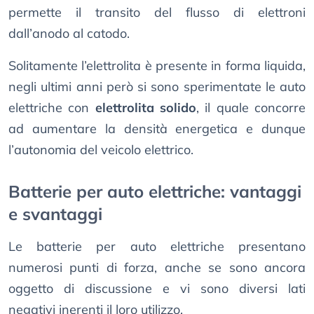
permette il transito del flusso di elettroni
dall’anodo al catodo.
Solitamente l’elettrolita è presente in forma liquida,
negli ultimi anni però si sono sperimentate le auto
elettriche con
elettrolita solido
, il quale concorre
ad aumentare la densità energetica e dunque
l’autonomia del veicolo elettrico.
Batterie per auto elettriche: vantaggi
e svantaggi
Le batterie per auto elettriche presentano
numerosi punti di forza, anche se sono ancora
oggetto di discussione e vi sono diversi lati
negativi inerenti il loro utilizzo.