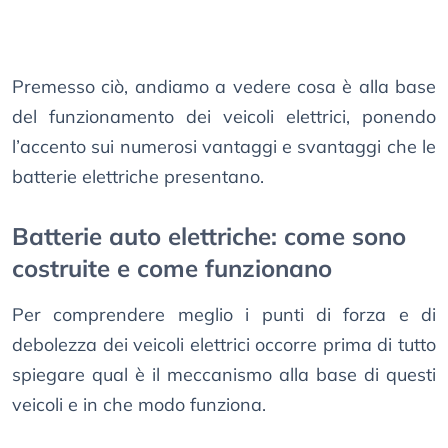
Premesso ciò, andiamo a vedere cosa è alla base
del funzionamento dei veicoli elettrici, ponendo
l’accento sui numerosi vantaggi e svantaggi che le
batterie elettriche presentano.
Batterie auto elettriche: come sono
costruite e come funzionano
Per comprendere meglio i punti di forza e di
debolezza dei veicoli elettrici occorre prima di tutto
spiegare qual è il meccanismo alla base di questi
veicoli e in che modo funziona.