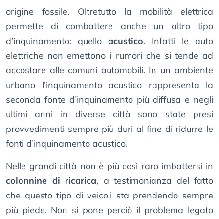
origine fossile. Oltretutto la mobilità elettrica
permette di combattere anche un altro tipo
d’inquinamento: quello
acustico
. Infatti le auto
elettriche non emettono i rumori che si tende ad
accostare alle comuni automobili. In un ambiente
urbano l’inquinamento acustico rappresenta la
seconda fonte d’inquinamento più diffusa e negli
ultimi anni in diverse città sono state presi
provvedimenti sempre più duri al fine di ridurre le
fonti d’inquinamento acustico.
Nelle grandi città non è più così raro imbattersi in
colonnine di ricarica
, a testimonianza del fatto
che questo tipo di veicoli sta prendendo sempre
più piede. Non si pone perciò il problema legato