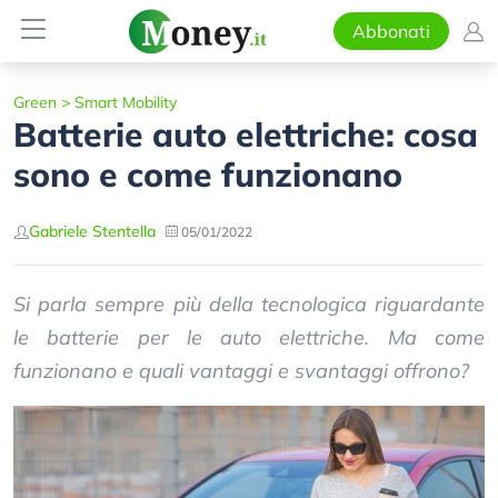
Abbonati
Green
>
Smart Mobility
Batterie auto elettriche: cosa
sono e come funzionano
Gabriele Stentella
05/01/2022
Si parla sempre più della tecnologica riguardante
le batterie per le auto elettriche. Ma come
funzionano e quali vantaggi e svantaggi offrono?