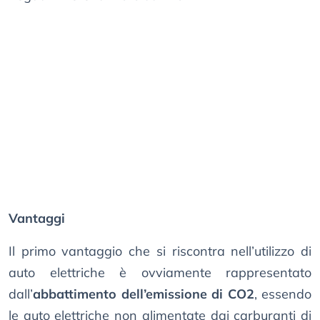
Vantaggi
Il primo vantaggio che si riscontra nell’utilizzo di
auto elettriche è ovviamente rappresentato
dall’
abbattimento dell’emissione di CO2
, essendo
le auto elettriche non alimentate dai carburanti di