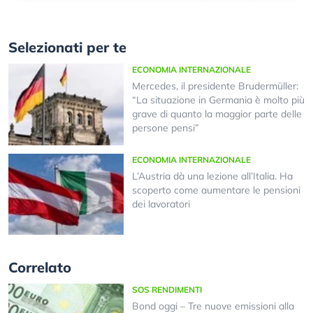
Selezionati per te
ECONOMIA INTERNAZIONALE
Mercedes, il presidente Brudermüller:
“La situazione in Germania è molto più
grave di quanto la maggior parte delle
persone pensi”
ECONOMIA INTERNAZIONALE
L’Austria dà una lezione all’Italia. Ha
scoperto come aumentare le pensioni
dei lavoratori
Correlato
SOS RENDIMENTI
Bond oggi – Tre nuove emissioni alla