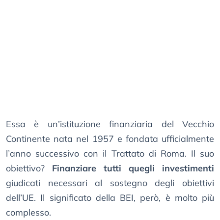
Essa è un’istituzione finanziaria del Vecchio
Continente nata nel 1957 e fondata ufficialmente
l’anno successivo con il Trattato di Roma. Il suo
obiettivo?
Finanziare tutti quegli investimenti
giudicati necessari al sostegno degli obiettivi
dell’UE. Il significato della BEI, però, è molto più
complesso.