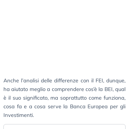
Anche l’analisi delle differenze con il FEI, dunque,
ha aiutato meglio a comprendere cos’è la BEI, qual
è il suo significato, ma soprattutto come funziona,
cosa fa e a cosa serve la Banca Europea per gli
Investimenti.