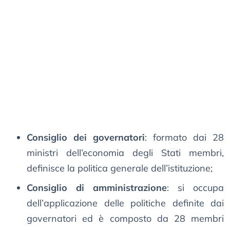
Consiglio dei governatori
: formato dai 28
ministri dell’economia degli Stati membri,
definisce la politica generale dell’istituzione;
Consiglio di amministrazione
: si occupa
dell’applicazione delle politiche definite dai
governatori ed è composto da 28 membri