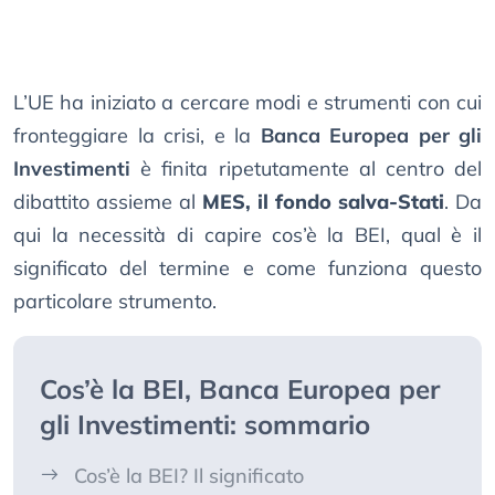
L’UE ha iniziato a cercare modi e strumenti con cui
fronteggiare la crisi, e la
Banca Europea per gli
Investimenti
è finita ripetutamente al centro del
dibattito assieme al
MES, il fondo salva-Stati
. Da
qui la necessità di capire cos’è la BEI, qual è il
significato del termine e come funziona questo
particolare strumento.
Cos’è la BEI, Banca Europea per
gli Investimenti: sommario
Cos’è la BEI? Il significato