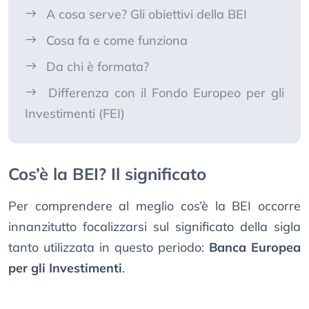
A cosa serve? Gli obiettivi della BEI
Cosa fa e come funziona
Da chi è formata?
Differenza con il Fondo Europeo per gli
Investimenti (FEI)
Cos’è la BEI? Il significato
Per comprendere al meglio cos’è la BEI occorre
innanzitutto focalizzarsi sul significato della sigla
tanto utilizzata in questo periodo:
Banca Europea
per gli Investimenti
.