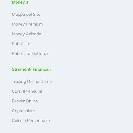
Money.it
Mappa del Sito
Money Premium
Money Aziende
Pubblicità
Pubblicità Elettorale
Strumenti Finanziari
Trading Online Demo
Corsi (Premium)
Broker Online
Criptovalute
Calcolo Percentuale