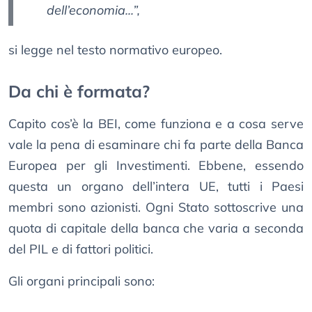
dell’economia...”,
si legge nel testo normativo europeo.
Da chi è formata?
Capito cos’è la BEI, come funziona e a cosa serve
vale la pena di esaminare chi fa parte della Banca
Europea per gli Investimenti. Ebbene, essendo
questa un organo dell’intera UE, tutti i Paesi
membri sono azionisti. Ogni Stato sottoscrive una
quota di capitale della banca che varia a seconda
del PIL e di fattori politici.
Gli organi principali sono: