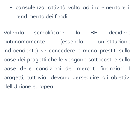
consulenza
: attività volta ad incrementare il
rendimento dei fondi.
Volendo semplificare, la BEI decidere
autonomamente (essendo un’istituzione
indipendente) se concedere o meno prestiti sulla
base dei progetti che le vengono sottoposti e sulla
base delle condizioni dei mercati finanziari. I
progetti, tuttavia, devono perseguire gli obiettivi
dell’Unione europea.