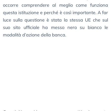
occorre comprendere al meglio come funziona
questa istituzione e perché è così importante. A far
luce sulla questione è stata la stessa UE che sul
suo sito ufficiale ha messo nero su bianco le
modalità d’azione della banca.