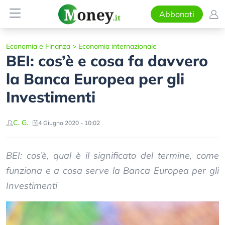
Abbonati
Economia e Finanza
>
Economia internazionale
BEI: cos’è e cosa fa davvero
la Banca Europea per gli
Investimenti
C. G.
4 Giugno 2020 - 10:02
BEI: cos’è, qual è il significato del termine, come
funziona e a cosa serve la Banca Europea per gli
Investimenti