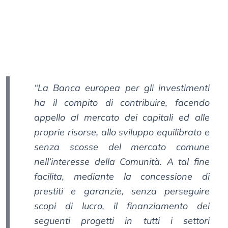
“La Banca europea per gli investimenti
ha il compito di contribuire, facendo
appello al mercato dei capitali ed alle
proprie risorse, allo sviluppo equilibrato e
senza scosse del mercato comune
nell’interesse della Comunità. A tal fine
facilita, mediante la concessione di
prestiti e garanzie, senza perseguire
scopi
di lucro, il finanziamento dei
seguenti progetti in tutti i settori