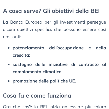
A cosa serve? Gli obiettivi della BEI
La Banca Europea per gli Investimenti persegue
alcuni obiettivi specifici, che possono essere così
riassunti:
potenziamento dell’occupazione e della
crescita
;
sostegno delle iniziative di contrasto al
cambiamento climatico
;
promozione delle politiche UE
.
Cosa fa e come funziona
Ora che cos’è la BEI inizia ad essere più chiaro