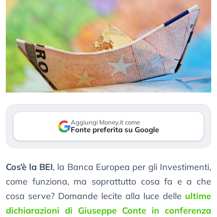
Aggiungi Money.it come
Fonte preferita su Google
Cos’è la BEI
, la Banca Europea per gli Investimenti,
come funziona, ma soprattutto cosa fa e a che
cosa serve? Domande lecite alla luce delle
ultime
dichiarazioni di Giuseppe Conte in conferenza