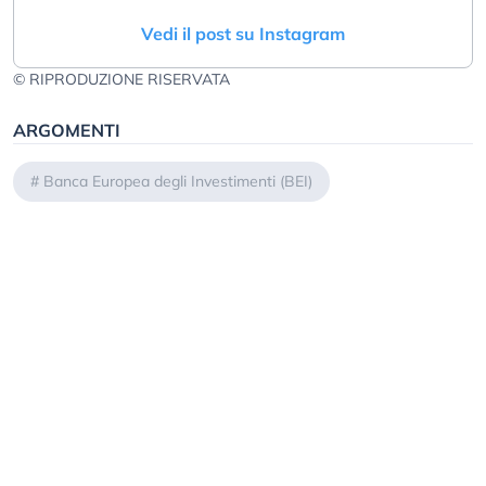
Vedi il post su Instagram
© RIPRODUZIONE RISERVATA
ARGOMENTI
#
Banca Europea degli Investimenti (BEI)