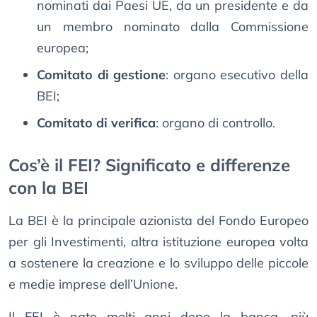
nominati dai Paesi UE, da un presidente e da
un membro nominato dalla Commissione
europea;
Comitato di gestione
: organo esecutivo della
BEI;
Comitato di verifica
: organo di controllo.
Cos’è il FEI? Significato e differenze
con la BEI
La BEI è la principale azionista del Fondo Europeo
per gli Investimenti, altra istituzione europea volta
a sostenere la creazione e lo sviluppo delle piccole
e medie imprese dell’Unione.
Il FEI è nato molti anni dopo la banca, più