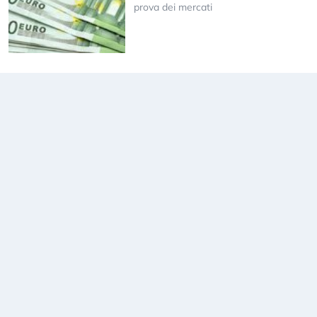
prova dei mercati