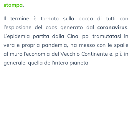
stampa
.
Il termine è tornato sulla bocca di tutti con
l’esplosione del caos generato dal
coronavirus
.
L’epidemia partita dalla Cina, poi tramutatasi in
vera e propria pandemia, ha messo con le spalle
al muro l’economia del Vecchio Continente e, più in
generale, quella dell’intero pianeta.