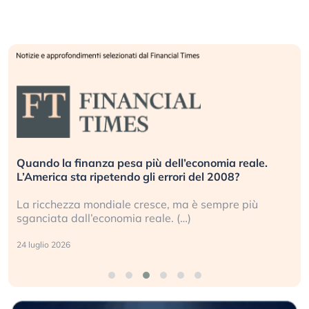
Quando la finanza pesa più dell’economia reale.
L’America sta ripetendo gli errori del 2008?
La ricchezza mondiale cresce, ma è sempre più
sganciata dall’economia reale. (…)
24 luglio 2026