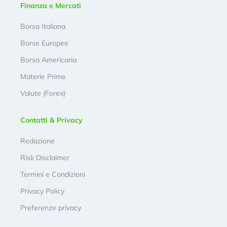
Finanza e Mercati
Borsa Italiana
Borse Europee
Borsa Americana
Materie Prime
Valute (Forex)
Contatti & Privacy
Redazione
Risk Disclaimer
Termini e Condizioni
Privacy Policy
Preferenze privacy