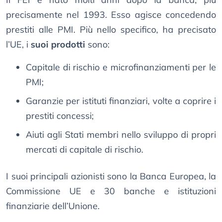
precisamente nel 1993. Esso agisce concedendo
prestiti alle PMI. Più nello specifico, ha precisato
l’UE, i
suoi prodotti
sono:
Capitale di rischio e microfinanziamenti per le
PMI;
Garanzie per istituti finanziari, volte a coprire i
prestiti concessi;
Aiuti agli Stati membri nello sviluppo di propri
mercati di capitale di rischio.
I suoi principali azionisti sono la Banca Europea, la
Commissione UE e 30 banche e istituzioni
finanziarie dell’Unione.