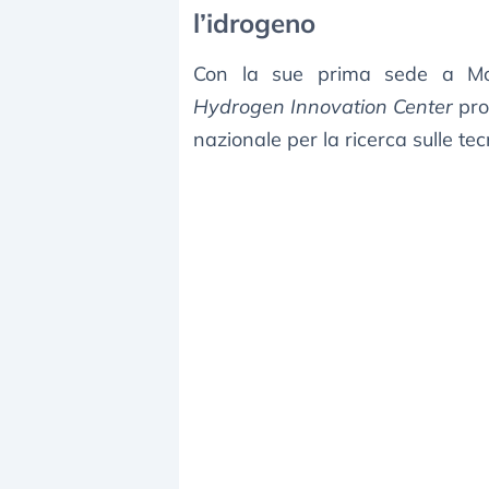
l’idrogeno
Con la sue prima sede a Mo
Hydrogen Innovation Center
pro
nazionale per la ricerca sulle tec