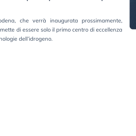
dena, che verrà inaugurata prossimamente,
mette di essere solo il primo centro di eccellenza
nologie dell’idrogeno.