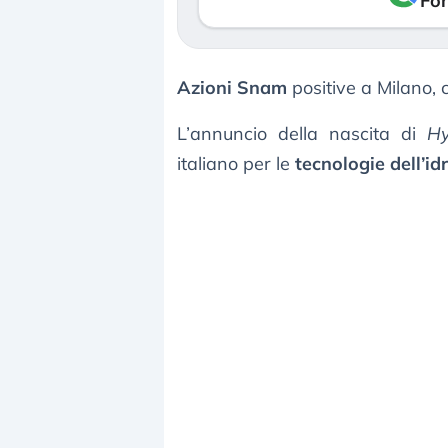
Fon
Azioni Snam
positive a Milano, 
L’annuncio della nascita di
Hy
italiano per le
tecnologie dell’i