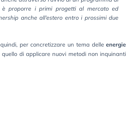
vo è proporre i primi progetti al mercato ed
nership anche all’estero entro i prossimi due
quindi, per concretizzare un tema delle
energie
 quello di applicare nuovi metodi non inquinanti