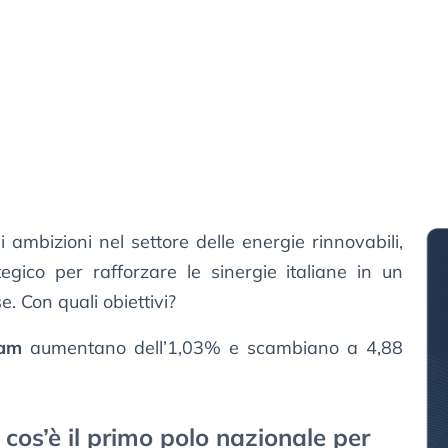
ambizioni nel settore delle energie rinnovabili,
egico per rafforzare le sinergie italiane in un
e. Con quali obiettivi?
nam
aumentano dell’1,03% e scambiano a 4,88
os’è il primo polo nazionale per