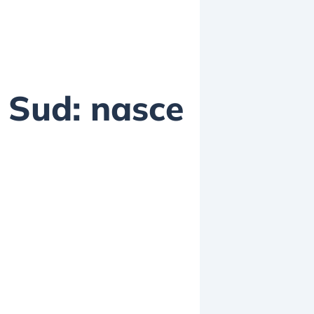
 Sud: nasce