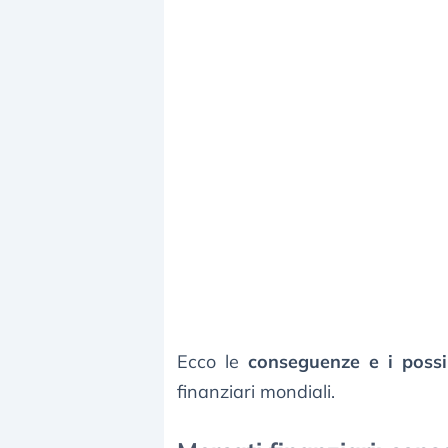
Ecco le
conseguenze e i possibi
finanziari mondiali.