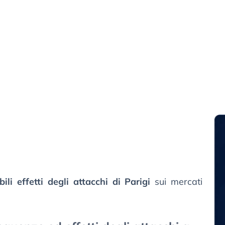
li effetti degli attacchi di Parigi
sui mercati