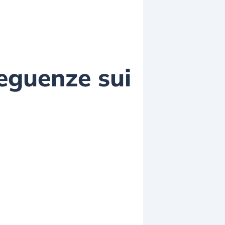
seguenze sui