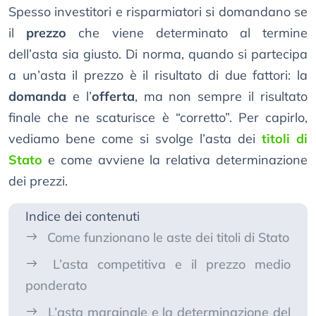
Spesso investitori e risparmiatori si domandano se
il
prezzo
che viene determinato al termine
dell’asta sia giusto. Di norma, quando si partecipa
a un’asta il prezzo è il risultato di due fattori: la
domanda
e l’
offerta
, ma non sempre il risultato
finale che ne scaturisce è “corretto”. Per capirlo,
vediamo bene come si svolge l’asta dei
titoli di
Stato
e come avviene la relativa determinazione
dei prezzi.
Indice dei contenuti
Come funzionano le aste dei titoli di Stato
L’asta competitiva e il prezzo medio
ponderato
L’asta marginale e la determinazione del