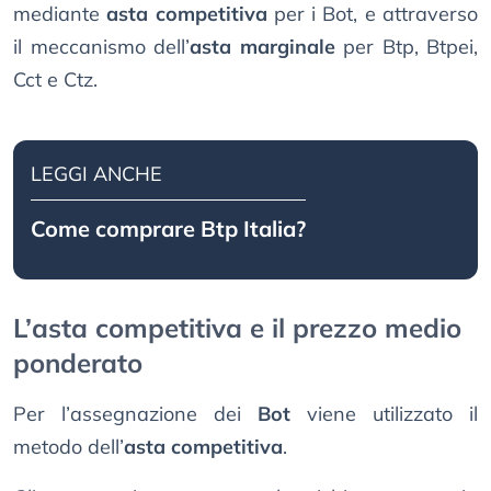
mediante
asta competitiva
per i Bot, e attraverso
il meccanismo dell’
asta marginale
per Btp, Btpei,
Cct e Ctz.
LEGGI ANCHE
Come comprare Btp Italia?
L’asta competitiva e il prezzo medio
ponderato
Per l’assegnazione dei
Bot
viene utilizzato il
metodo dell’
asta competitiva
.