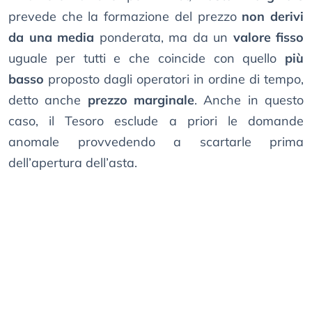
prevede che la formazione del prezzo
non derivi
da una media
ponderata, ma da un
valore fisso
uguale per tutti e che coincide con quello
più
basso
proposto dagli operatori in ordine di tempo,
detto anche
prezzo marginale
. Anche in questo
caso, il Tesoro esclude a priori le domande
anomale provvedendo a scartarle prima
dell’apertura dell’asta.