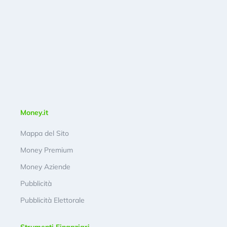
Money.it
Mappa del Sito
Money Premium
Money Aziende
Pubblicità
Pubblicità Elettorale
Strumenti Finanziari