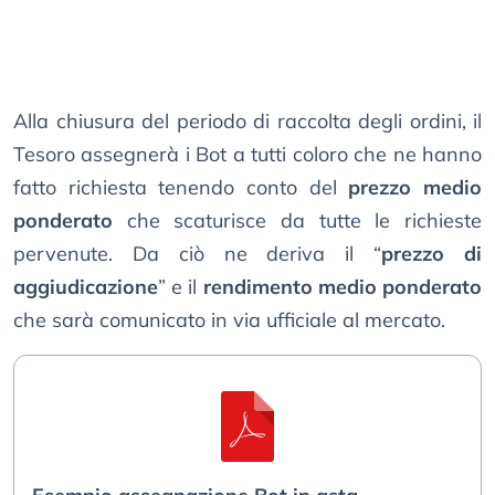
Alla chiusura del periodo di raccolta degli ordini, il
Tesoro assegnerà i Bot a tutti coloro che ne hanno
fatto richiesta tenendo conto del
prezzo medio
ponderato
che scaturisce da tutte le richieste
pervenute. Da ciò ne deriva il “
prezzo di
aggiudicazione
” e il
rendimento medio ponderato
che sarà comunicato in via ufficiale al mercato.