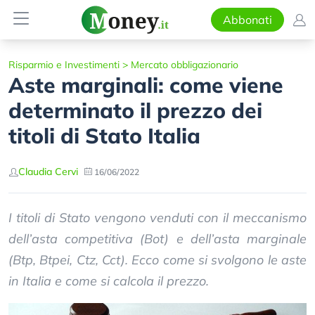
Abbonati
Risparmio e Investimenti
>
Mercato obbligazionario
Aste marginali: come viene
determinato il prezzo dei
titoli di Stato Italia
Claudia Cervi
16/06/2022
I titoli di Stato vengono venduti con il meccanismo
dell’asta competitiva (Bot) e dell’asta marginale
(Btp, Btpei, Ctz, Cct). Ecco come si svolgono le aste
in Italia e come si calcola il prezzo.