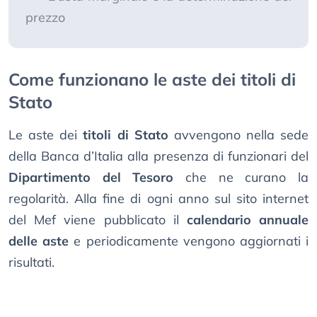
prezzo
Come funzionano le aste dei titoli di
Stato
Le aste dei
titoli di Stato
avvengono nella sede
della Banca d’Italia alla presenza di funzionari del
Dipartimento del Tesoro
che ne curano la
regolarità. Alla fine di ogni anno sul sito internet
del Mef viene pubblicato il
calendario annuale
delle aste
e periodicamente vengono aggiornati i
risultati.