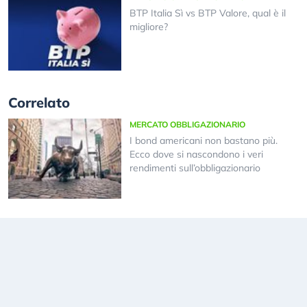
BTP Italia Sì vs BTP Valore, qual è il
migliore?
Correlato
MERCATO OBBLIGAZIONARIO
I bond americani non bastano più.
Ecco dove si nascondono i veri
rendimenti sull’obbligazionario