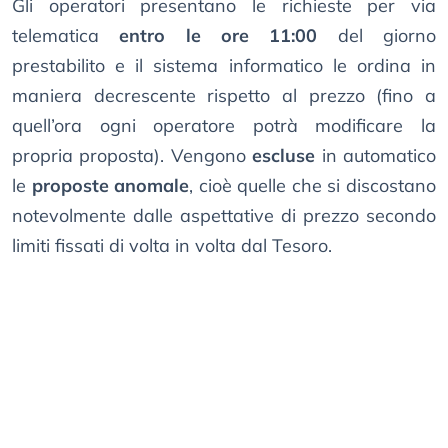
Gli operatori presentano le richieste per via
telematica
entro le ore 11:00
del giorno
prestabilito e il sistema informatico le ordina in
maniera decrescente rispetto al prezzo (fino a
quell’ora ogni operatore potrà modificare la
propria proposta). Vengono
escluse
in automatico
le
proposte anomale
, cioè quelle che si discostano
notevolmente dalle aspettative di prezzo secondo
limiti fissati di volta in volta dal Tesoro.