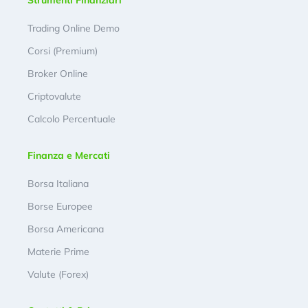
Trading Online Demo
Corsi (Premium)
Broker Online
Criptovalute
Calcolo Percentuale
Finanza e Mercati
Borsa Italiana
Borse Europee
Borsa Americana
Materie Prime
Valute (Forex)