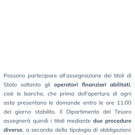
Possono partecipare all’assegnazione dei titoli di
Stato soltanto gli
operatori finanziari abilitati
,
cioè le banche, che prima dell’apertura di ogni
asta presentano le domande entro le ore 11:00
del giorno stabilito. Il Dipartimento del Tesoro
assegnerà quindi i titoli mediante
due procedure
diverse
, a seconda della tipologia di obbligazioni: