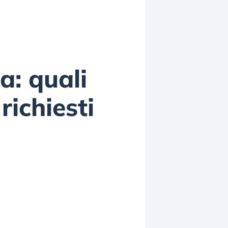
a: quali
richiesti