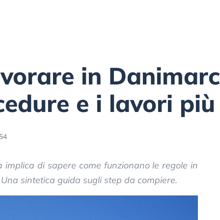
vorare in Danimarc
edure e i lavori più 
:54
 implica di sapere come funzionano le regole in
Una sintetica guida sugli step da compiere.