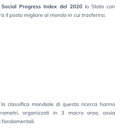
l
Social Progress Index del 2020
lo Stato con
 il posto migliore al mondo in cui trasferirsi.
re la classifica mondiale di questa ricerca hanno
arametri, organizzati in 3 macro aree, ossia
i fondamentali.