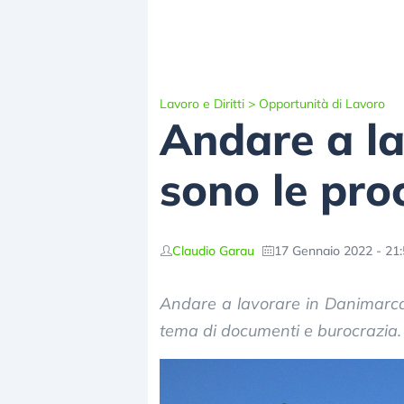
Lavoro e Diritti
>
Opportunità di Lavoro
Andare a la
sono le proc
Claudio Garau
17 Gennaio 2022 - 21
Andare a lavorare in Danimarca
tema di documenti e burocrazia. 