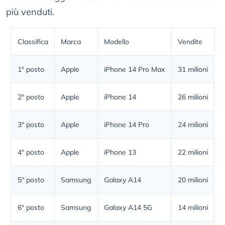
più venduti.
Classifica
Marca
Modello
Vendite
1° posto
Apple
iPhone 14 Pro Max
31 milioni
2° posto
Apple
iPhone 14
26 milioni
3° posto
Apple
iPhone 14 Pro
24 milioni
4° posto
Apple
iPhone 13
22 milioni
5° posto
Samsung
Galaxy A14
20 milioni
6° posto
Samsung
Galaxy A14 5G
14 milioni