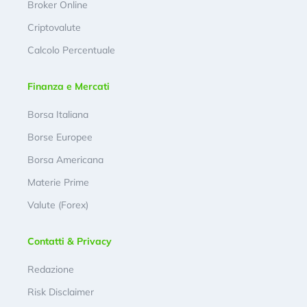
Broker Online
Criptovalute
Calcolo Percentuale
Finanza e Mercati
Borsa Italiana
Borse Europee
Borsa Americana
Materie Prime
Valute (Forex)
Contatti & Privacy
Redazione
Risk Disclaimer