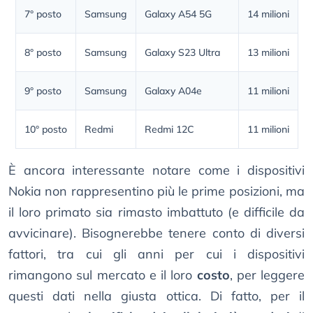
7° posto
Samsung
Galaxy A54 5G
14 milioni
8° posto
Samsung
Galaxy S23 Ultra
13 milioni
9° posto
Samsung
Galaxy A04e
11 milioni
10° posto
Redmi
Redmi 12C
11 milioni
È ancora interessante notare come i dispositivi
Nokia non rappresentino più le prime posizioni, ma
il loro primato sia rimasto imbattuto (e difficile da
avvicinare). Bisognerebbe tenere conto di diversi
fattori, tra cui gli anni per cui i dispositivi
rimangono sul mercato e il loro
costo
, per leggere
questi dati nella giusta ottica. Di fatto, per il