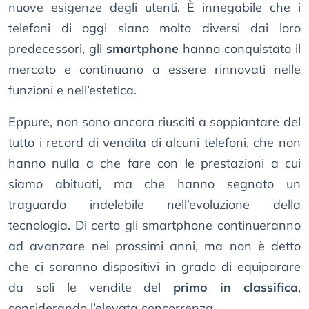
nuove esigenze degli utenti. È innegabile che i
telefoni di oggi siano molto diversi dai loro
predecessori, gli
smartphone
hanno conquistato il
mercato e continuano a essere rinnovati nelle
funzioni e nell’estetica.
Eppure, non sono ancora riusciti a soppiantare del
tutto i record di vendita di alcuni telefoni, che non
hanno nulla a che fare con le prestazioni a cui
siamo abituati, ma che hanno segnato un
traguardo indelebile nell’evoluzione della
tecnologia. Di certo gli smartphone continueranno
ad avanzare nei prossimi anni, ma non è detto
che ci saranno dispositivi in grado di equiparare
da soli le vendite del
primo in classifica
,
considerando l’elevata concorrenza.