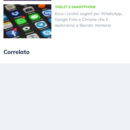
TABLET E SMARTPHONE
Ecco i cestini segreti per WhatsApp,
Google Foto e Chrome che ti
aiuteranno a liberare memoria
Correlato