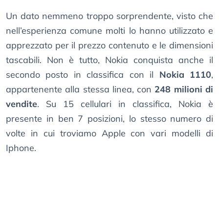
Un dato nemmeno troppo sorprendente, visto che
nell’esperienza comune molti lo hanno utilizzato e
apprezzato per il prezzo contenuto e le dimensioni
tascabili. Non è tutto, Nokia conquista anche il
secondo posto in classifica con il
Nokia 1110
,
appartenente alla stessa linea, con
248 milioni di
vendite
. Su 15 cellulari in classifica, Nokia è
presente in ben 7 posizioni, lo stesso numero di
volte in cui troviamo Apple con vari modelli di
Iphone.