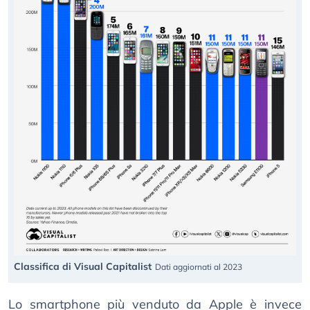
Classifica di Visual Capitalist
Dati aggiornati al 2023
Lo smartphone più venduto da Apple è invece