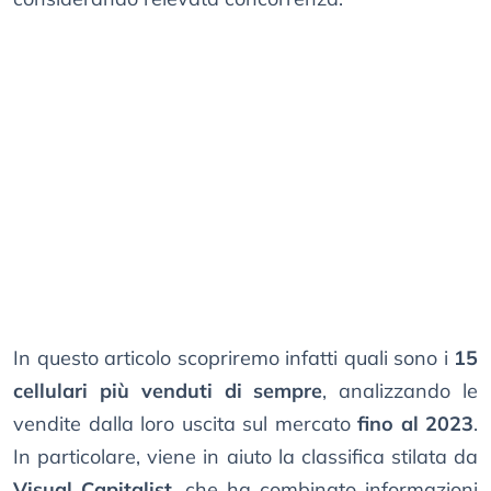
In questo articolo scopriremo infatti quali sono i
15
cellulari più venduti di sempre
, analizzando le
vendite dalla loro uscita sul mercato
fino al 2023
.
In particolare, viene in aiuto la classifica stilata da
Visual Capitalist
, che ha combinato informazioni