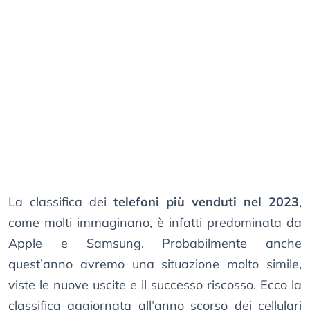
La classifica dei
telefoni più venduti nel 2023
,
come molti immaginano, è infatti predominata da
Apple e Samsung. Probabilmente anche
quest’anno avremo una situazione molto simile,
viste le nuove uscite e il successo riscosso. Ecco la
classifica aggiornata all’anno scorso dei cellulari