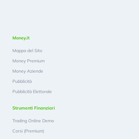
Money.it
Mappa del Sito
Money Premium
Money Aziende
Pubblicità
Pubblicità Elettorale
Strumenti Finanziari
Trading Online Demo
Corsi (Premium)