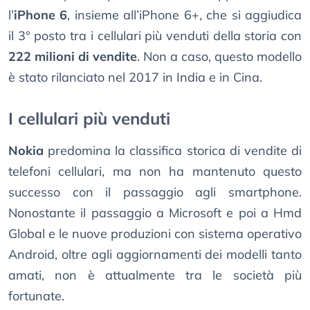
l’
iPhone 6
, insieme all’iPhone 6+, che si aggiudica
il 3° posto tra i cellulari più venduti della storia con
222 milioni di vendite
. Non a caso, questo modello
è stato rilanciato nel 2017 in India e in Cina.
I cellulari più venduti
Nokia
predomina la classifica storica di vendite di
telefoni cellulari, ma non ha mantenuto questo
successo con il passaggio agli smartphone.
Nonostante il passaggio a Microsoft e poi a Hmd
Global e le nuove produzioni con sistema operativo
Android, oltre agli aggiornamenti dei modelli tanto
amati, non è attualmente tra le società più
fortunate.