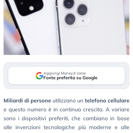
Aggiungi Money.it come
Fonte preferita su Google
Miliardi di persone
utilizzano un
telefono cellulare
e questo numero è in continua crescita. A variare
sono i dispositivi preferiti, che cambiano in base
alle invenzioni tecnologiche più moderne e alle