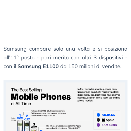
Samsung compare solo una volta e si posiziona
all’11° posto - pari merito con altri 3 dispositivi -
con il
Samsung E1100
da 150 milioni di vendite.