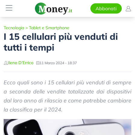
Abbonati
Tecnologia
>
Tablet e Smartphone
I 15 cellulari più venduti di
tutti i tempi
Ilena D’Errico
11 Marzo 2024 - 18:37
Ecco quali sono i 15 cellulari più venduti di sempre
a seconda delle vendite totalizzate dai dispositivi
dal loro anno di rilascio e come potrebbe cambiare
la classifica per il 2024.