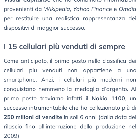
provenienti da
Wikipedia
,
Yahoo Finance
e
Omdia
per restituire una realistica rappresentanza dei
dispositivi di maggior successo.
I 15 cellulari più venduti di sempre
Come anticipato, il primo posto nella classifica dei
cellulari più venduti non appartiene a uno
smartphone. Anzi, i cellulari più moderni non
conquistano nemmeno la medaglia d’argento. Al
primo posto troviamo infatti il
Nokia 1100
, un
successo intramontabile che ha collezionato più di
250 milioni di vendite
in soli 6 anni (dalla data del
rilascio fino all’interruzione della produzione nel
2009).