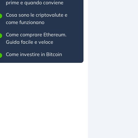
prime e quando conviene
Cosa sono le criptovalute e
come funzionano
Come comprare Ethereum.
Guida facile e veloce
Come investire in Bitcoin