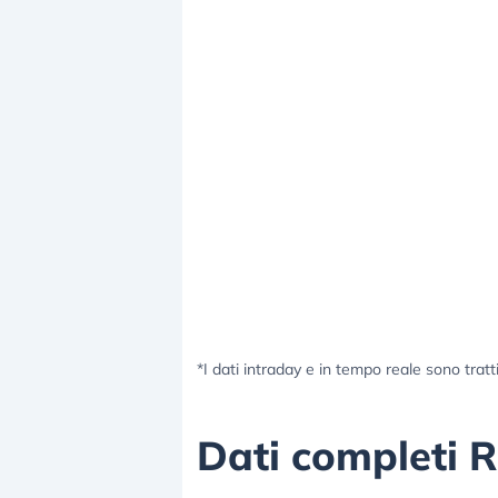
*I dati intraday e in tempo reale sono tratt
Dati completi 