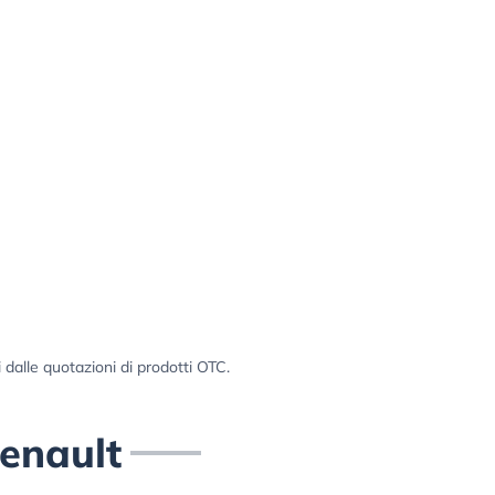
i dalle quotazioni di prodotti OTC.
Renault