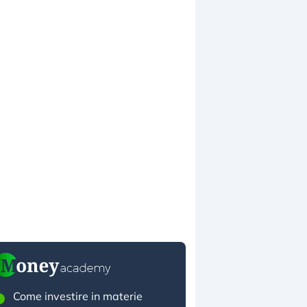
Come investire in materie