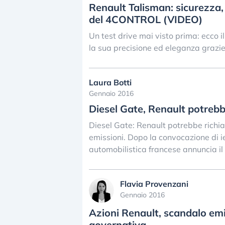
Renault Talisman: sicurezza,
del 4CONTROL (VIDEO)
Un test drive mai visto prima: ecco i
la sua precisione ed eleganza graz
Laura Botti
Gennaio 2016
Diesel Gate, Renault potrebb
Diesel Gate: Renault potrebbe richiam
emissioni. Dopo la convocazione di ie
automobilistica francese annuncia il r
Flavia Provenzani
Gennaio 2016
Azioni Renault, scandalo emi
governativa