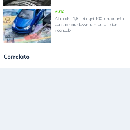
AUTO
Altro che 1,5 litri ogni 100 km, quanto
consumano davvero le auto ibride
ricaricabili
Correlato