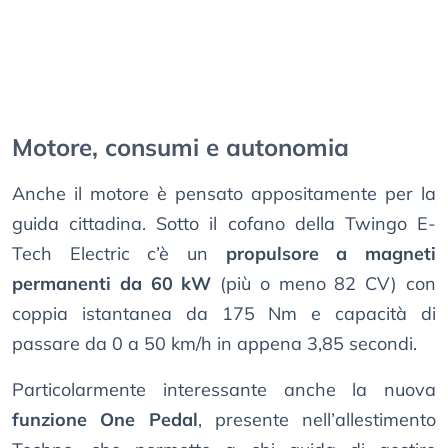
Motore, consumi e autonomia
Anche il motore è pensato appositamente per la
guida cittadina. Sotto il cofano della Twingo E-
Tech Electric c’è un
propulsore a magneti
permanenti da 60 kW
(più o meno 82 CV) con
coppia istantanea da 175 Nm e capacità di
passare da 0 a 50 km/h in appena 3,85 secondi.
Particolarmente interessante anche la nuova
funzione One Pedal
, presente nell’allestimento