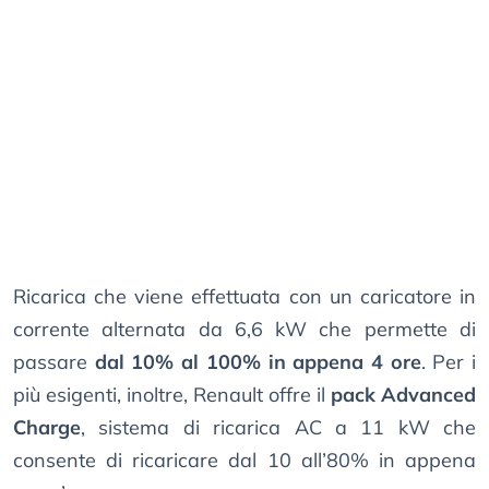
Ricarica che viene effettuata con un caricatore in
corrente alternata da 6,6 kW che permette di
passare
dal 10% al 100% in appena 4 ore
. Per i
più esigenti, inoltre, Renault offre il
pack Advanced
Charge
, sistema di ricarica AC a 11 kW che
consente di ricaricare dal 10 all’80% in appena