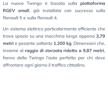
La nuova Twingo è basata sulla
piattaforma
RGEV small
, già installata con successo sulla
Renault 5 e sulla Renault 4.
Un sistema elettrico particolarmente efficiente che
trova spazio su una macchina lunga appena
3,79
metri
e pesante soltanto
1.200 kg
. Dimensioni che,
insieme al
raggio di sterzata ridotto a 9,87 metri
,
fanno della Twingo l’auto perfetta per chi deve
affrontare ogni giorno il traffico cittadino.