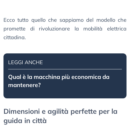
Ecco tutto quello che sappiamo del modello che
promette di rivoluzionare la mobilità elettrica
cittadina.
LEGGI ANCHE
Qual è la macchina più economica da
mantenere?
Dimensioni e agilità perfette per la
guida in città