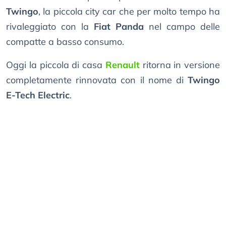
Twingo
, la piccola city car che per molto tempo ha
rivaleggiato con la
Fiat Panda
nel campo delle
compatte a basso consumo.
Oggi la piccola di casa
Renault
ritorna in versione
completamente rinnovata con il nome di
Twingo
E-Tech Electric
.