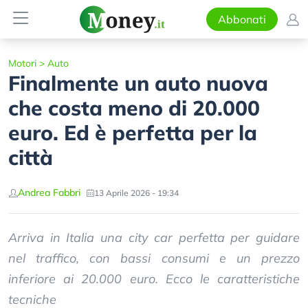
Abbonati
Motori
>
Auto
Finalmente un auto nuova
che costa meno di 20.000
euro. Ed è perfetta per la
città
Andrea Fabbri
13 Aprile 2026 - 19:34
Arriva in Italia una city car perfetta per guidare
nel traffico, con bassi consumi e un prezzo
inferiore ai 20.000 euro. Ecco le caratteristiche
tecniche