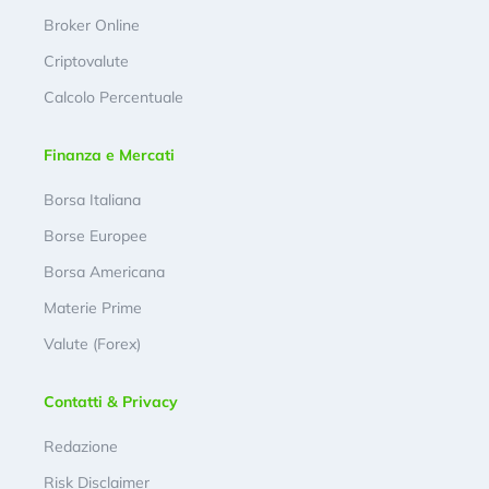
Broker Online
Criptovalute
Calcolo Percentuale
Finanza e Mercati
Borsa Italiana
Borse Europee
Borsa Americana
Materie Prime
Valute (Forex)
Contatti & Privacy
Redazione
Risk Disclaimer