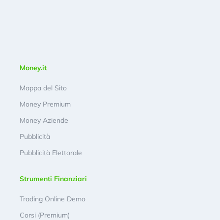
Money.it
Mappa del Sito
Money Premium
Money Aziende
Pubblicità
Pubblicità Elettorale
Strumenti Finanziari
Trading Online Demo
Corsi (Premium)