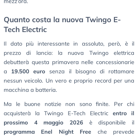
mezz’ora.
Quanto costa la nuova Twingo E-
Tech Electric
Il dato più interessante in assoluto, però, è il
prezzo di lancio: la nuova Twingo elettrica
debutterà questa primavera nelle concessionarie
a
19.500 euro
senza il bisogno di rottamare
nessun veicolo. Un vero e proprio record per una
macchina a batteria.
Ma le buone notizie non sono finite. Per chi
acquisterà la Twingo E-Tech Electric
entro il
prossimo 4 maggio 2026
è disponibile il
programma Enel Night Free
che prevede