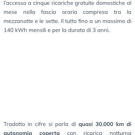
l’accesso a cinque ricariche gratuite domestiche al
mese nella fascia oraria compresa tra la
mezzanotte e le sette. Il tutto fino a un massimo di
140 kWh mensili e per la durata di 3 anni.
Tradotto in cifre si parla di
quasi 30.000 km di
autonomia coperta
con ricarica notturna