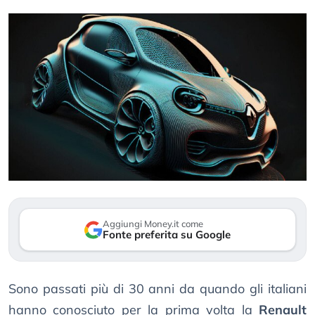
Aggiungi Money.it come
Fonte preferita su Google
Sono passati più di 30 anni da quando gli italiani
hanno conosciuto per la prima volta la
Renault