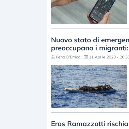
Nuovo stato di emergenz
preoccupano i migranti
Ilena D’Errico
11 Aprile 2023 - 20:3
Eros Ramazzotti rischia