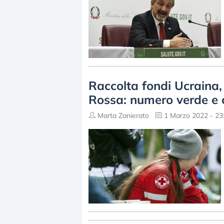
Raccolta fondi Ucraina
Rossa: numero verde e 
Marta Zanierato
1 Marzo 2022 - 23