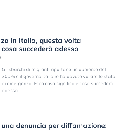
a in Italia, questa volta
: cosa succederà adesso
8
Gli sbarchi di migranti riportano un aumento del
300% e il governo italiano ha dovuto varare lo stato
di emergenza. Ecco cosa significa e cosa succederà
adesso.
 una denuncia per diffamazione: