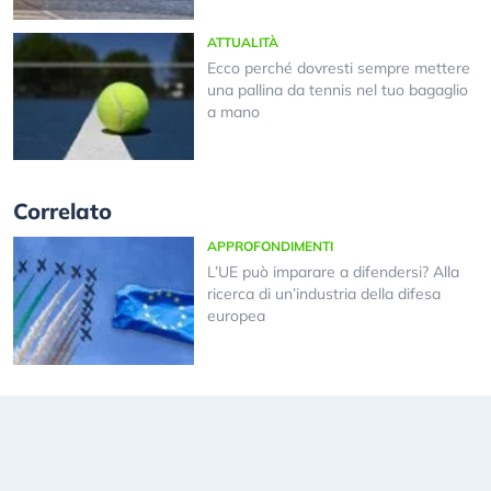
ATTUALITÀ
Ecco perché dovresti sempre mettere
una pallina da tennis nel tuo bagaglio
a mano
Correlato
APPROFONDIMENTI
L’UE può imparare a difendersi? Alla
ricerca di un’industria della difesa
europea