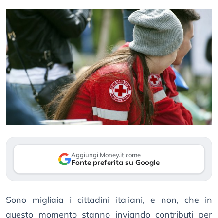
Aggiungi Money.it come
Fonte preferita su Google
Sono migliaia i cittadini italiani, e non, che in
questo momento stanno inviando contributi per