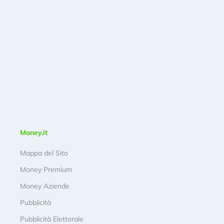
Money.it
Mappa del Sito
Money Premium
Money Aziende
Pubblicità
Pubblicità Elettorale