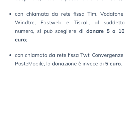
con chiamata da rete fissa Tim, Vodafone,
Windtre, Fastweb e Tiscali, al suddetto
numero, si può scegliere di
donare 5 o 10
euro
;
con chiamata da rete fissa Twt, Convergenze,
PosteMobile, la donazione è invece di
5 euro
.