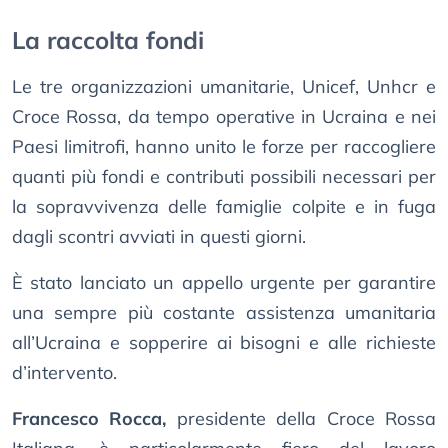
La raccolta fondi
Le tre organizzazioni umanitarie, Unicef, Unhcr e
Croce Rossa, da tempo operative in Ucraina e nei
Paesi limitrofi, hanno unito le forze per raccogliere
quanti più fondi e contributi possibili necessari per
la sopravvivenza delle famiglie colpite e in fuga
dagli scontri avviati in questi giorni.
È stato lanciato un appello urgente per garantire
una sempre più costante assistenza umanitaria
all’Ucraina e sopperire ai bisogni e alle richieste
d’intervento.
Francesco Rocca,
presidente della Croce Rossa