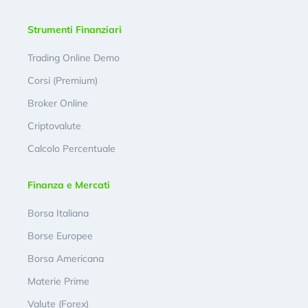
Strumenti Finanziari
Trading Online Demo
Corsi (Premium)
Broker Online
Criptovalute
Calcolo Percentuale
Finanza e Mercati
Borsa Italiana
Borse Europee
Borsa Americana
Materie Prime
Valute (Forex)