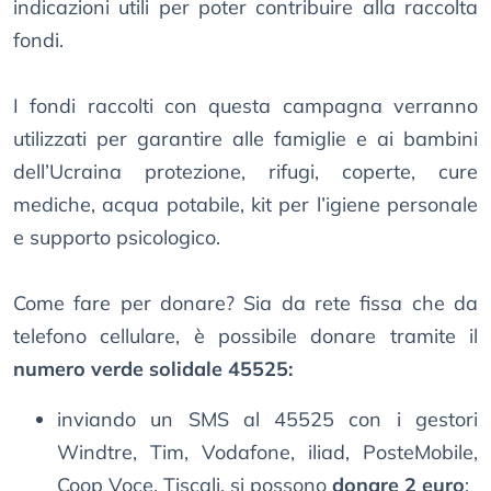
indicazioni utili per poter contribuire alla raccolta
fondi.
I fondi raccolti con questa campagna verranno
utilizzati per garantire alle famiglie e ai bambini
dell’Ucraina protezione, rifugi, coperte, cure
mediche, acqua potabile, kit per l’igiene personale
e supporto psicologico.
Come fare per donare? Sia da rete fissa che da
telefono cellulare, è possibile donare tramite il
numero verde solidale 45525:
inviando un SMS al 45525 con i gestori
Windtre, Tim, Vodafone, iliad, PosteMobile,
Coop Voce, Tiscali, si possono
donare 2 euro
;