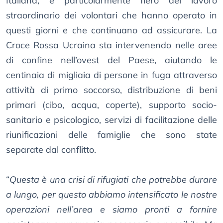
Italiana, è particolarmente fiero del lavoro
straordinario dei volontari che hanno operato in
questi giorni e che continuano ad assicurare. La
Croce Rossa Ucraina sta intervenendo nelle aree
di confine nell’ovest del Paese, aiutando le
centinaia di migliaia di persone in fuga attraverso
attività di primo soccorso, distribuzione di beni
primari (cibo, acqua, coperte), supporto socio-
sanitario e psicologico, servizi di facilitazione delle
riunificazioni delle famiglie che sono state
separate dal conflitto.
“
Questa è una crisi di rifugiati che potrebbe durare
a lungo, per questo abbiamo intensificato le nostre
operazioni nell’area e siamo pronti a fornire