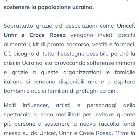
sostenere la popolazione ucraina.
Soprattutto grazie ad associazioni come
Unicef,
Unhr e Croce Rossa
vengono inviati pacchi
alimentari, kit di pronto soccorso, vestiti e farmaci.
C’è bisogno di tutto il sostegno possibile perché la
crisi in Ucraina sta provocando sofferenze immani
e grazie a queste organizzazioni le famiglie
italiane si rendono disponibili anche a ospitare
bambini o nuclei familiari di profughi ucraini.
Molti influencer, artisti e personaggi dello
spettacolo si sono mobilitati per invitare quante
più persone a sostenere la nuova raccolta fondi
messa su da Unicef, Unhr e Croce Rossa. “
Fate la