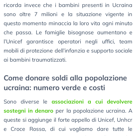
ricorda invece che i bambini presenti in Ucraina
sono oltre 7 milioni e la situazione vigente in
questo momento minaccia la loro vita ogni minuto
che passa. Le famiglie bisognose aumentano e
l’Unicef garantisce operatori negli uffici, team
mobili di protezione dell’infanzia e supporto sociale
ai bambini traumatizzati.
Come donare soldi alla popolazione
ucraina: numero verde e costi
Sono diverse le
associazioni a cui devolvere
sostegni in denaro
per la popolazione ucraina. A
queste si aggiunge il forte appello di Unicef, Unhcr
e Croce Rossa, di cui vogliamo dare tutte le