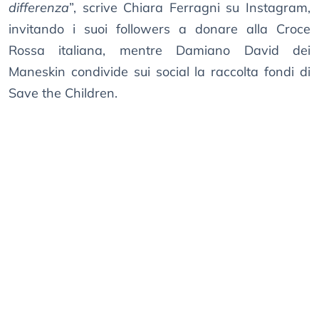
differenza
”, scrive Chiara Ferragni su Instagram,
invitando i suoi followers a donare alla Croce
Rossa italiana, mentre Damiano David dei
Maneskin condivide sui social la raccolta fondi di
Save the Children.