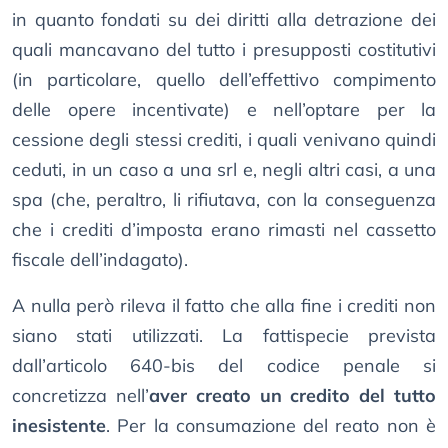
in quanto fondati su dei diritti alla detrazione dei
quali mancavano del tutto i presupposti costitutivi
(in particolare, quello dell’effettivo compimento
delle opere incentivate) e nell’optare per la
cessione degli stessi crediti, i quali venivano quindi
ceduti, in un caso a una srl e, negli altri casi, a una
spa (che, peraltro, li rifiutava, con la conseguenza
che i crediti d’imposta erano rimasti nel cassetto
fiscale dell’indagato).
A nulla però rileva il fatto che alla fine i crediti non
siano stati utilizzati. La fattispecie prevista
dall’articolo 640-bis del codice penale si
concretizza nell’
aver creato un credito del tutto
inesistente
. Per la consumazione del reato non è