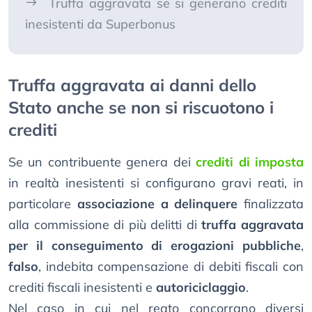
Truffa aggravata se si generano crediti
inesistenti da Superbonus
Truffa aggravata ai danni dello
Stato anche se non si riscuotono i
crediti
Se un contribuente genera dei
crediti di imposta
in realtà inesistenti si configurano gravi reati, in
particolare
associazione a delinquere
finalizzata
alla commissione di più delitti di
truffa aggravata
per il conseguimento di erogazioni pubbliche
,
falso
, indebita compensazione di debiti fiscali con
crediti fiscali inesistenti e
autoriciclaggio
.
Nel caso in cui nel reato concorrano diversi