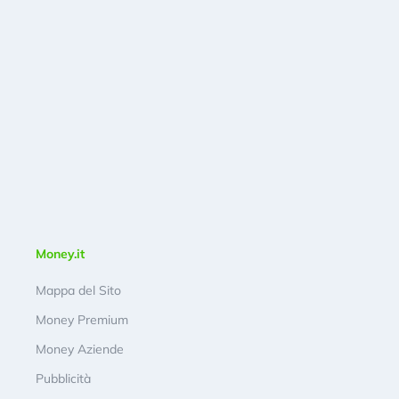
Money.it
Mappa del Sito
Money Premium
Money Aziende
Pubblicità