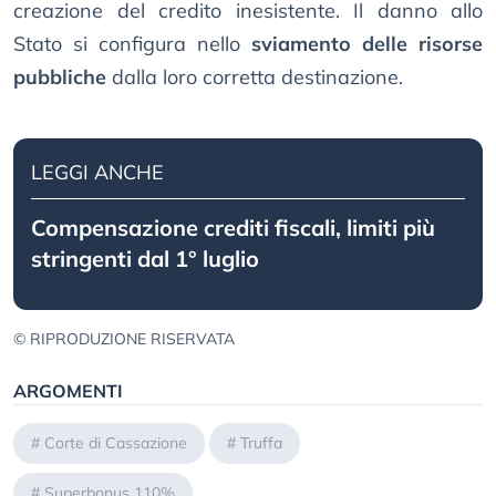
creazione del credito inesistente. Il danno allo
Stato si configura nello
sviamento delle risorse
pubbliche
dalla loro corretta destinazione.
LEGGI ANCHE
Compensazione crediti fiscali, limiti più
stringenti dal 1° luglio
© RIPRODUZIONE RISERVATA
ARGOMENTI
#
Corte di Cassazione
#
Truffa
#
Superbonus 110%