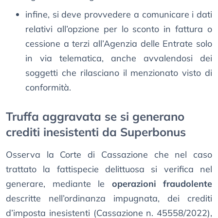
infine, si deve provvedere a comunicare i dati
relativi all’opzione per lo sconto in fattura o
cessione a terzi all’Agenzia delle Entrate solo
in via telematica, anche avvalendosi dei
soggetti che rilasciano il menzionato visto di
conformità.
Truffa aggravata se si generano
crediti inesistenti da Superbonus
Osserva la Corte di Cassazione che nel caso
trattato la fattispecie delittuosa si verifica nel
generare, mediante le
operazioni fraudolente
descritte nell’ordinanza impugnata, dei crediti
d’imposta inesistenti (Cassazione n. 45558/2022),