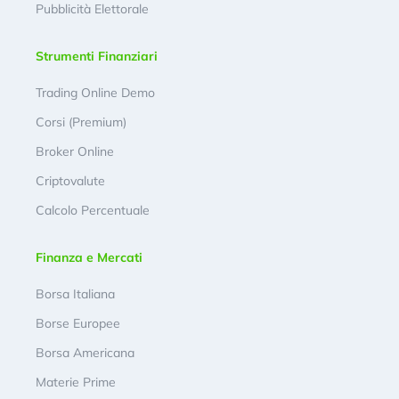
Pubblicità Elettorale
Strumenti Finanziari
Trading Online Demo
Corsi (Premium)
Broker Online
Criptovalute
Calcolo Percentuale
Finanza e Mercati
Borsa Italiana
Borse Europee
Borsa Americana
Materie Prime