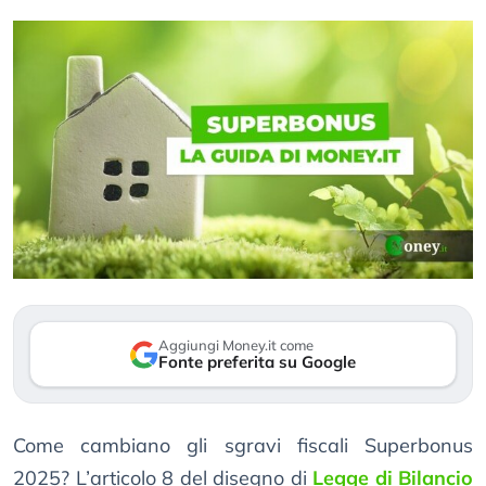
Aggiungi Money.it come
Fonte preferita su Google
Come cambiano gli sgravi fiscali Superbonus
2025? L’articolo 8 del disegno di
Legge di Bilancio