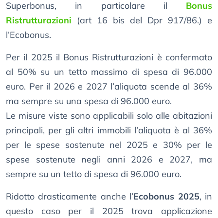
Superbonus, in particolare il
Bonus
Ristrutturazioni
(art 16 bis del Dpr 917/86.) e
l’Ecobonus.
Per il 2025 il Bonus Ristrutturazioni è confermato
al 50% su un tetto massimo di spesa di 96.000
euro. Per il 2026 e 2027 l’aliquota scende al 36%
ma sempre su una spesa di 96.000 euro.
Le misure viste sono applicabili solo alle abitazioni
principali, per gli altri immobili l’aliquota è al 36%
per le spese sostenute nel 2025 e 30% per le
spese sostenute negli anni 2026 e 2027, ma
sempre su un tetto di spesa di 96.000 euro.
Ridotto drasticamente anche l’
Ecobonus 2025
, in
questo caso per il 2025 trova applicazione