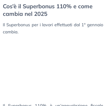
Cos’è il Superbonus 110% e come
cambia nel 2025
Il Superbonus per i lavori effettuati dal 1° gennaio
cambia.
Il Superbonus 110% è un’agevolazione fiscale