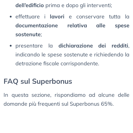
dell’edificio
prima e dopo gli interventi;
effettuare i
lavori
e conservare tutta la
documentazione relativa alle spese
sostenute
;
presentare la
dichiarazione dei redditi
,
indicando le spese sostenute e richiedendo la
detrazione fiscale corrispondente.
FAQ sul Superbonus
In questa sezione, rispondiamo ad alcune delle
domande più frequenti sul Superbonus 65%.