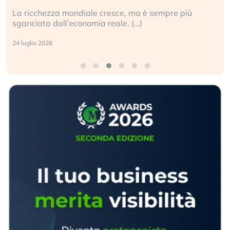
La ricchezza mondiale cresce, ma è sempre più
sganciata dall’economia reale. (…)
24 luglio 2026