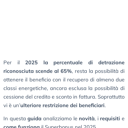
Per il
2025 la percentuale di detrazione
riconosciuta scende al 65%
, resta la possibilità di
ottenere il beneficio con il recupero di almeno due
classi energetiche, ancora esclusa la possibilità di
cessione del credito e sconto in fattura. Soprattutto
vi è un’
ulteriore restrizione dei beneficiari
.
In questa
guida
analizziamo le
novità
, i
requisiti
e
come funziona
il Superbonus nel 2025.