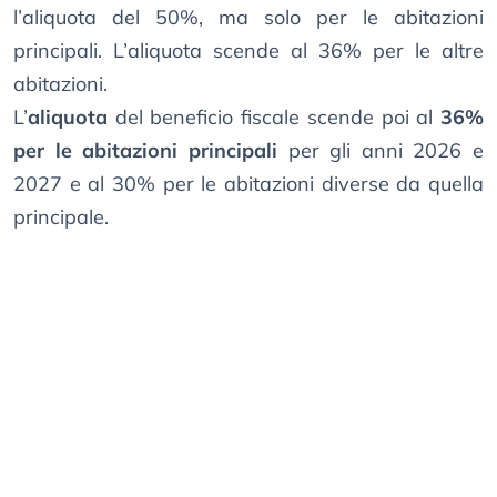
l’aliquota del 50%, ma solo per le abitazioni
principali. L’aliquota scende al 36% per le altre
abitazioni.
L’
aliquota
del beneficio fiscale scende poi al
36%
per le abitazioni principali
per gli anni 2026 e
2027 e al 30% per le abitazioni diverse da quella
principale.