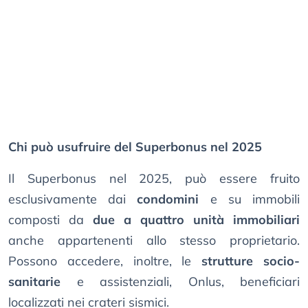
Chi può usufruire del Superbonus nel 2025
Il Superbonus nel 2025, può essere fruito
esclusivamente dai
condomini
e su immobili
composti da
due a quattro unità immobiliari
anche appartenenti allo stesso proprietario.
Possono accedere, inoltre, le
strutture socio-
sanitarie
e assistenziali, Onlus, beneficiari
localizzati nei crateri sismici.