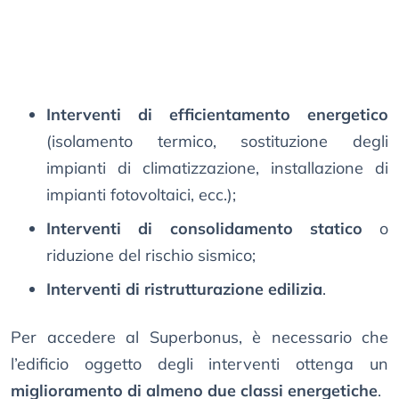
Interventi di efficientamento energetico
(isolamento termico, sostituzione degli
impianti di climatizzazione, installazione di
impianti fotovoltaici, ecc.);
Interventi di consolidamento statico
o
riduzione del rischio sismico;
Interventi di ristrutturazione edilizia
.
Per accedere al Superbonus, è necessario che
l’edificio oggetto degli interventi ottenga un
miglioramento di almeno due classi energetiche
.