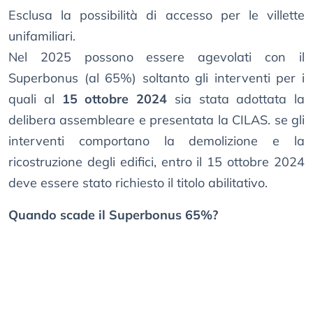
Esclusa la possibilità di accesso per le villette
unifamiliari.
Nel 2025 possono essere agevolati con il
Superbonus (al 65%) soltanto gli interventi per i
quali al
15 ottobre 2024
sia stata adottata la
delibera assembleare e presentata la CILAS. se gli
interventi comportano la demolizione e la
ricostruzione degli edifici, entro il 15 ottobre 2024
deve essere stato richiesto il titolo abilitativo.
Quando scade il Superbonus 65%?