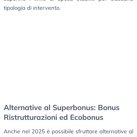
tipologia di intervento.
Alternative al Superbonus: Bonus
Ristrutturazioni ed Ecobonus
Anche nel 2025 è possibile sfruttare alternative al