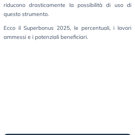
riducono drasticamente la possibilità di uso di
questo strumento.
Ecco il Superbonus 2025, le percentuali, i lavori
ammessi e i potenziali beneficiari.