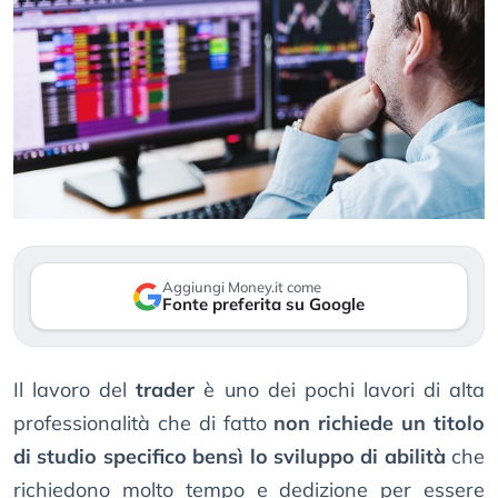
Aggiungi Money.it come
Fonte preferita su Google
Il lavoro del
trader
è uno dei pochi lavori di alta
professionalità che di fatto
non richiede un titolo
di studio specifico bensì lo sviluppo di abilità
che
richiedono molto tempo e dedizione per essere