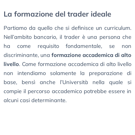
La formazione del trader ideale
Partiamo da quello che si definisce un curriculum.
Nell’ambito bancario, il trader è una persona che
ha come requisito fondamentale, se non
discriminante, una
formazione accademica di alto
livello
. Come formazione accademica di alto livello
non intendiamo solamente la preparazione di
base, bensì anche l’Università nella quale si
compie il percorso accademico potrebbe essere in
alcuni casi determinante.