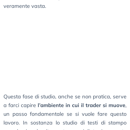
veramente vasta.
Questa fase di studio, anche se non pratica, serve
a farci capire
l’ambiente in cui il trader si muove
,
un passo fondamentale se si vuole fare questo
lavoro. In sostanza lo studio di testi di stampo