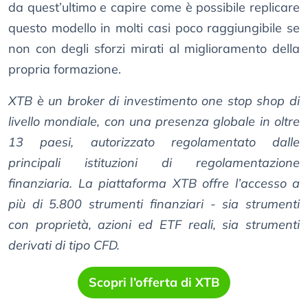
da quest’ultimo e capire come è possibile replicare
questo modello in molti casi poco raggiungibile se
non con degli sforzi mirati al miglioramento della
propria formazione.
XTB è un broker di investimento one stop shop di
livello mondiale, con una presenza globale in oltre
13 paesi, autorizzato regolamentato dalle
principali istituzioni di regolamentazione
finanziaria. La piattaforma XTB offre l’accesso a
più di 5.800 strumenti finanziari - sia strumenti
con proprietà, azioni ed ETF reali, sia strumenti
derivati di tipo CFD.
Scopri l’offerta di XTB