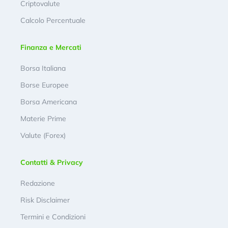
Criptovalute
Calcolo Percentuale
Finanza e Mercati
Borsa Italiana
Borse Europee
Borsa Americana
Materie Prime
Valute (Forex)
Contatti & Privacy
Redazione
Risk Disclaimer
Termini e Condizioni