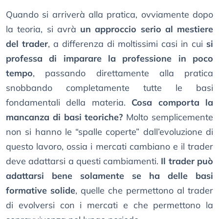
Quando si arriverà alla pratica, ovviamente dopo
la teoria, si avrà
un approccio serio al mestiere
del trader
, a differenza di moltissimi casi in cui
si
professa di imparare la professione in poco
tempo
, passando direttamente alla pratica
snobbando completamente tutte le basi
fondamentali della materia.
Cosa comporta la
mancanza di basi teoriche?
Molto semplicemente
non si hanno le “spalle coperte” dall’evoluzione di
questo lavoro, ossia i mercati cambiano e il trader
deve adattarsi a questi cambiamenti.
Il trader può
adattarsi bene solamente se ha delle basi
formative solide
, quelle che permettono al trader
di evolversi con i mercati e che permettono la