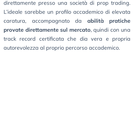
direttamente presso una società di prop trading.
L’ideale sarebbe un profilo accademico di elevata
caratura, accompagnato da
abilità pratiche
provate direttamente sul mercato
, quindi con una
track record certificata che dia vera e propria
autorevolezza al proprio percorso accademico.