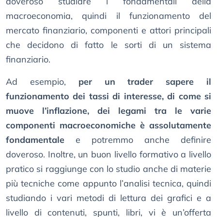
doveroso studiare i fondamentali della
macroeconomia, quindi il funzionamento del
mercato finanziario, componenti e attori principali
che decidono di fatto le sorti di un sistema
finanziario.
Ad esempio,
per un trader sapere il
funzionamento dei tassi di interesse, di come si
muove l’inflazione, dei legami tra le varie
componenti macroeconomiche è assolutamente
fondamentale
e potremmo anche definire
doveroso. Inoltre, un buon livello formativo a livello
pratico si raggiunge con lo studio anche di materie
più tecniche come appunto l’analisi tecnica, quindi
studiando i vari metodi di lettura dei grafici e a
livello di contenuti, spunti, libri, vi è un’offerta