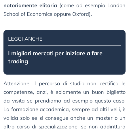
notoriamente elitaria
(come ad esempio London
School of Economics oppure Oxford).
LEGGI ANCHE
I migliori mercati per iniziare a fare
trading
Attenzione, il percorso di studio non certifica le
competenze, anzi, è solamente un buon biglietto
da visita se prendiamo ad esempio questo caso.
La formazione accademica, sempre ad alti livelli, è
valida solo se si consegue anche un master o un
altro corso di specializzazione, se non addirittura