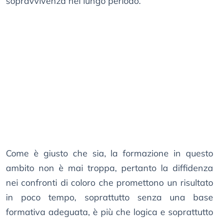
sopravvivenza nel lungo periodo.
Come è giusto che sia, la formazione in questo
ambito non è mai troppa, pertanto la diffidenza
nei confronti di coloro che promettono un risultato
in poco tempo, soprattutto senza una base
formativa adeguata, è più che logica e soprattutto