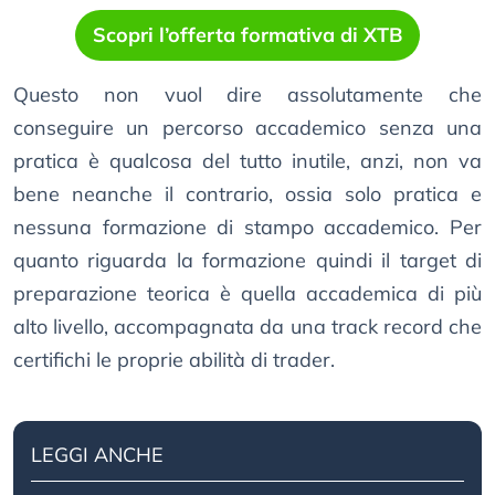
Scopri l’offerta formativa di XTB
Questo non vuol dire assolutamente che
conseguire un percorso accademico senza una
pratica è qualcosa del tutto inutile, anzi, non va
bene neanche il contrario, ossia solo pratica e
nessuna formazione di stampo accademico. Per
quanto riguarda la formazione quindi il target di
preparazione teorica è quella accademica di più
alto livello, accompagnata da una track record che
certifichi le proprie abilità di trader.
LEGGI ANCHE