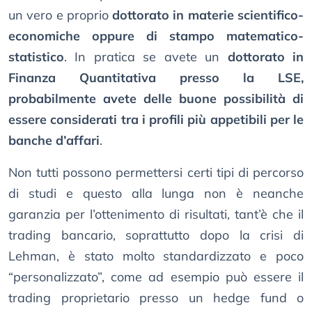
un vero e proprio
dottorato in materie scientifico-
economiche oppure di stampo matematico-
statistico
. In pratica se avete un
dottorato in
Finanza Quantitativa presso la LSE,
probabilmente avete delle buone possibilità di
essere considerati tra i profili più appetibili per le
banche d’affari
.
Non tutti possono permettersi certi tipi di percorso
di studi e questo alla lunga non è neanche
garanzia per l’ottenimento di risultati, tant’è che il
trading bancario, soprattutto dopo la crisi di
Lehman, è stato molto standardizzato e poco
“personalizzato”, come ad esempio può essere il
trading proprietario presso un hedge fund o