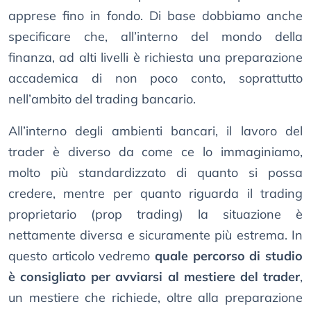
apprese fino in fondo. Di base dobbiamo anche
specificare che, all’interno del mondo della
finanza, ad alti livelli è richiesta una preparazione
accademica di non poco conto, soprattutto
nell’ambito del trading bancario.
All’interno degli ambienti bancari, il lavoro del
trader è diverso da come ce lo immaginiamo,
molto più standardizzato di quanto si possa
credere, mentre per quanto riguarda il trading
proprietario (prop trading) la situazione è
nettamente diversa e sicuramente più estrema. In
questo articolo vedremo
quale percorso di studio
è consigliato per avviarsi al mestiere del trader
,
un mestiere che richiede, oltre alla preparazione