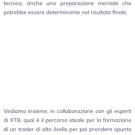
tecnica, anche una preparazione mentale che
potrebbe essere determinante nel risultato finale.
Vediamo insieme, in collaborazione con gli esperti
di XTB, qual è il percorso ideale per la formazione
di un trader di alto livello per poi prendere spunto