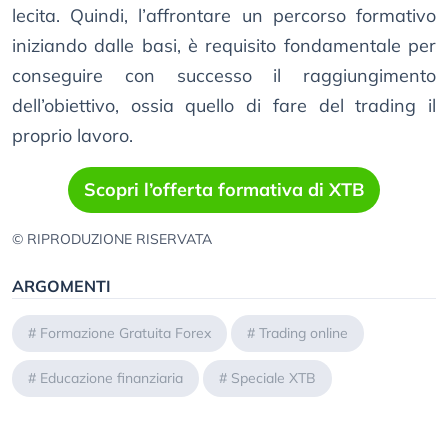
lecita. Quindi, l’affrontare un percorso formativo
iniziando dalle basi, è requisito fondamentale per
conseguire con successo il raggiungimento
dell’obiettivo, ossia quello di fare del trading il
proprio lavoro.
Scopri l’offerta formativa di XTB
© RIPRODUZIONE RISERVATA
ARGOMENTI
#
Formazione Gratuita Forex
#
Trading online
#
Educazione finanziaria
#
Speciale XTB