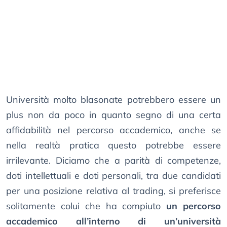
Università molto blasonate potrebbero essere un
plus non da poco in quanto segno di una certa
affidabilità nel percorso accademico, anche se
nella realtà pratica questo potrebbe essere
irrilevante. Diciamo che a parità di competenze,
doti intellettuali e doti personali, tra due candidati
per una posizione relativa al trading, si preferisce
solitamente colui che ha compiuto
un percorso
accademico all’interno di un’università