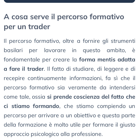
A cosa serve il percorso formativo
per un trader
Il percorso formativo, oltre a fornire gli strumenti
basilari per lavorare in questo ambito, è
fondamentale per creare la
forma mentis adatta
a fare il trader
. Il fatto di studiare, di leggere e di
recepire continuamente informazioni, fa sì che il
percorso formativo sia veramente da intendersi
come tale, ossia
si prende coscienza del fatto che
ci stiamo formando
, che stiamo compiendo un
percorso per arrivare a un obiettivo e questa parte
della formazione è molto utile per formare il giusto
approccio psicologico alla professione.