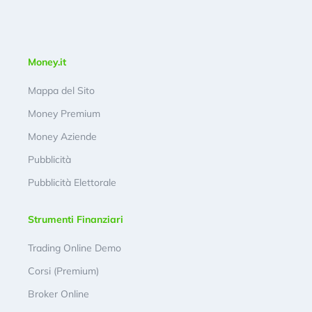
Money.it
Mappa del Sito
Money Premium
Money Aziende
Pubblicità
Pubblicità Elettorale
Strumenti Finanziari
Trading Online Demo
Corsi (Premium)
Broker Online