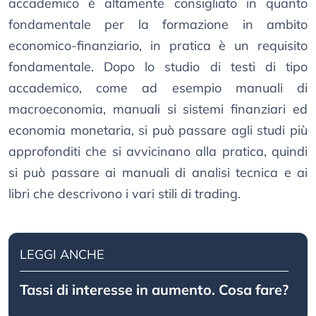
accademico è altamente consigliato in quanto
fondamentale per la formazione in ambito
economico-finanziario, in pratica è un requisito
fondamentale. Dopo lo studio di testi di tipo
accademico, come ad esempio manuali di
macroeconomia, manuali si sistemi finanziari ed
economia monetaria, si può passare agli studi più
approfonditi che si avvicinano alla pratica, quindi
si può passare ai manuali di analisi tecnica e ai
libri che descrivono i vari stili di trading.
LEGGI ANCHE
Tassi di interesse in aumento. Cosa fare?