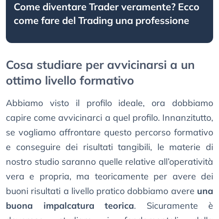
Come diventare Trader veramente? Ecco
come fare del Trading una professione
Cosa studiare per avvicinarsi a un
ottimo livello formativo
Abbiamo visto il profilo ideale, ora dobbiamo
capire come avvicinarci a quel profilo. Innanzitutto,
se vogliamo affrontare questo percorso formativo
e conseguire dei risultati tangibili, le materie di
nostro studio saranno quelle relative all’operatività
vera e propria, ma teoricamente per avere dei
buoni risultati a livello pratico dobbiamo avere
una
buona impalcatura teorica
. Sicuramente è