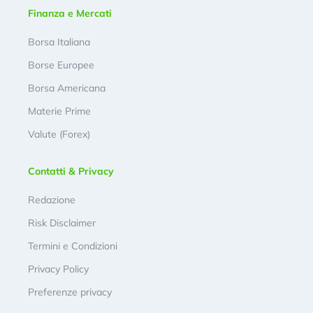
Finanza e Mercati
Borsa Italiana
Borse Europee
Borsa Americana
Materie Prime
Valute (Forex)
Contatti & Privacy
Redazione
Risk Disclaimer
Termini e Condizioni
Privacy Policy
Preferenze privacy