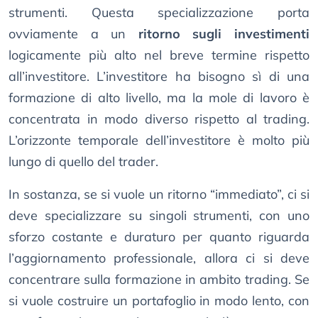
strumenti. Questa specializzazione porta
ovviamente a un
ritorno sugli investimenti
logicamente più alto nel breve termine rispetto
all’investitore. L’investitore ha bisogno sì di una
formazione di alto livello, ma la mole di lavoro è
concentrata in modo diverso rispetto al trading.
L’orizzonte temporale dell’investitore è molto più
lungo di quello del trader.
In sostanza, se si vuole un ritorno “immediato”, ci si
deve specializzare su singoli strumenti, con uno
sforzo costante e duraturo per quanto riguarda
l’aggiornamento professionale, allora ci si deve
concentrare sulla formazione in ambito trading. Se
si vuole costruire un portafoglio in modo lento, con