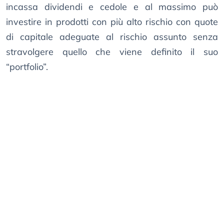
incassa dividendi e cedole e al massimo può
investire in prodotti con più alto rischio con quote
di capitale adeguate al rischio assunto senza
stravolgere quello che viene definito il suo
“portfolio”.