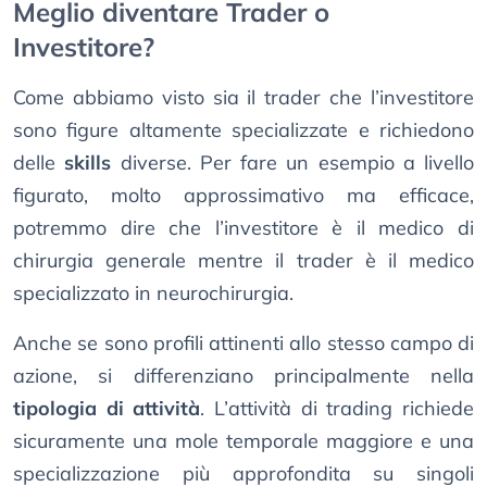
Meglio diventare Trader o
Investitore?
Come abbiamo visto sia il trader che l’investitore
sono figure altamente specializzate e richiedono
delle
skills
diverse. Per fare un esempio a livello
figurato, molto approssimativo ma efficace,
potremmo dire che l’investitore è il medico di
chirurgia generale mentre il trader è il medico
specializzato in neurochirurgia.
Anche se sono profili attinenti allo stesso campo di
azione, si differenziano principalmente nella
tipologia di attività
. L’attività di trading richiede
sicuramente una mole temporale maggiore e una
specializzazione più approfondita su singoli