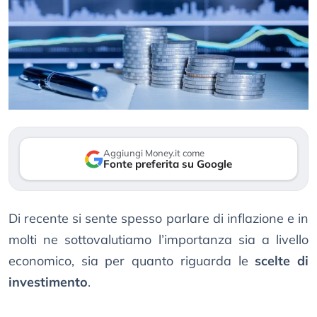
Aggiungi Money.it come
Fonte preferita su Google
Di recente si sente spesso parlare di inflazione e in
molti ne sottovalutiamo l’importanza sia a livello
economico, sia per quanto riguarda le
scelte di
investimento
.