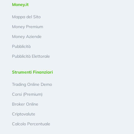
Money.it
Mappa del Sito
Money Premium
Money Aziende
Pubblicità
Pubblicità Elettorale
Strumenti Finanziari
Trading Online Demo
Corsi (Premium)
Broker Online
Criptovalute
Calcolo Percentuale