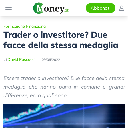
Abbonati
Formazione Finanziaria
Trader o investitore? Due
facce della stessa medaglia
David Pascucci
09/06/2022
Essere trader o investitore? Due facce della stessa
medaglia che hanno punti in comune e grandi
differenze, ecco quali sono.