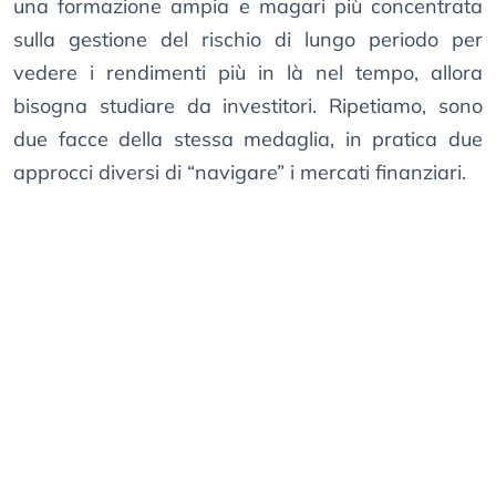
una formazione ampia e magari più concentrata
sulla gestione del rischio di lungo periodo per
vedere i rendimenti più in là nel tempo, allora
bisogna studiare da investitori. Ripetiamo, sono
due facce della stessa medaglia, in pratica due
approcci diversi di “navigare” i mercati finanziari.