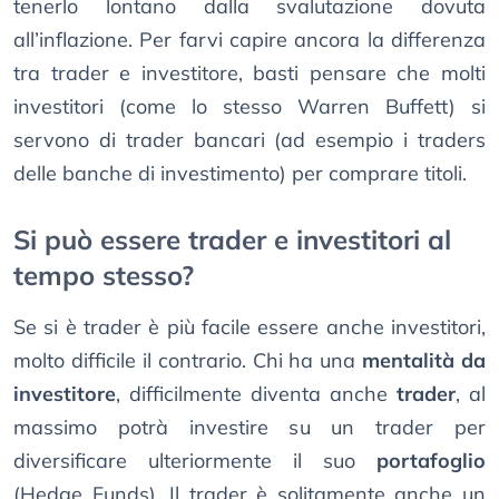
tenerlo lontano dalla svalutazione dovuta
all’inflazione. Per farvi capire ancora la differenza
tra trader e investitore, basti pensare che molti
investitori (come lo stesso Warren Buffett) si
servono di trader bancari (ad esempio i traders
delle banche di investimento) per comprare titoli.
Si può essere trader e investitori al
tempo stesso?
Se si è trader è più facile essere anche investitori,
molto difficile il contrario. Chi ha una
mentalità da
investitore
, difficilmente diventa anche
trader
, al
massimo potrà investire su un trader per
diversificare ulteriormente il suo
portafoglio
(Hedge Funds). Il trader è solitamente anche un