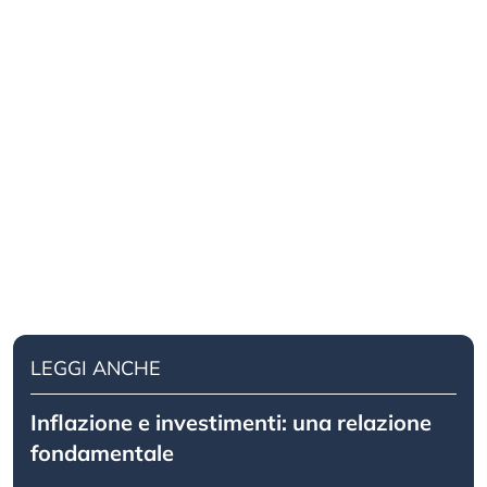
LEGGI ANCHE
Inflazione e investimenti: una relazione
fondamentale