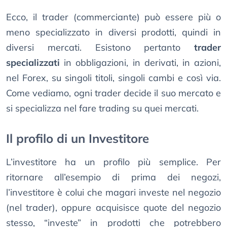
Ecco, il trader (commerciante) può essere più o
meno specializzato in diversi prodotti, quindi in
diversi mercati. Esistono pertanto
trader
specializzati
in obbligazioni, in derivati, in azioni,
nel Forex, su singoli titoli, singoli cambi e così via.
Come vediamo, ogni trader decide il suo mercato e
si specializza nel fare trading su quei mercati.
Il profilo di un Investitore
L’investitore ha un profilo più semplice. Per
ritornare all’esempio di prima dei negozi,
l’investitore è colui che magari investe nel negozio
(nel trader), oppure acquisisce quote del negozio
stesso, “investe” in prodotti che potrebbero