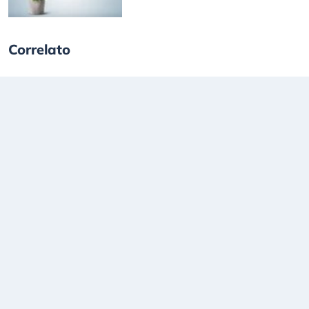
Correlato