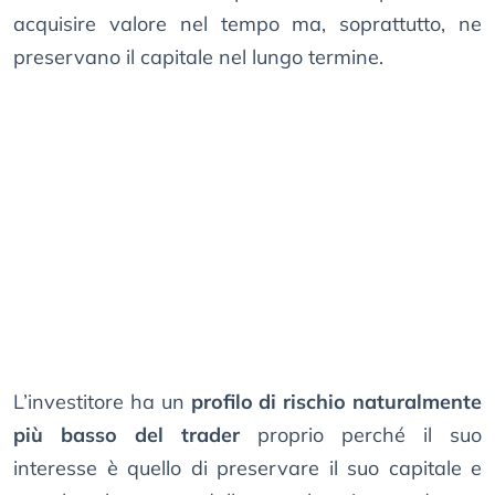
acquisire valore nel tempo ma, soprattutto, ne
preservano il capitale nel lungo termine.
L’investitore ha un
profilo di rischio naturalmente
più basso del trader
proprio perché il suo
interesse è quello di preservare il suo capitale e