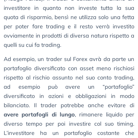
investitore in quanto non investe tutta la sua
quota di risparmio, bensì ne utilizza solo una fetta
per poter fare trading e il resto verrà investito
ovviamente in prodotti di diversa natura rispetto a
quelli su cui fa trading.
Ad esempio, un trader sul Forex avrà da parte un
portafoglio diversificato con asset meno rischiosi
rispetto al rischio assunto nel suo conto trading,
ad esempio può avere un “portafoglio”
diversificato in azioni e obbligazioni in modo
bilanciato. Il trader potrebbe anche evitare di
avere portafogli di lungo
, rimanere liquido per
diverso tempo per poi investire col suo timing.
L’investitore ha un portafoglio costante che