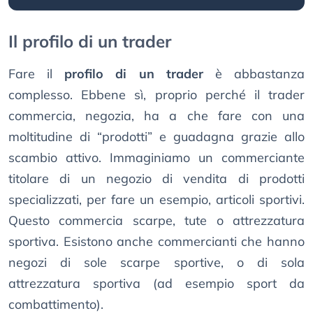
Il profilo di un trader
Fare il
profilo di un trader
è abbastanza
complesso. Ebbene sì, proprio perché il trader
commercia, negozia, ha a che fare con una
moltitudine di “prodotti” e guadagna grazie allo
scambio attivo. Immaginiamo un commerciante
titolare di un negozio di vendita di prodotti
specializzati, per fare un esempio, articoli sportivi.
Questo commercia scarpe, tute o attrezzatura
sportiva. Esistono anche commercianti che hanno
negozi di sole scarpe sportive, o di sola
attrezzatura sportiva (ad esempio sport da
combattimento).