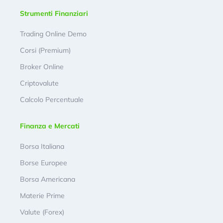
Strumenti Finanziari
Trading Online Demo
Corsi (Premium)
Broker Online
Criptovalute
Calcolo Percentuale
Finanza e Mercati
Borsa Italiana
Borse Europee
Borsa Americana
Materie Prime
Valute (Forex)