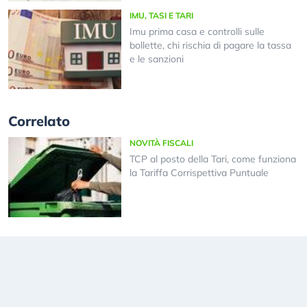
IMU, TASI E TARI
Imu prima casa e controlli sulle
bollette, chi rischia di pagare la tassa
e le sanzioni
Correlato
NOVITÀ FISCALI
TCP al posto della Tari, come funziona
la Tariffa Corrispettiva Puntuale