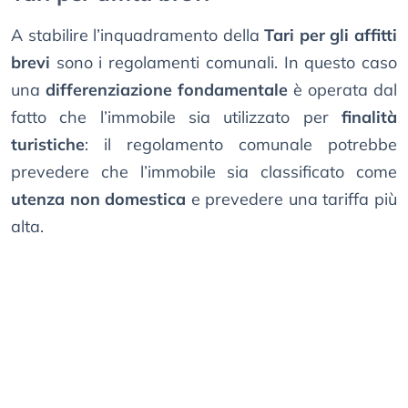
A stabilire l’inquadramento della
Tari per gli affitti
brevi
sono i regolamenti comunali. In questo caso
una
differenziazione fondamentale
è operata dal
fatto che l’immobile sia utilizzato per
finalità
turistiche
: il regolamento comunale potrebbe
prevedere che l’immobile sia classificato come
utenza non domestica
e prevedere una tariffa più
alta.