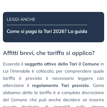
LEGGI ANCHE
Come si paga la Tari 2026? La guida
Affitti brevi, che tariffa si applica?
Essendo il
soggetto attivo della Tari il Comune
in
cui l’immobile è collocato, per comprendere quale
tariffa è prevista è necessario leggere con
attenzione il
regolamento Tari previsto
. Come
abbiamo detto la tariffa è a completa discrezione
del Comune che può anche decidere se inserire
questa tipologia di immobili nelle utenze