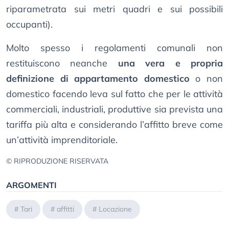
riparametrata sui metri quadri e sui possibili
occupanti).
Molto spesso i regolamenti comunali non
restituiscono neanche
una vera e propria
definizione di appartamento domestico
o non
domestico facendo leva sul fatto che per le attività
commerciali, industriali, produttive sia prevista una
tariffa più alta e considerando l’affitto breve come
un’attività imprenditoriale.
© RIPRODUZIONE RISERVATA
ARGOMENTI
#
Tari
#
affitti
#
Locazione