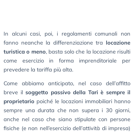
In alcuni casi, poi, i regolamenti comunali non
fanno neanche la differenziazione tra
locazione
turistica o meno
, basta solo che la locazione risulti
come esercizio in forma imprenditoriale per
prevedere la tariffa più alta.
Come abbiamo anticipato, nel caso dell’affitto
breve il
soggetto passivo della Tari è sempre il
proprietario
poiché le locazioni immobiliari hanno
sempre una durata che non supera i 30 giorni,
anche nel caso che siano stipulate con persone
fisiche (e non nell’esercizio dell’attività di impresa)