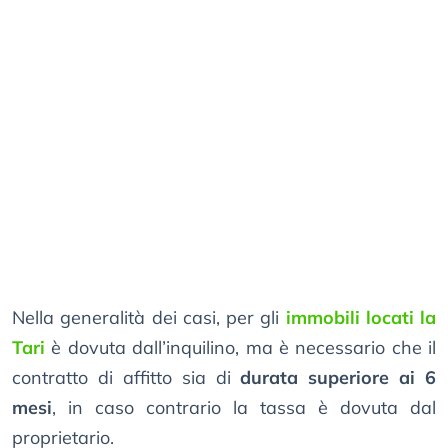
Nella generalità dei casi, per gli
immobili locati la
Tari
è dovuta dall’inquilino, ma è necessario che il
contratto di affitto sia di
durata superiore ai 6
mesi
, in caso contrario la tassa è dovuta dal
proprietario.