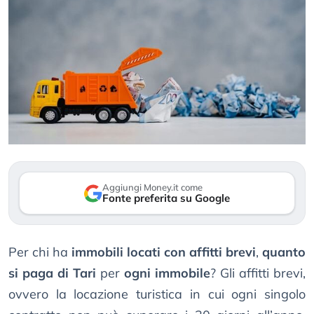
Aggiungi Money.it come
Fonte preferita su Google
Per chi ha
immobili locati con affitti brevi
,
quanto
si paga di Tari
per
ogni immobile
? Gli affitti brevi,
ovvero la locazione turistica in cui ogni singolo