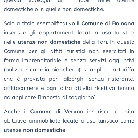
domestiche o in quelle non domestiche.
Solo a titolo esemplificativo il
Comune di Bologna
inserisce gli appartamenti locati a uso turistico
nelle
utenze non domestiche
della Tari. In questo
Comune per gli affitti turistici non esercitati in
forma imprenditoriale e senza servizi aggiuntivi
(pulizia e cambio biancheria) si applica la tariffa
che è prevista per “alberghi senza ristorante,
affittacamere e ogni altra attività ricettiva tenuta
ad applicare l’imposta di soggiorno”.
Anche il
Comune di Verona
inserisce le unità
abitative ammobiliate locate a uso turistico come
utenze non domestiche
.