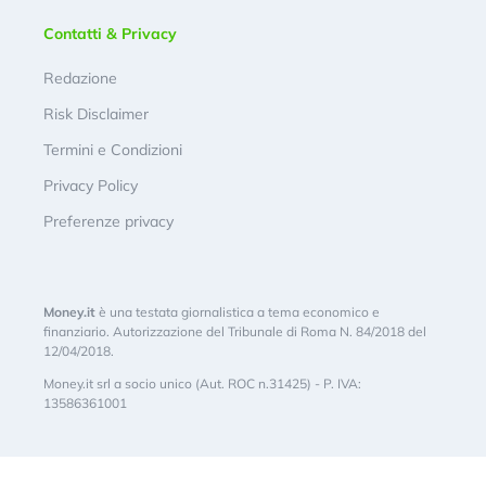
Contatti & Privacy
Redazione
Risk Disclaimer
Termini e Condizioni
Privacy Policy
Preferenze privacy
Money.it
è una testata giornalistica a tema economico e
finanziario. Autorizzazione del Tribunale di Roma N. 84/2018 del
12/04/2018.
Money.it srl a socio unico (Aut. ROC n.31425) - P. IVA:
13586361001