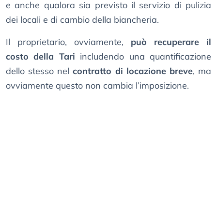
e anche qualora sia previsto il servizio di pulizia
dei locali e di cambio della biancheria.
Il proprietario, ovviamente,
può recuperare il
costo della Tari
includendo una quantificazione
dello stesso nel
contratto di locazione breve
, ma
ovviamente questo non cambia l’imposizione.