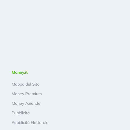
Money.it
Mappa del Sito
Money Premium
Money Aziende
Pubblicità
Pubblicità Elettorale