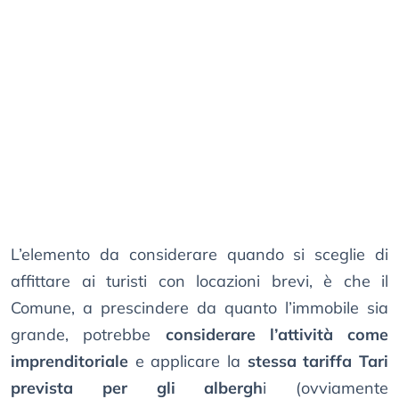
L’elemento da considerare quando si sceglie di
affittare ai turisti con locazioni brevi, è che il
Comune, a prescindere da quanto l’immobile sia
grande, potrebbe
considerare l’attività come
imprenditoriale
e applicare la
stessa tariffa Tari
prevista per gli albergh
i (ovviamente