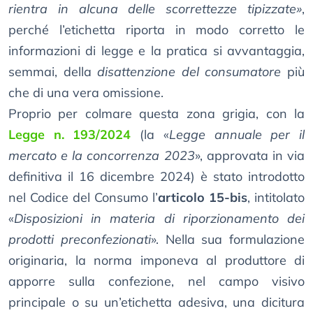
rientra in alcuna delle scorrettezze tipizzate»
,
perché l’etichetta riporta in modo corretto le
informazioni di legge e la pratica si avvantaggia,
semmai, della
disattenzione del consumatore
più
che di una vera omissione.
Proprio per colmare questa zona grigia, con la
Legge n. 193/2024
(la «
Legge annuale per il
mercato e la concorrenza 2023
», approvata in via
definitiva il 16 dicembre 2024) è stato introdotto
nel Codice del Consumo l’
articolo 15-bis
, intitolato
«
Disposizioni in materia di riporzionamento dei
prodotti preconfezionati
». Nella sua formulazione
originaria, la norma imponeva al produttore di
apporre sulla confezione, nel campo visivo
principale o su un’etichetta adesiva, una dicitura