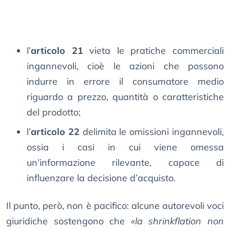
l’
articolo 21
vieta le pratiche commerciali
ingannevoli, cioè le azioni che possono
indurre in errore il consumatore medio
riguardo a prezzo, quantità o caratteristiche
del prodotto;
l’
articolo 22
delimita le omissioni ingannevoli,
ossia i casi in cui viene omessa
un’informazione rilevante, capace di
influenzare la decisione d’acquisto.
Il punto, però, non è pacifico: alcune autorevoli voci
giuridiche sostengono che
«la shrinkflation non