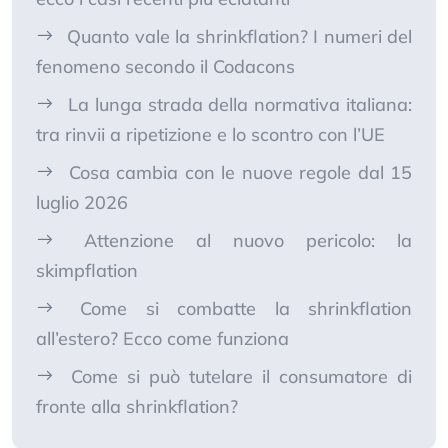
Quanto vale la shrinkflation? I numeri del
fenomeno secondo il Codacons
La lunga strada della normativa italiana:
tra rinvii a ripetizione e lo scontro con l’UE
Cosa cambia con le nuove regole dal 15
luglio 2026
Attenzione al nuovo pericolo: la
skimpflation
Come si combatte la shrinkflation
all’estero? Ecco come funziona
Come si può tutelare il consumatore di
fronte alla shrinkflation?