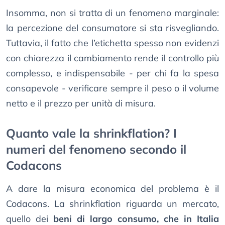
Insomma, non si tratta di un fenomeno marginale:
la percezione del consumatore si sta risvegliando.
Tuttavia, il fatto che l’etichetta spesso non evidenzi
con chiarezza il cambiamento rende il controllo più
complesso, e indispensabile - per chi fa la spesa
consapevole - verificare sempre il peso o il volume
netto e il prezzo per unità di misura.
Quanto vale la shrinkflation? I
numeri del fenomeno secondo il
Codacons
A dare la misura economica del problema è il
Codacons. La shrinkflation riguarda un mercato,
quello dei
beni di largo consumo, che in Italia