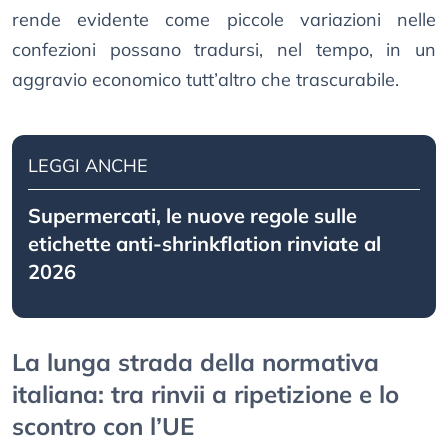
rende evidente come piccole variazioni nelle
confezioni possano tradursi, nel tempo, in un
aggravio economico tutt’altro che trascurabile.
LEGGI ANCHE
Supermercati, le nuove regole sulle
etichette anti-shrinkflation rinviate al
2026
La lunga strada della normativa
italiana: tra rinvii a ripetizione e lo
scontro con l’UE