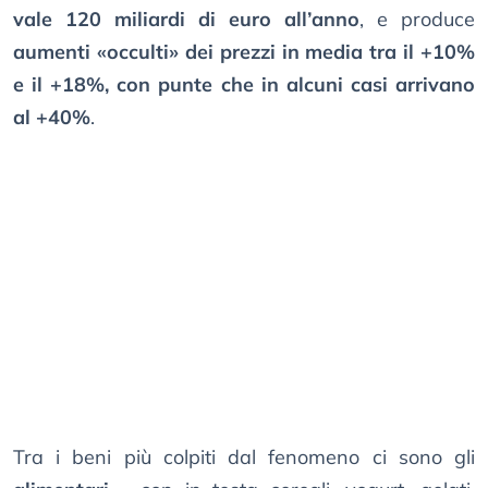
vale 120 miliardi di euro all’anno
, e produce
aumenti «occulti» dei prezzi in media tra il +10%
e il +18%, con punte che in alcuni casi arrivano
al +40%
.
Tra i beni più colpiti dal fenomeno ci sono gli