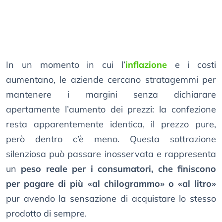
In un momento in cui l’
inflazione
e i costi
aumentano, le aziende cercano stratagemmi per
mantenere i margini senza dichiarare
apertamente l’aumento dei prezzi: la confezione
resta apparentemente identica, il prezzo pure,
però dentro c’è meno. Questa sottrazione
silenziosa può passare inosservata e rappresenta
un
peso reale per i consumatori, che finiscono
per pagare di più «al chilogrammo» o «al litro»
pur avendo la sensazione di acquistare lo stesso
prodotto di sempre.