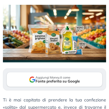
Aggiungi Money.it come
Fonte preferita su Google
Ti è mai capitato di prendere la tua confezione
«solita» dal supermercato e, invece di trovarne il