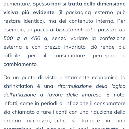
aumentare. Spesso
non si tratta della dimensione
visiva più evidente
(il packaging esterno può
restare identico), ma del contenuto interno. Per
esempio, un
pacco di biscotti potrebbe passare da
500 g a 450 g
, senza variare la confezione
esterna e con prezzo invariato: ciò rende più
difficile per il consumatore percepire il
cambiamento.
Da un punto di vista prettamente economico, la
shrinkflation è una
riformulazione della logica
dell’inflazione a favore delle imprese
. È noto,
infatti, come in periodi di inflazione il consumatore
sia chiamato a fare i conti con una riduzione della
propria ricchezza, che si traduce in una