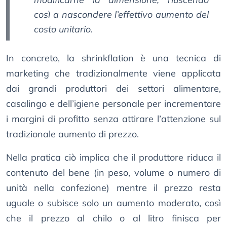
così a nascondere l’effettivo aumento del
costo unitario.
In concreto, la shrinkflation è una tecnica di
marketing che tradizionalmente viene applicata
dai grandi produttori dei settori alimentare,
casalingo e dell’igiene personale per incrementare
i margini di profitto senza attirare l’attenzione sul
tradizionale aumento di prezzo.
Nella pratica ciò implica che il produttore riduca il
contenuto del bene (in peso, volume o numero di
unità nella confezione) mentre il prezzo resta
uguale o subisce solo un aumento moderato, così
che il prezzo al chilo o al litro finisca per