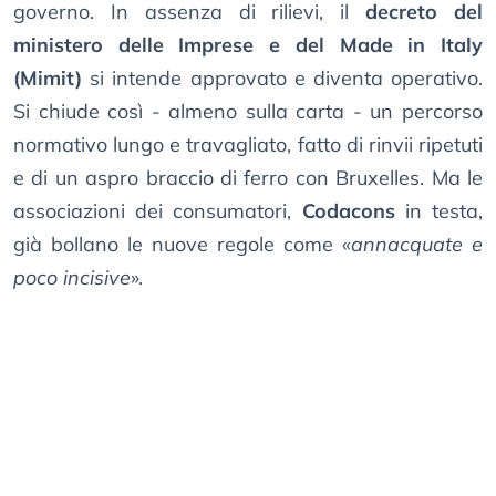
governo. In assenza di rilievi, il
decreto del
ministero delle Imprese e del Made in Italy
(Mimit)
si intende approvato e diventa operativo.
Si chiude così - almeno sulla carta - un percorso
normativo lungo e travagliato, fatto di rinvii ripetuti
e di un aspro braccio di ferro con Bruxelles. Ma le
associazioni dei consumatori,
Codacons
in testa,
già bollano le nuove regole come «
annacquate e
poco incisive
».