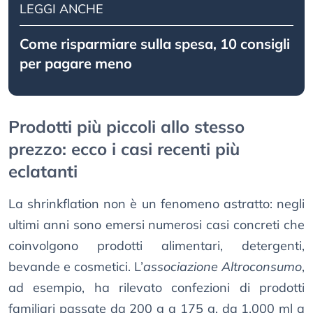
LEGGI ANCHE
Come risparmiare sulla spesa, 10 consigli
per pagare meno
Prodotti più piccoli allo stesso
prezzo: ecco i casi recenti più
eclatanti
La shrinkflation non è un fenomeno astratto: negli
ultimi anni sono emersi numerosi casi concreti che
coinvolgono prodotti alimentari, detergenti,
bevande e cosmetici. L’
associazione Altroconsumo
,
ad esempio, ha rilevato confezioni di prodotti
familiari passate da 200 g a 175 g, da 1.000 ml a