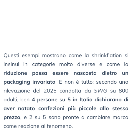
Questi esempi mostrano come la shrinkflation si
insinui in categorie molto diverse e come la
riduzione possa essere nascosta dietro un
packaging invariato
. E non è tutto: secondo una
rilevazione del 2025 condotta da
SWG
su 800
adulti, ben
4 persone su 5 in Italia dichiarano di
aver notato confezioni più piccole allo stesso
prezzo
, e 2 su 5 sono pronte a cambiare marca
come reazione al fenomeno.