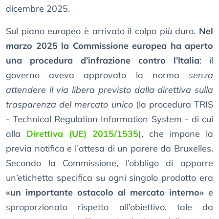
dicembre 2025.
Sul piano europeo è arrivato il colpo più duro.
Nel
marzo 2025 la Commissione europea ha aperto
una procedura d’infrazione contro l’Italia
: il
governo aveva approvato la norma
senza
attendere il via libera previsto dalla direttiva sulla
trasparenza del mercato unico
(la procedura TRIS
- Technical Regulation Information System - di cui
alla
Direttiva (UE) 2015/1535
), che impone la
previa notifica e l’attesa di un parere da Bruxelles.
Secondo la Commissione, l’obbligo di apporre
un’etichetta specifica su ogni singolo prodotto era
«un importante ostacolo al mercato interno»
e
sproporzionato rispetto all’obiettivo, tale da