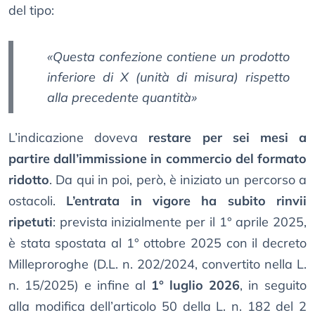
del tipo:
«Questa confezione contiene un prodotto
inferiore di X (unità di misura) rispetto
alla precedente quantità»
L’indicazione doveva
restare per sei mesi a
partire dall’immissione in commercio del formato
ridotto
. Da qui in poi, però, è iniziato un percorso a
ostacoli.
L’entrata in vigore ha subito rinvii
ripetuti
: prevista inizialmente per il 1° aprile 2025,
è stata spostata al 1° ottobre 2025 con il decreto
Milleproroghe (D.L. n. 202/2024, convertito nella L.
n. 15/2025) e infine al
1° luglio 2026
, in seguito
alla modifica dell’articolo 50 della L. n. 182 del 2