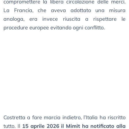
compromettere la libera circolazione delle merci.
La Francia, che aveva adottato una misura
analoga, era invece riuscita a rispettare le
procedure europee evitando ogni conflitto.
Costretta a fare marcia indietro, l’Italia ha riscritto
tutto. Il
15 aprile 2026 il Mimit ha notificato alla