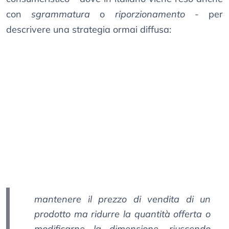
con
sgrammatura
o
riporzionamento
- per
descrivere una strategia ormai diffusa:
mantenere il prezzo di vendita di un
prodotto ma ridurre la quantità offerta o
modificarne la dimensione, riuscendo