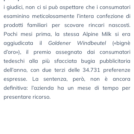
i giudici, non ci si può aspettare che i consumatori
esaminino meticolosamente l’intera confezione di
prodotti familiari per scovare rincari nascosti.
Pochi mesi prima, la stessa Alpine Milk si era
aggiudicata il
Goldener Windbeutel
(«bignè
d’oro»), il premio assegnato dai consumatori
tedeschi alla più sfacciata bugia pubblicitaria
dell’anno, con due terzi delle 34.731 preferenze
espresse. La sentenza, però, non è ancora
definitiva: l’azienda ha un mese di tempo per
presentare ricorso.