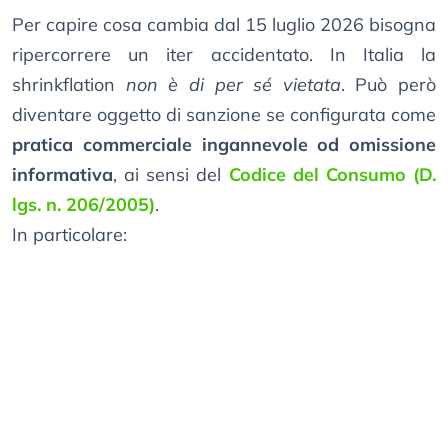
Per capire cosa cambia dal 15 luglio 2026 bisogna
ripercorrere un iter accidentato. In Italia la
shrinkflation
non è di per sé vietata
. Può però
diventare oggetto di sanzione se configurata come
pratica commerciale ingannevole od omissione
informativa
, ai sensi del
Codice del Consumo (D.
lgs. n. 206/2005)
.
In particolare: