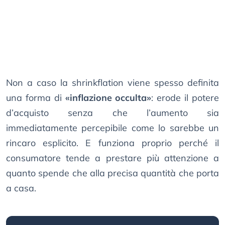
Non a caso la shrinkflation viene spesso definita
una forma di
«inflazione occulta»
: erode il potere
d’acquisto senza che l’aumento sia
immediatamente percepibile come lo sarebbe un
rincaro esplicito. E funziona proprio perché il
consumatore tende a prestare più attenzione a
quanto spende che alla precisa quantità che porta
a casa.