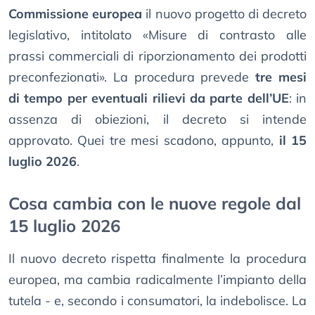
Commissione europea
il nuovo progetto di decreto
legislativo, intitolato «Misure di contrasto alle
prassi commerciali di riporzionamento dei prodotti
preconfezionati». La procedura prevede
tre mesi
di tempo per eventuali rilievi da parte dell’UE
: in
assenza di obiezioni, il decreto si intende
approvato. Quei tre mesi scadono, appunto,
il 15
luglio 2026
.
Cosa cambia con le nuove regole dal
15 luglio 2026
Il nuovo decreto rispetta finalmente la procedura
europea, ma cambia radicalmente l’impianto della
tutela - e, secondo i consumatori, la indebolisce. La