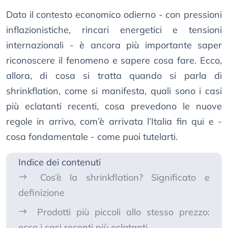
Dato il contesto economico odierno - con pressioni
inflazionistiche, rincari energetici e tensioni
internazionali - è ancora più importante saper
riconoscere il fenomeno e sapere cosa fare. Ecco,
allora, di cosa si tratta quando si parla di
shrinkflation, come si manifesta, quali sono i casi
più eclatanti recenti, cosa prevedono le nuove
regole in arrivo, com’è arrivata l’Italia fin qui e -
cosa fondamentale - come puoi tutelarti.
Indice dei contenuti
Cos’è la shrinkflation? Significato e
definizione
Prodotti più piccoli allo stesso prezzo:
ecco i casi recenti più eclatanti