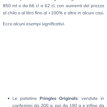
850 ml o da 66 cl a 62 cl, con aumenti del prezzo
al chilo o al litro fino al +100% e oltre in alcuni casi.
Ecco alcuni esempi significativi.
Le patatine
Pringles Originals
: vendute in
confezioni da 200 g, poi da 190 g e infine da