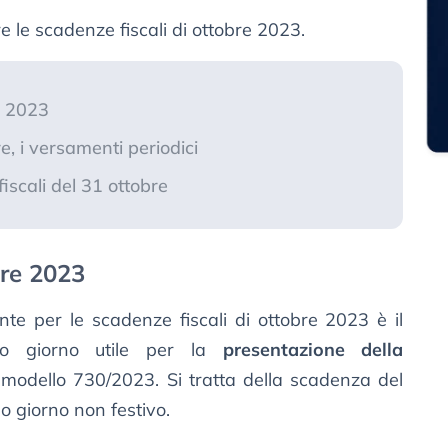
 le scadenze fiscali di ottobre 2023.
e 2023
e, i versamenti periodici
iscali del 31 ottobre
bre 2023
te per le scadenze fiscali di ottobre 2023 è il
timo giorno utile per la
presentazione della
 modello 730/2023. Si tratta della scadenza del
o giorno non festivo.