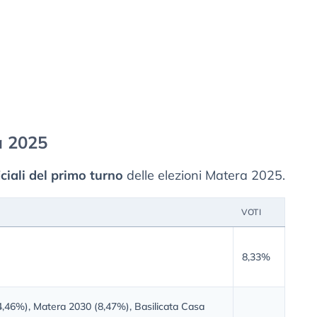
a 2025
ficiali del primo turno
delle elezioni Matera 2025.
VOTI
8,33%
,46%), Matera 2030 (8,47%), Basilicata Casa