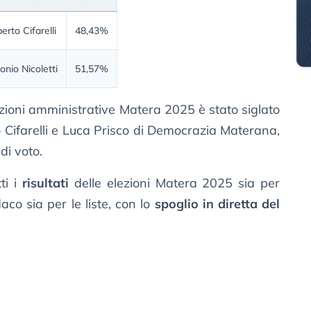
erto Cifarelli
48,43%
onio Nicoletti
51,57%
lezioni amministrative Matera 2025 è stato siglato
 Cifarelli e Luca Prisco di Democrazia Materana,
di voto.
ti i
risultati
delle elezioni Matera 2025 sia per
aco sia per le liste, con lo
spoglio in diretta del