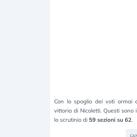
Con lo spoglio dei voti ormai
vittoria di Nicoletti. Questi sono
lo scrutinio di
59 sezioni su 62
.
CA