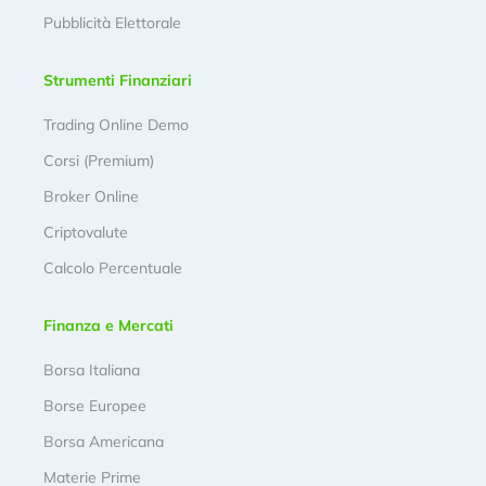
Pubblicità Elettorale
Strumenti Finanziari
Trading Online Demo
Corsi (Premium)
Broker Online
Criptovalute
Calcolo Percentuale
Finanza e Mercati
Borsa Italiana
Borse Europee
Borsa Americana
Materie Prime