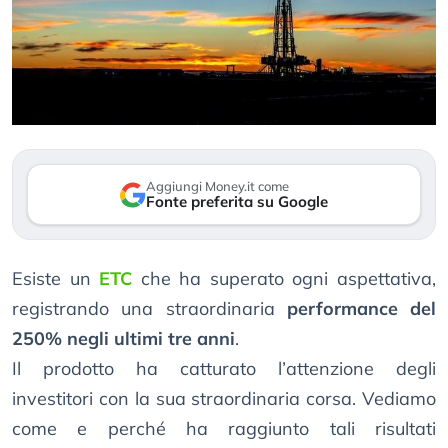
Aggiungi Money.it come
Fonte preferita su Google
Esiste un
ETC
che ha superato ogni aspettativa,
registrando una straordinaria
performance del
250% negli ultimi tre anni
.
Il prodotto ha catturato l’attenzione degli
investitori con la sua straordinaria corsa. Vediamo
come e perché ha raggiunto tali risultati