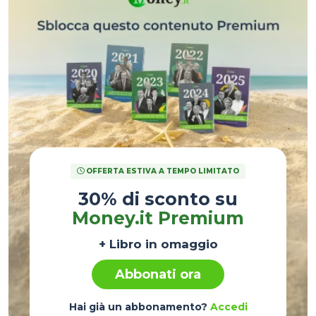
OFFERTA ESTIVA A TEMPO LIMITATO
30% di sconto su
Money.it Premium
+ Libro in omaggio
Abbonati ora
Hai già un abbonamento?
Accedi