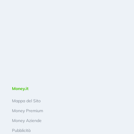
Money.it
Mappa del Sito
Money Premium
Money Aziende
Pubblicità