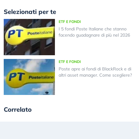
Selezionati per te
ETF E FONDI
I 5 fondi Poste Italiane che stanno
facendo guadagnare di più nel 2026
ETF E FONDI
Poste apre ai fondi di BlackRock e di
altri asset manager. Come scegliere?
Correlato