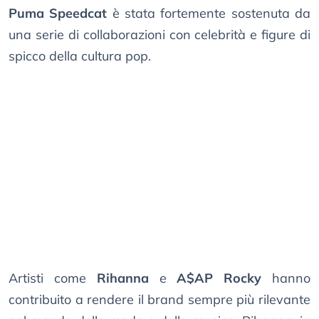
Puma Speedcat
è stata fortemente sostenuta da
una serie di collaborazioni con celebrità e figure di
spicco della cultura pop.
Artisti come
Rihanna
e
A$AP Rocky
hanno
contribuito a rendere il brand sempre più rilevante