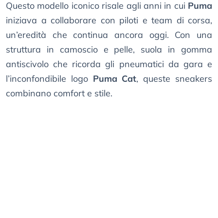
Questo modello iconico risale agli anni in cui
Puma
iniziava a collaborare con piloti e team di corsa,
un’eredità che continua ancora oggi. Con una
struttura in camoscio e pelle, suola in gomma
antiscivolo che ricorda gli pneumatici da gara e
l’inconfondibile logo
Puma Cat
, queste sneakers
combinano comfort e stile.