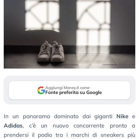
Aggiungi Money.it come
Fonte preferita su Google
In un panorama dominato dai giganti
Nike
e
Adidas
, c’è un nuovo concorrente pronto a
prendersi il podio tra i marchi di sneakers più