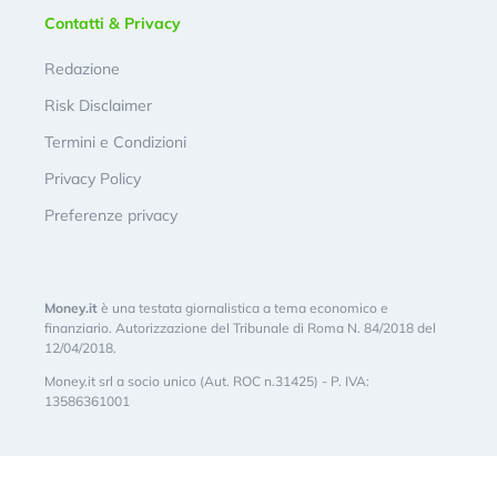
Contatti & Privacy
Redazione
Risk Disclaimer
Termini e Condizioni
Privacy Policy
Preferenze privacy
Money.it
è una testata giornalistica a tema economico e
finanziario. Autorizzazione del Tribunale di Roma N. 84/2018 del
12/04/2018.
Money.it srl a socio unico (Aut. ROC n.31425) - P. IVA:
13586361001