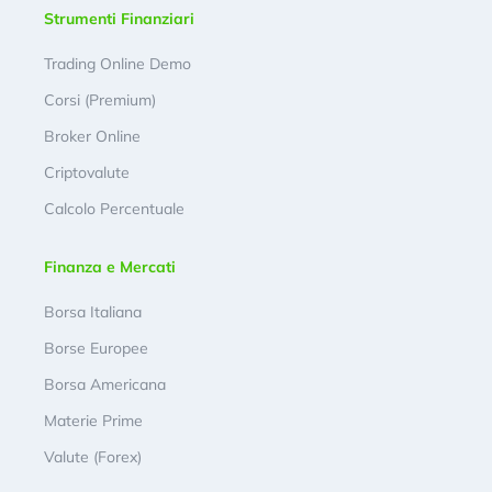
Strumenti Finanziari
Trading Online Demo
Corsi (Premium)
Broker Online
Criptovalute
Calcolo Percentuale
Finanza e Mercati
Borsa Italiana
Borse Europee
Borsa Americana
Materie Prime
Valute (Forex)