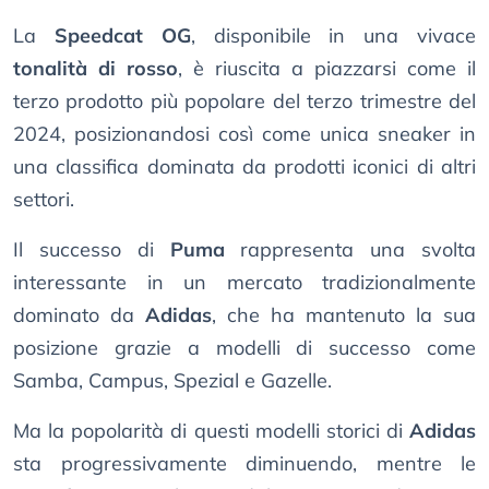
La
Speedcat OG
, disponibile in una vivace
tonalità di rosso
, è riuscita a piazzarsi come il
terzo prodotto più popolare del terzo trimestre del
2024, posizionandosi così come unica sneaker in
una classifica dominata da prodotti iconici di altri
settori.
Il successo di
Puma
rappresenta una svolta
interessante in un mercato tradizionalmente
dominato da
Adidas
, che ha mantenuto la sua
posizione grazie a modelli di successo come
Samba, Campus, Spezial e Gazelle.
Ma la popolarità di questi modelli storici di
Adidas
sta progressivamente diminuendo, mentre le