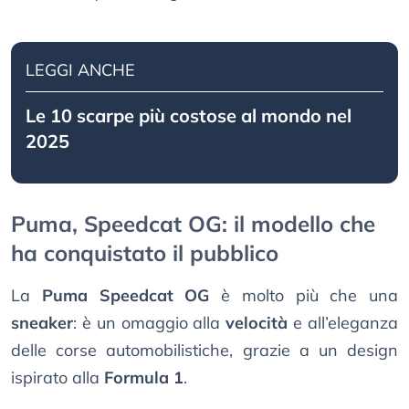
LEGGI ANCHE
Le 10 scarpe più costose al mondo nel
2025
Puma, Speedcat OG: il modello che
ha conquistato il pubblico
La
Puma Speedcat OG
è molto più che una
sneaker
: è un omaggio alla
velocità
e all’eleganza
delle corse automobilistiche, grazie a un design
ispirato alla
Formula 1
.