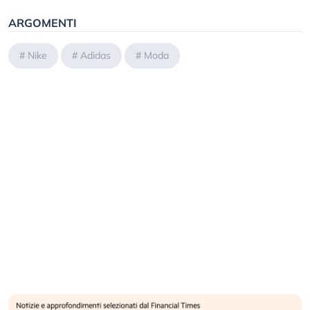
ARGOMENTI
#
Nike
#
Adidas
#
Moda