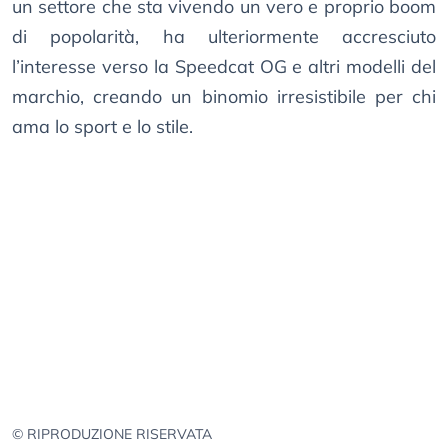
un settore che sta vivendo un vero e proprio boom
di popolarità, ha ulteriormente accresciuto
l’interesse verso la Speedcat OG e altri modelli del
marchio, creando un binomio irresistibile per chi
ama lo sport e lo stile.
© RIPRODUZIONE RISERVATA