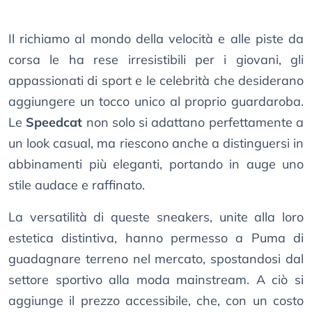
Il richiamo al mondo della velocità e alle piste da
corsa le ha rese irresistibili per i giovani, gli
appassionati di sport e le celebrità che desiderano
aggiungere un tocco unico al proprio guardaroba.
Le
Speedcat
non solo si adattano perfettamente a
un look casual, ma riescono anche a distinguersi in
abbinamenti più eleganti, portando in auge uno
stile audace e raffinato.
La versatilità di queste sneakers, unite alla loro
estetica distintiva, hanno permesso a Puma di
guadagnare terreno nel mercato, spostandosi dal
settore sportivo alla moda mainstream. A ciò si
aggiunge il prezzo accessibile, che, con un costo