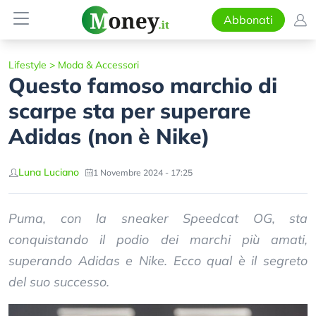
Abbonati
Lifestyle
>
Moda & Accessori
Questo famoso marchio di
scarpe sta per superare
Adidas (non è Nike)
Luna Luciano
1 Novembre 2024 - 17:25
Puma, con la sneaker Speedcat OG, sta
conquistando il podio dei marchi più amati,
superando Adidas e Nike. Ecco qual è il segreto
del suo successo.