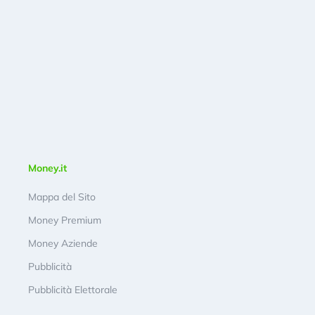
Money.it
Mappa del Sito
Money Premium
Money Aziende
Pubblicità
Pubblicità Elettorale