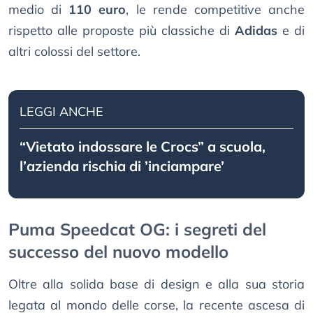
medio di
110 euro
, le rende competitive anche
rispetto alle proposte più classiche di
Adidas
e di
altri colossi del settore.
LEGGI ANCHE
“Vietato indossare le Crocs” a scuola,
l’azienda rischia di ’inciampare’
Puma Speedcat OG: i segreti del
successo del nuovo modello
Oltre alla solida base di design e alla sua storia
legata al mondo delle corse, la recente ascesa di