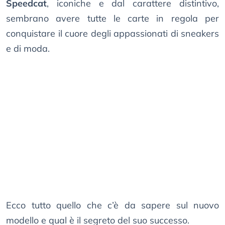
Speedcat
, iconiche e dal carattere distintivo,
sembrano avere tutte le carte in regola per
conquistare il cuore degli appassionati di sneakers
e di moda.
Ecco tutto quello che c’è da sapere sul nuovo
modello e qual è il segreto del suo successo.