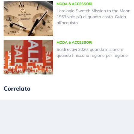
MODA & ACCESSORI
L’orologio Swatch Mission to the Moon
1969 vale più di quanto costa. Guida
all’acquisto
MODA & ACCESSORI
Saldi estivi 2026, quando iniziano e
quando finiscono regione per regione
Correlato