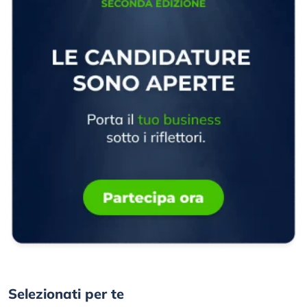
Selezionati per te