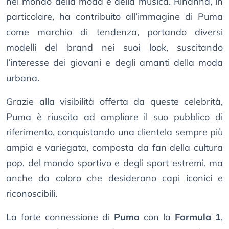
nel mondo della moda e della musica. Rihanna, in
particolare, ha contribuito all’immagine di Puma
come marchio di tendenza, portando diversi
modelli del brand nei suoi look, suscitando
l’interesse dei giovani e degli amanti della moda
urbana.
Grazie alla visibilità offerta da queste celebrità,
Puma è riuscita ad ampliare il suo pubblico di
riferimento, conquistando una clientela sempre più
ampia e variegata, composta da fan della cultura
pop, del mondo sportivo e degli sport estremi, ma
anche da coloro che desiderano capi iconici e
riconoscibili.
La forte connessione di
Puma
con la
Formula 1
,