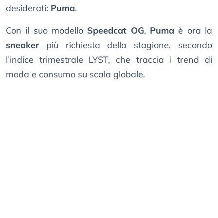
desiderati:
Puma
.
Con il suo modello
Speedcat OG
,
Puma
è ora la
sneaker
più richiesta della stagione, secondo
l’indice trimestrale LYST, che traccia i trend di
moda e consumo su scala globale.