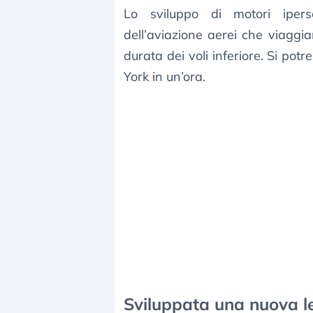
Lo sviluppo di motori ipers
dell’aviazione aerei che viagg
durata dei voli inferiore. Si 
York in un’ora.
Sviluppata una nuova l