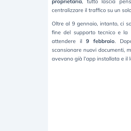
proprietaria
, tutto lascia pens
centralizzare il traffico su un solo
Oltre al 9 gennaio, intanto, ci 
fine del supporto tecnico e la
attendere il
9 febbraio
. Dop
scansionare nuovi documenti, ma 
avevano già l’app installata e il 