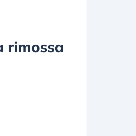
a rimossa