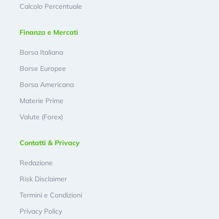
Calcolo Percentuale
Finanza e Mercati
Borsa Italiana
Borse Europee
Borsa Americana
Materie Prime
Valute (Forex)
Contatti & Privacy
Redazione
Risk Disclaimer
Termini e Condizioni
Privacy Policy