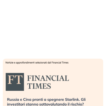
Russia e Cina pronti a spegnere Starlink. Gli
investitori stanno sottovalutando il rischio?