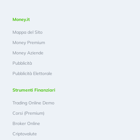
Money.it
Mappa del Sito
Money Premium
Money Aziende
Pubblicità
Pubblicità Elettorale
Strumenti Finanziari
Trading Online Demo
Corsi (Premium)
Broker Online
Criptovalute