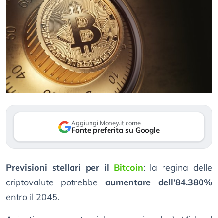
Aggiungi Money.it come
Fonte preferita su Google
Previsioni stellari per il
Bitcoin
: la regina delle
criptovalute potrebbe
aumentare dell’84.380%
entro il 2045.