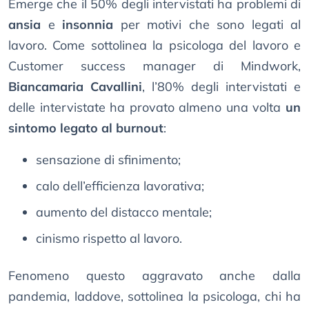
Emerge che il 50% degli intervistati ha problemi di
ansia
e
insonnia
per motivi che sono legati al
lavoro. Come sottolinea la psicologa del lavoro e
Customer success manager di Mindwork,
Biancamaria Cavallini
, l’80% degli intervistati e
delle intervistate ha provato almeno una volta
un
sintomo legato al burnout
:
sensazione di sfinimento;
calo dell’efficienza lavorativa;
aumento del distacco mentale;
cinismo rispetto al lavoro.
Fenomeno questo aggravato anche dalla
pandemia, laddove, sottolinea la psicologa, chi ha