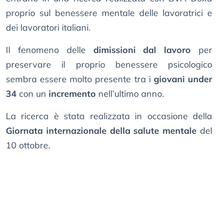
proprio sul benessere mentale delle lavoratrici e
dei lavoratori italiani.
Il fenomeno delle
dimissioni dal lavoro
per
preservare il proprio benessere psicologico
sembra essere molto presente tra i
giovani under
34
con un
incremento
nell’ultimo anno.
La ricerca è stata realizzata in occasione della
Giornata internazionale della salute mentale
del
10 ottobre.