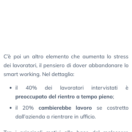
C’è poi un altro elemento che aumenta lo stress
dei lavoratori, il pensiero di dover abbandonare lo
smart working. Nel dettaglio:
il 40% dei lavoratori intervistati è
preoccupato del rientro a tempo pieno
;
il 20%
cambierebbe lavoro
se costretto
dall’azienda a rientrare in ufficio.