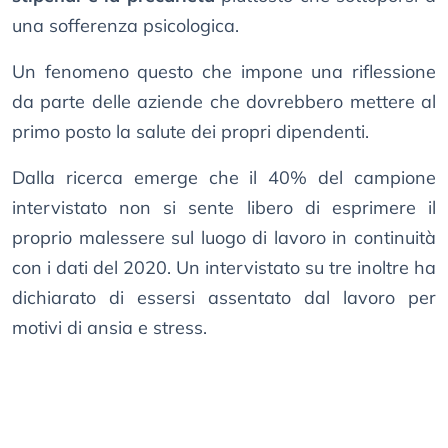
una sofferenza psicologica.
Un fenomeno questo che impone una riflessione
da parte delle aziende che dovrebbero mettere al
primo posto la salute dei propri dipendenti.
Dalla ricerca emerge che il 40% del campione
intervistato non si sente libero di esprimere il
proprio malessere sul luogo di lavoro in continuità
con i dati del 2020. Un intervistato su tre inoltre ha
dichiarato di essersi assentato dal lavoro per
motivi di ansia e stress.