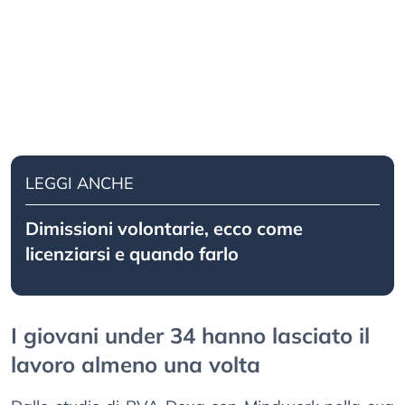
LEGGI ANCHE
Dimissioni volontarie, ecco come
licenziarsi e quando farlo
I giovani under 34 hanno lasciato il
lavoro almeno una volta