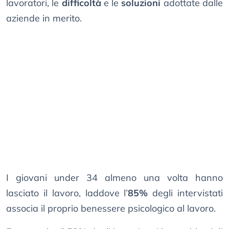
lavoratori, le
difficoltà
e le
soluzioni
adottate dalle
aziende in merito.
I giovani under 34 almeno una volta hanno
lasciato il lavoro, laddove l’
85%
degli intervistati
associa il proprio benessere psicologico al lavoro.