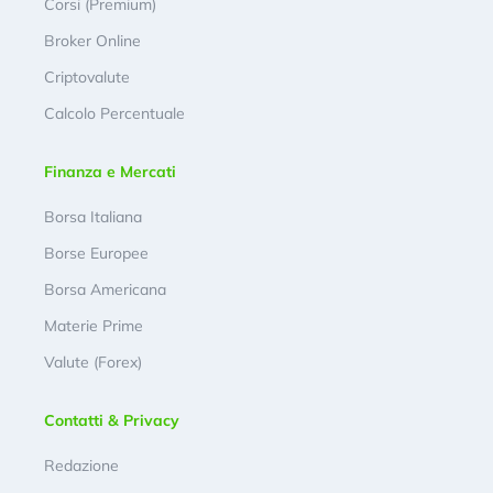
Corsi (Premium)
Broker Online
Criptovalute
Calcolo Percentuale
Finanza e Mercati
Borsa Italiana
Borse Europee
Borsa Americana
Materie Prime
Valute (Forex)
Contatti & Privacy
Redazione