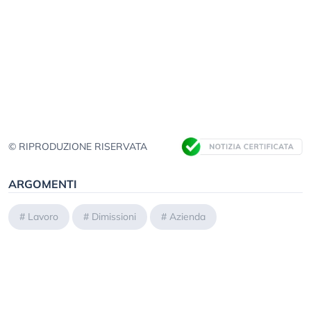
© RIPRODUZIONE RISERVATA
ARGOMENTI
#
Lavoro
#
Dimissioni
#
Azienda