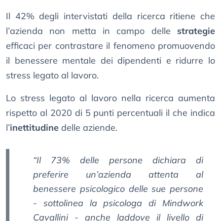
Il 42% degli intervistati della ricerca ritiene che
l’azienda non metta in campo delle
strategie
efficaci per contrastare il fenomeno promuovendo
il benessere mentale dei dipendenti e ridurre lo
stress legato al lavoro.
Lo stress legato al lavoro nella ricerca aumenta
rispetto al 2020 di 5 punti percentuali il che indica
l’
inettitudine
delle aziende.
“Il 73% delle persone dichiara di
preferire un’azienda attenta al
benessere psicologico delle sue persone
- sottolinea la psicologa di Mindwork
Cavallini - anche laddove il livello di