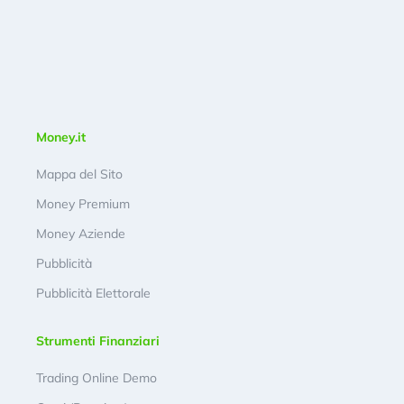
Money.it
Mappa del Sito
Money Premium
Money Aziende
Pubblicità
Pubblicità Elettorale
Strumenti Finanziari
Trading Online Demo