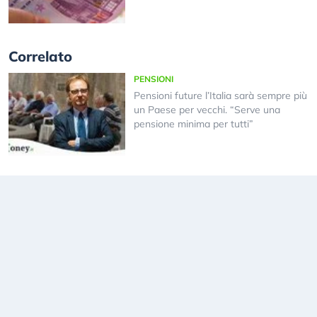
Correlato
PENSIONI
Pensioni future l’Italia sarà sempre più
un Paese per vecchi. “Serve una
pensione minima per tutti”