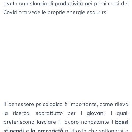
avuto uno slancio di produttività nei primi mesi del
Covid ora vede le proprie energie esaurirsi.
Il benessere psicologico è importante, come rileva
la ricerca, soprattutto per i giovani, i quali
preferiscono lasciare il lavoro nonostante i
bassi
stipendi e la precarietà
piuttosto che sottoporsi a