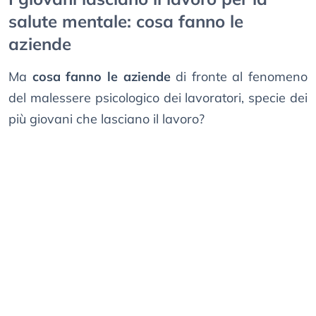
salute mentale: cosa fanno le
aziende
Ma
cosa fanno le aziende
di fronte al fenomeno
del malessere psicologico dei lavoratori, specie dei
più giovani che lasciano il lavoro?