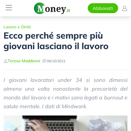
Abbonati
Lavoro e Diritti
Ecco perché sempre più
giovani lasciano il lavoro
Teresa Maddonni
06/10/2021
I giovani lavoratori under 34 si sono dimessi
almeno una volta nonostante la precarietà del
mondo del lavoro e i motivi sono legati a burnout e
salute mentale. I dati di Mindwork.