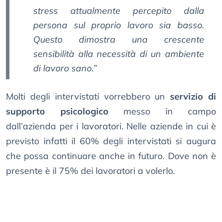
stress attualmente percepito dalla
persona sul proprio lavoro sia basso.
Questo dimostra una crescente
sensibilità alla necessità di un ambiente
di lavoro sano.”
Molti degli intervistati vorrebbero un
servizio di
supporto psicologico
messo in campo
dall’azienda per i lavoratori. Nelle aziende in cui è
previsto infatti il 60% degli intervistati si augura
che possa continuare anche in futuro. Dove non è
presente è il 75% dei lavoratori a volerlo.