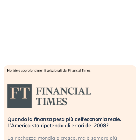
Quando la finanza pesa più dell’economia reale.
L’America sta ripetendo gli errori del 2008?
La ricchezza mondiale cresce, ma è sempre più