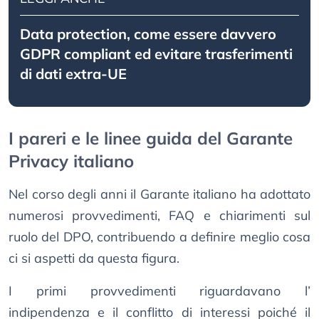
Data protection, come essere davvero
GDPR compliant ed evitare trasferimenti
di dati extra-UE
I pareri e le linee guida del Garante
Privacy italiano
Nel corso degli anni il Garante italiano ha adottato
numerosi provvedimenti, FAQ e chiarimenti sul
ruolo del DPO, contribuendo a definire meglio cosa
ci si aspetti da questa figura.
I primi provvedimenti riguardavano l’
indipendenza e il conflitto di interessi poiché il