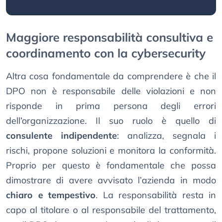
Maggiore responsabilità consultiva e
coordinamento con la cybersecurity
Altra cosa fondamentale da comprendere è che il
DPO non è responsabile delle violazioni e non
risponde in prima persona degli errori
dell’organizzazione. Il suo ruolo è quello di
consulente indipendente
: analizza, segnala i
rischi, propone soluzioni e monitora la conformità.
Proprio per questo è fondamentale che possa
dimostrare di avere avvisato l’azienda in modo
chiaro e tempestivo
. La responsabilità resta in
capo al titolare o al responsabile del trattamento,