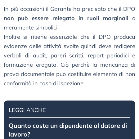
In più occasioni il Garante ha precisato che il DPO
non può essere relegato in ruoli marginali
o
meramente simbolici.
Inoltre si ritiene essenziale che il DPO produca
evidenze delle attività svolte quindi deve redigere
verbali di audit, pareri scritti, report periodici e
formazione erogata. Ciò perchè la mancanza di
prova documentale può costituire elemento di non
conformità in caso di ispezione.
LEGGI ANCHE
Quanto costa un dipendente al datore di
lavoro?