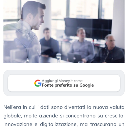
Aggiungi Money.it come
Fonte preferita su Google
Nell’era in cui i dati sono diventati la nuova valuta
globale, molte aziende si concentrano su crescita,
innovazione e digitalizzazione, ma trascurano un