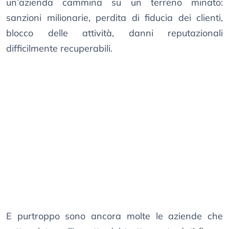
un’azienda cammina su un terreno minato:
sanzioni milionarie, perdita di fiducia dei clienti,
blocco delle attività, danni reputazionali
difficilmente recuperabili.
E purtroppo sono ancora molte le aziende che