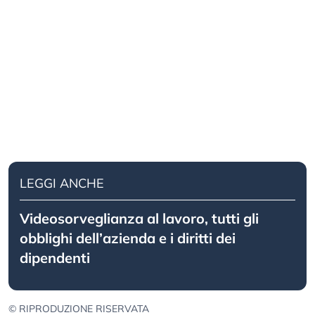
LEGGI ANCHE
Videosorveglianza al lavoro, tutti gli
obblighi dell’azienda e i diritti dei
dipendenti
© RIPRODUZIONE RISERVATA