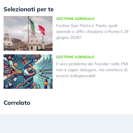
Selezionati per te
GESTIONE AZIENDALE
Festivo San Pietro e Paolo, quali
aziende e uffici chiudono a Roma il 29
giugno 2026?
GESTIONE AZIENDALE
Il vero problema dei founder nelle PMI
non è saper delegare, ma smettere di
essere indispensabili
Correlato