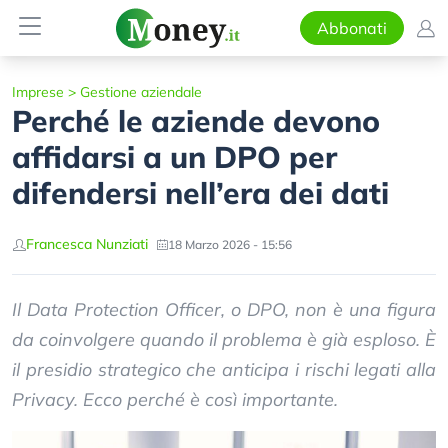
Abbonati
Imprese
>
Gestione aziendale
Perché le aziende devono
affidarsi a un DPO per
difendersi nell’era dei dati
Francesca Nunziati
18 Marzo 2026 - 15:56
Il Data Protection Officer, o DPO, non è una figura
da coinvolgere quando il problema è già esploso. È
il presidio strategico che anticipa i rischi legati alla
Privacy. Ecco perché è così importante.