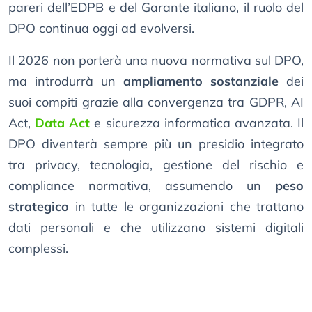
pareri dell’EDPB e del Garante italiano, il ruolo del
DPO continua oggi ad evolversi.
Il 2026 non porterà una nuova normativa sul DPO,
ma introdurrà un
ampliamento sostanziale
dei
suoi compiti grazie alla convergenza tra GDPR, AI
Act,
Data Act
e sicurezza informatica avanzata. Il
DPO diventerà sempre più un presidio integrato
tra privacy, tecnologia, gestione del rischio e
compliance normativa, assumendo un
peso
strategico
in tutte le organizzazioni che trattano
dati personali e che utilizzano sistemi digitali
complessi.