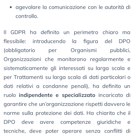
agevolare la comunicazione con le autorità di
controllo.
Il GDPR ha definito un perimetro chiaro ma
flessibile: introducendo la figura del DPO
(obbligatorio per Organismi pubblici,
Organizzazioni che monitorano regolarmente e
sistematicamente gli interessati su larga scala e
per Trattamenti su larga scala di dati particolari o
dati relativi a condanne penali), ha definito un
ruolo
indipendente e specializzato
incaricato di
garantire che un’organizzazione rispetti davvero le
norme sulla protezione dei dati. Ha chiarito che il
DPO deve avere competenze giuridiche e
tecniche, deve poter operare senza conflitti di