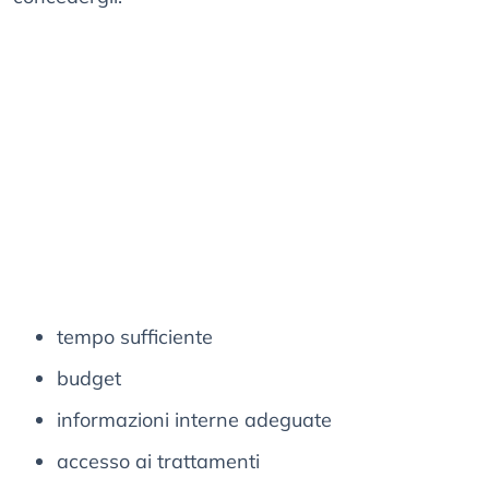
tempo sufficiente
budget
informazioni interne adeguate
accesso ai trattamenti