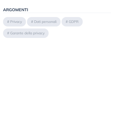
ARGOMENTI
#
Privacy
#
Dati personali
#
GDPR
#
Garante della privacy