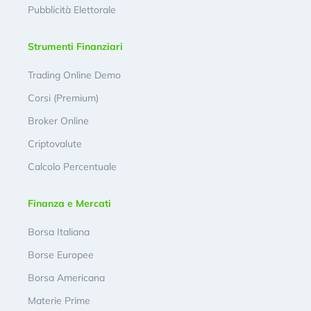
Pubblicità Elettorale
Strumenti Finanziari
Trading Online Demo
Corsi (Premium)
Broker Online
Criptovalute
Calcolo Percentuale
Finanza e Mercati
Borsa Italiana
Borse Europee
Borsa Americana
Materie Prime