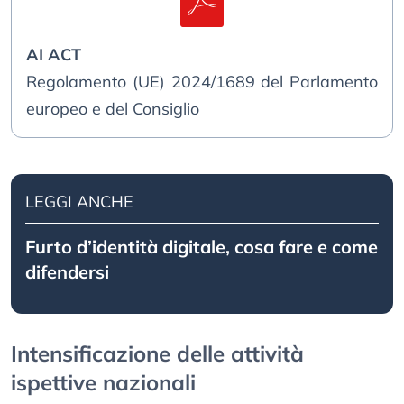
AI ACT
Regolamento (UE) 2024/1689 del Parlamento
europeo e del Consiglio
LEGGI ANCHE
Furto d’identità digitale, cosa fare e come
difendersi
Intensificazione delle attività
ispettive nazionali