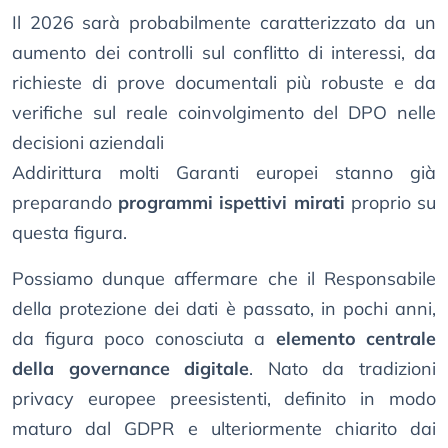
Il 2026 sarà probabilmente caratterizzato da un
aumento dei controlli sul conflitto di interessi, da
richieste di prove documentali più robuste e da
verifiche sul reale coinvolgimento del DPO nelle
decisioni aziendali
Addirittura molti Garanti europei stanno già
preparando
programmi ispettivi mirati
proprio su
questa figura.
Possiamo dunque affermare che il Responsabile
della protezione dei dati è passato, in pochi anni,
da figura poco conosciuta a
elemento centrale
della governance digitale
. Nato da tradizioni
privacy europee preesistenti, definito in modo
maturo dal GDPR e ulteriormente chiarito dai