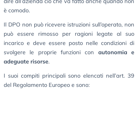
dire all’azienda ciò che va fatto anche quando non
è comodo.
Il DPO non può ricevere istruzioni sull’operato, non
può essere rimosso per ragioni legate al suo
incarico e deve essere posto nelle condizioni di
svolgere le proprie funzioni con
autonomia e
adeguate risorse
.
I suoi compiti principali sono elencati nell’art. 39
del Regolamento Europeo e sono: