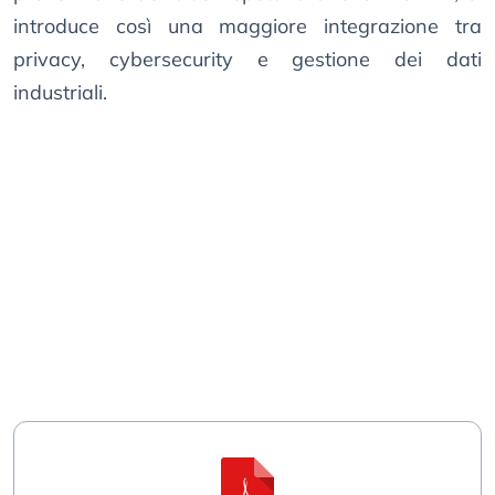
introduce così una maggiore integrazione tra
privacy, cybersecurity e gestione dei dati
industriali.