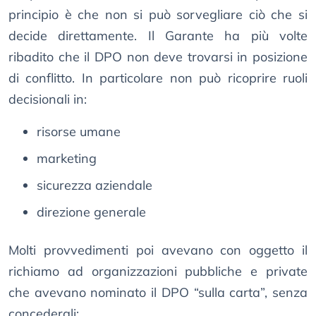
principio è che non si può sorvegliare ciò che si
decide direttamente. Il Garante ha più volte
ribadito che il DPO non deve trovarsi in posizione
di conflitto. In particolare non può ricoprire ruoli
decisionali in:
risorse umane
marketing
sicurezza aziendale
direzione generale
Molti provvedimenti poi avevano con oggetto il
richiamo ad organizzazioni pubbliche e private
che avevano nominato il DPO “sulla carta”, senza
concedergli: