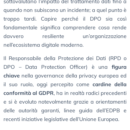
sottovalutano l’impatto del trattamento dati fino a
quando non subiscono un incidente; a quel punto è
troppo tardi. Capire perché il DPO sia così
fondamentale significa comprendere cosa rende
davvero resiliente un’organizzazione
nell’ecosistema digitale moderno.
Il Responsabile della Protezione dei Dati (RPD o
DPO – Data Protection Officer) è una
figura
chiave
nella governance della privacy europea ed
il suo ruolo, oggi percepito come
cardine della
conformità al GDPR
, ha in realtà radici precedenti
e si è evoluto notevolmente grazie a orientamenti
delle autorità garanti, linee guida dell’EDPB e
recenti iniziative legislative dell’Unione Europea.