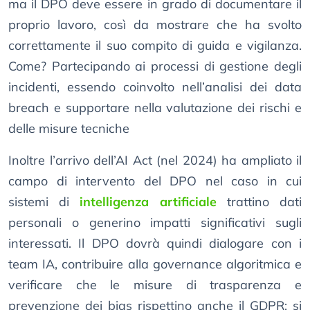
ma il DPO deve essere in grado di documentare il
proprio lavoro, così da mostrare che ha svolto
correttamente il suo compito di guida e vigilanza.
Come? Partecipando ai processi di gestione degli
incidenti, essendo coinvolto nell’analisi dei data
breach e supportare nella valutazione dei rischi e
delle misure tecniche
Inoltre l’arrivo dell’AI Act (nel 2024) ha ampliato il
campo di intervento del DPO nel caso in cui
sistemi di
intelligenza artificiale
trattino dati
personali o generino impatti significativi sugli
interessati. Il DPO dovrà quindi dialogare con i
team IA, contribuire alla governance algoritmica e
verificare che le misure di trasparenza e
prevenzione dei bias rispettino anche il GDPR; si