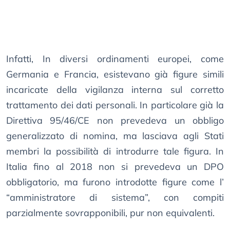
Infatti, In diversi ordinamenti europei, come
Germania e Francia, esistevano già figure simili
incaricate della vigilanza interna sul corretto
trattamento dei dati personali. In particolare già la
Direttiva 95/46/CE non prevedeva un obbligo
generalizzato di nomina, ma lasciava agli Stati
membri la possibilità di introdurre tale figura. In
Italia fino al 2018 non si prevedeva un DPO
obbligatorio, ma furono introdotte figure come l’
“amministratore di sistema”, con compiti
parzialmente sovrapponibili, pur non equivalenti.