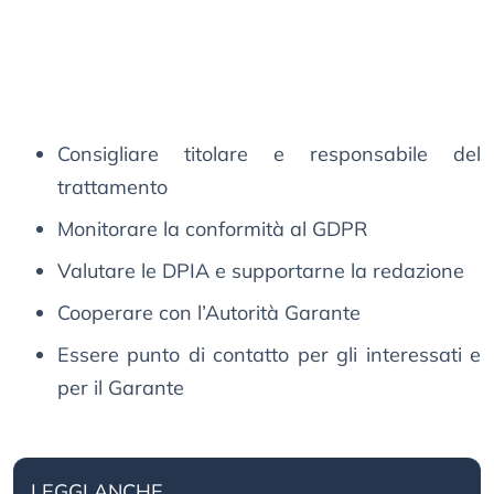
Consigliare titolare e responsabile del
trattamento
Monitorare la conformità al GDPR
Valutare le DPIA e supportarne la redazione
Cooperare con l’Autorità Garante
Essere punto di contatto per gli interessati e
per il Garante
LEGGI ANCHE