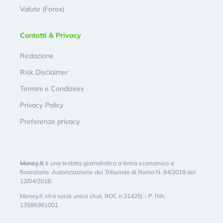
Valute (Forex)
Contatti & Privacy
Redazione
Risk Disclaimer
Termini e Condizioni
Privacy Policy
Preferenze privacy
Money.it
è una testata giornalistica a tema economico e
finanziario. Autorizzazione del Tribunale di Roma N. 84/2018 del
12/04/2018.
Money.it srl a socio unico (Aut. ROC n.31425) - P. IVA:
13586361001