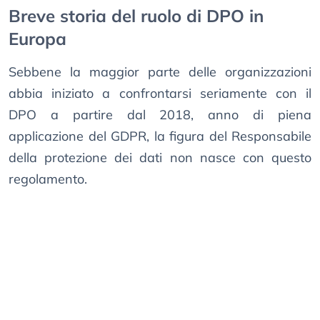
Breve storia del ruolo di DPO in
Europa
Sebbene la maggior parte delle organizzazioni
abbia iniziato a confrontarsi seriamente con il
DPO a partire dal 2018, anno di piena
applicazione del GDPR, la figura del Responsabile
della protezione dei dati non nasce con questo
regolamento.