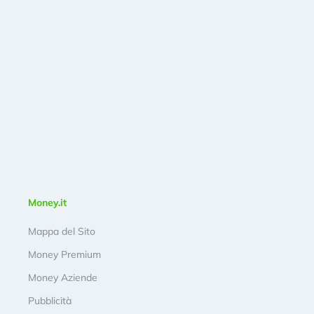
Money.it
Mappa del Sito
Money Premium
Money Aziende
Pubblicità