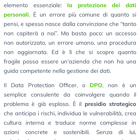
elemento essenziale:
la protezione dei dati
personali
. È un errore più comune di quanto si
pensi, e spesso nasce dalla convinzione che “tanto
non capiterà a noi”. Ma basta poco: un accesso
non autorizzato, un errore umano, una procedura
non aggiornata. Ed è lì che si scopre quanto
fragile possa essere un’azienda che non ha una
guida competente nella gestione dei dati.
Il Data Protection Officer, o
DPO
, non è un
semplice consulente da coinvolgere quando il
problema è già esploso. È il
presidio strategico
che anticipa i rischi, individua le vulnerabilità, crea
cultura interna e traduce norme complesse in
azioni concrete e sostenibili. Senza di lui,