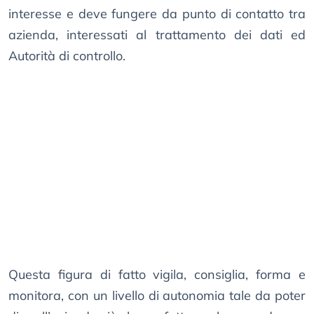
interesse e deve fungere da punto di contatto tra
azienda, interessati al trattamento dei dati ed
Autorità di controllo.
Questa figura di fatto vigila, consiglia, forma e
monitora, con un livello di autonomia tale da poter