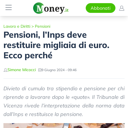
Abbonati
Lavoro e Diritti
>
Pensioni
Pensioni, l’Inps deve
restituire migliaia di euro.
Ecco perché
Simone Micocci
9 Giugno 2024 - 09:46
Divieto di cumulo tra stipendio e pensione per chi
riprende a lavorare dopo le «quote». Il Tribunale di
Vicenza rivede l’interpretazione della norma data
dall’Inps e restituisce la pensione.