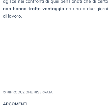
agisce nei confronti di quei pensionati che di certo
non hanno tratto vantaggio
da uno o due giorni
di lavoro.
© RIPRODUZIONE RISERVATA
ARGOMENTI