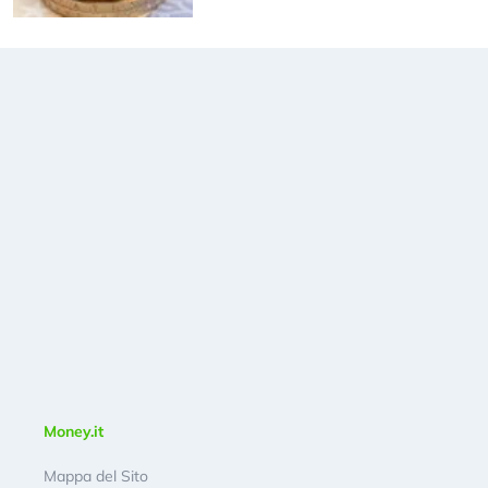
Money.it
Mappa del Sito