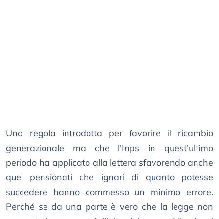
Una regola introdotta per favorire il ricambio
generazionale ma che l’Inps in quest’ultimo
periodo ha applicato alla lettera sfavorendo anche
quei pensionati che ignari di quanto potesse
succedere hanno commesso un minimo errore.
Perché se da una parte è vero che la legge non