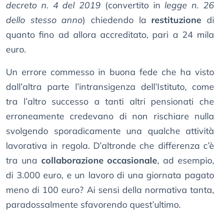
decreto n. 4 del 2019
(convertito in
legge n. 26
dello stesso anno
) chiedendo la
restituzione
di
quanto fino ad allora accreditato, pari a 24 mila
euro.
Un errore commesso in buona fede che ha visto
dall’altra parte l’intransigenza dell’Istituto, come
tra l’altro successo a tanti altri pensionati che
erroneamente credevano di non rischiare nulla
svolgendo sporadicamente una qualche attività
lavorativa in regola. D’altronde che differenza c’è
tra una
collaborazione occasionale
, ad esempio,
di 3.000 euro, e un lavoro di una giornata pagato
meno di 100 euro? Ai sensi della normativa tanta,
paradossalmente sfavorendo quest’ultimo.