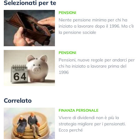
Selezionati per te
PENSIONI
Niente pensione minima per chi ha
iniziato a lavorare dopo il 1996. Ma c’è
la pensione sociale
PENSIONI
Pensioni, nuove regole per andarci per
chi ha iniziato a lavorare prima del
1996
Correlato
FINANZA PERSONALE
Vivere di dividendi non è più la
strategia migliore per i pensionati.
Ecco perché