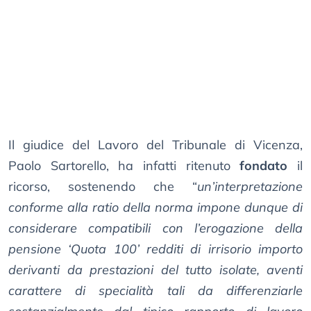
Il giudice del Lavoro del Tribunale di Vicenza,
Paolo Sartorello, ha infatti ritenuto
fondato
il
ricorso, sostenendo che “
un’interpretazione
conforme alla ratio della norma impone dunque di
considerare compatibili con l’erogazione della
pensione ‘Quota 100’ redditi di irrisorio importo
derivanti da prestazioni del tutto isolate, aventi
carattere di specialità tali da differenziarle