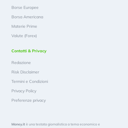
Borse Europee
Borsa Americana
Materie Prime
Valute (Forex)
Contatti & Privacy
Redazione
Risk Disclaimer
Termini e Condizioni
Privacy Policy
Preferenze privacy
Money.it
è una testata giornalistica a tema economico e