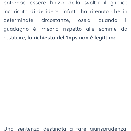
potrebbe essere l’inizio della svolta: il giudice
incaricato di decidere, infatti, ha ritenuto che in
determinate circostanze, ossia quando il
guadagno è irrisorio rispetto alle somme da
restituire,
la richiesta dell’Inps non è legittima
.
Una sentenza destinata a fare giurisprudenza,