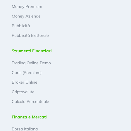
Money Premium
Money Aziende
Pubblicità
Pubblicità Elettorale
Strumenti Finanziari
Trading Online Demo
Corsi (Premium)
Broker Online
Criptovalute
Calcolo Percentuale
Finanza e Mercati
Borsa Italiana