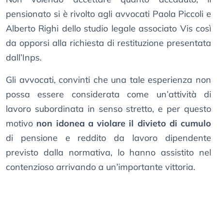
pensionato si è rivolto agli avvocati Paola Piccoli e
Alberto Righi dello studio legale associato Vis così
da opporsi alla richiesta di restituzione presentata
dall’Inps.
Gli avvocati, convinti che una tale esperienza non
possa essere considerata come un’attività di
lavoro subordinata in senso stretto, e per questo
motivo
non idonea a violare il divieto di cumulo
di pensione e reddito da lavoro dipendente
previsto dalla normativa, lo hanno assistito nel
contenzioso arrivando a un’importante vittoria.