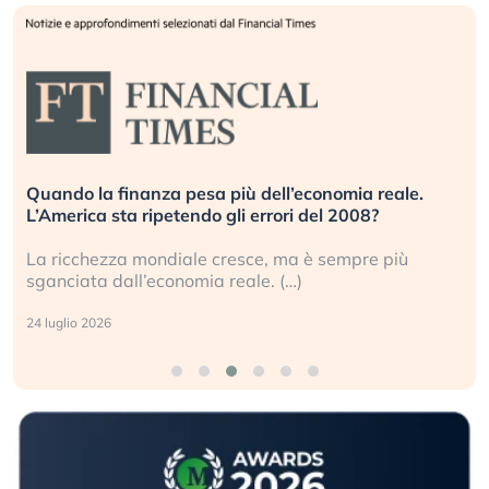
Quando la finanza pesa più dell’economia reale.
L’America sta ripetendo gli errori del 2008?
La ricchezza mondiale cresce, ma è sempre più
sganciata dall’economia reale. (…)
24 luglio 2026