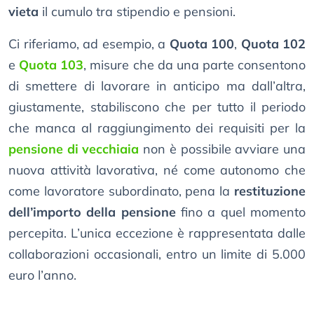
vieta
il cumulo tra stipendio e pensioni.
Ci riferiamo, ad esempio, a
Quota 100
,
Quota 102
e
Quota 103
, misure che da una parte consentono
di smettere di lavorare in anticipo ma dall’altra,
giustamente, stabiliscono che per tutto il periodo
che manca al raggiungimento dei requisiti per la
pensione di vecchiaia
non è possibile avviare una
nuova attività lavorativa, né come autonomo che
come lavoratore subordinato, pena la
restituzione
dell’importo della pensione
fino a quel momento
percepita. L’unica eccezione è rappresentata dalle
collaborazioni occasionali, entro un limite di 5.000
euro l’anno.