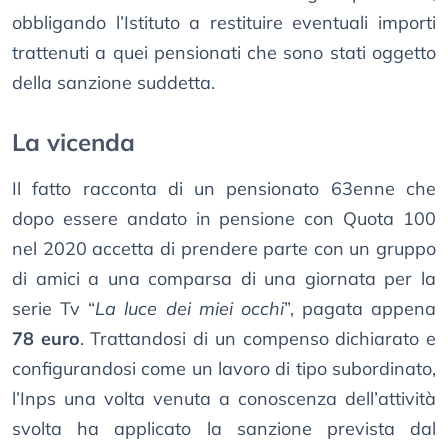
obbligando l’Istituto a restituire eventuali importi
trattenuti a quei pensionati che sono stati oggetto
della sanzione suddetta.
La vicenda
Il fatto racconta di un pensionato 63enne che
dopo essere andato in pensione con Quota 100
nel 2020 accetta di prendere parte con un gruppo
di amici a una comparsa di una giornata per la
serie Tv “
La luce dei miei occhi
”, pagata appena
78 euro
. Trattandosi di un compenso dichiarato e
configurandosi come un lavoro di tipo subordinato,
l’Inps una volta venuta a conoscenza dell’attività
svolta ha applicato la sanzione prevista dal