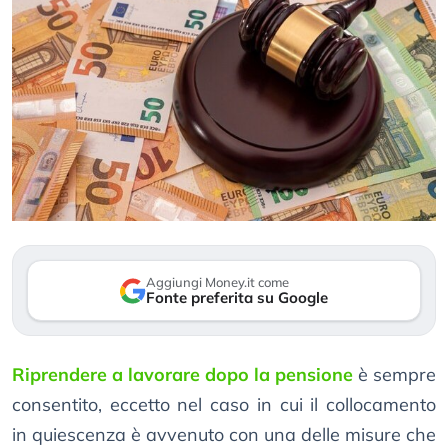
Aggiungi Money.it come
Fonte preferita su Google
Riprendere a lavorare dopo la pensione
è sempre
consentito, eccetto nel caso in cui il collocamento
in quiescenza è avvenuto con una delle misure che