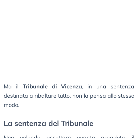
Ma il
Tribunale di Vicenza
, in una sentenza
destinata a ribaltare tutto, non la pensa allo stesso
modo.
La sentenza del Tribunale
Non volendo accettare quanto accaduto, il