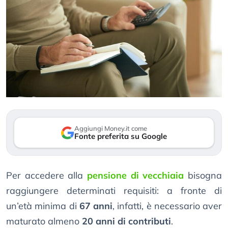
Aggiungi Money.it come
Fonte preferita su Google
Per accedere alla
pensione di vecchiaia
bisogna
raggiungere determinati requisiti: a fronte di
un’età minima di
67 anni
, infatti, è necessario aver
maturato almeno
20 anni di contributi
.