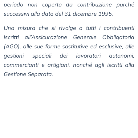
periodo non coperto da contribuzione purché
successivi alla data del 31 dicembre 1995.
Una misura che si rivolge a tutti i contribuenti
iscritti all’Assicurazione Generale Obbligatoria
(AGO), alle sue forme sostitutive ed esclusive, alle
gestioni speciali dei lavoratori autonomi,
commercianti e artigiani, nonché agli iscritti alla
Gestione Separata.