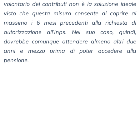
volontario dei contributi non è la soluzione ideale
visto che questa misura consente di coprire al
massimo i 6 mesi precedenti alla richiesta di
autorizzazione all’Inps. Nel suo caso, quindi,
dovrebbe comunque attendere almeno altri due
anni e mezzo prima di poter accedere alla
pensione.