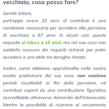
vecchiaia, cosa posso fare?
Gentile lettore,
purtroppo avere 20 anni di contributi è una
condizione necessaria per accedere alla pensione
di vecchiaia a 67 anni. In alcuni casi questo
requisito
si riduce a 15 anni
, ma nel suo caso non
soddisfa nessuno dei requisiti richiesti per poter
accedere a una delle tre deroghe Amato.
Inoltre, come abbiamo approfondito nella nostra
analisi preliminare del suo caso,
non esistono
periodi riscattabili ai fini della pensione, né
contributi coperti da una contribuzione figurativa
accreditabile attraverso domanda dell’interessato.
Mentre la possibilità di ricorrere al versamento