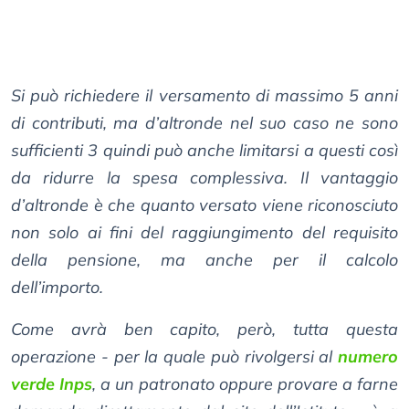
Si può richiedere il versamento di massimo 5 anni
di contributi, ma d’altronde nel suo caso ne sono
sufficienti 3 quindi può anche limitarsi a questi così
da ridurre la spesa complessiva. Il vantaggio
d’altronde è che quanto versato viene riconosciuto
non solo ai fini del raggiungimento del requisito
della pensione, ma anche per il calcolo
dell’importo.
Come avrà ben capito, però, tutta questa
operazione - per la quale può rivolgersi al
numero
verde Inps
, a un patronato oppure provare a farne