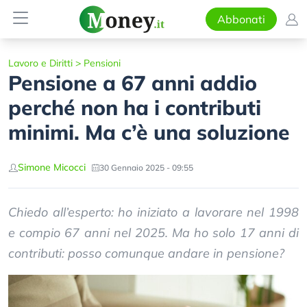
Abbonati
Lavoro e Diritti
>
Pensioni
Pensione a 67 anni addio
perché non ha i contributi
minimi. Ma c’è una soluzione
Simone Micocci
30 Gennaio 2025 - 09:55
Chiedo all’esperto: ho iniziato a lavorare nel 1998
e compio 67 anni nel 2025. Ma ho solo 17 anni di
contributi: posso comunque andare in pensione?