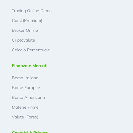
Trading Online Demo
Corsi (Premium)
Broker Online
Criptovalute
Calcolo Percentuale
Finanza e Mercati
Borsa Italiana
Borse Europee
Borsa Americana
Materie Prime
Valute (Forex)
Contatti & Privacy