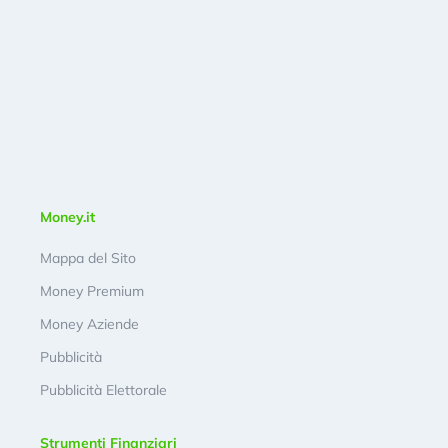
Money.it
Mappa del Sito
Money Premium
Money Aziende
Pubblicità
Pubblicità Elettorale
Strumenti Finanziari