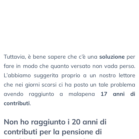
Tuttavia, è bene sapere che c’è una
soluzione
per
fare in modo che quanto versato non vada perso.
L’abbiamo suggerita proprio a un nostro lettore
che nei giorni scorsi ci ha posto un tale problema
avendo raggiunto a malapena
17 anni di
contributi
.
Non ho raggiunto i 20 anni di
contributi per la pensione di