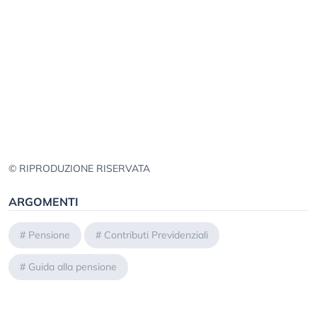
© RIPRODUZIONE RISERVATA
ARGOMENTI
#
Pensione
#
Contributi Previdenziali
#
Guida alla pensione