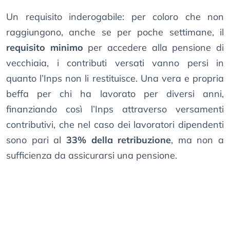
Un requisito inderogabile: per coloro che non
raggiungono, anche se per poche settimane, il
requisito minimo
per accedere alla pensione di
vecchiaia, i contributi versati vanno persi in
quanto l’Inps non li restituisce. Una vera e propria
beffa per chi ha lavorato per diversi anni,
finanziando così l’Inps attraverso versamenti
contributivi, che nel caso dei lavoratori dipendenti
sono pari al
33% della retribuzione
, ma non a
sufficienza da assicurarsi una pensione.