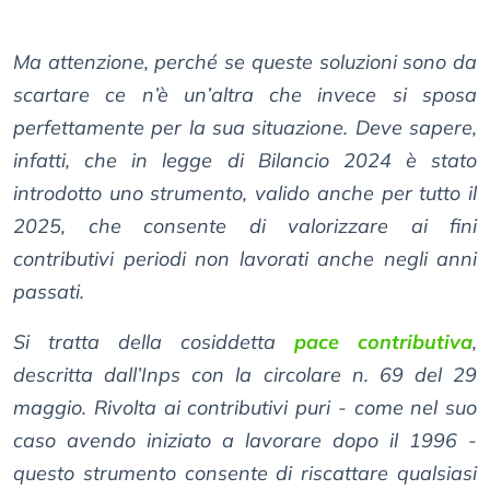
Ma attenzione, perché se queste soluzioni sono da
scartare ce n’è un’altra che invece si sposa
perfettamente per la sua situazione. Deve sapere,
infatti, che in legge di Bilancio 2024 è stato
introdotto uno strumento, valido anche per tutto il
2025, che consente di valorizzare ai fini
contributivi periodi non lavorati anche negli anni
passati.
Si tratta della cosiddetta
pace contributiva
,
descritta dall’Inps con la circolare n. 69 del 29
maggio. Rivolta ai contributivi puri - come nel suo
caso avendo iniziato a lavorare dopo il 1996 -
questo strumento consente di riscattare qualsiasi