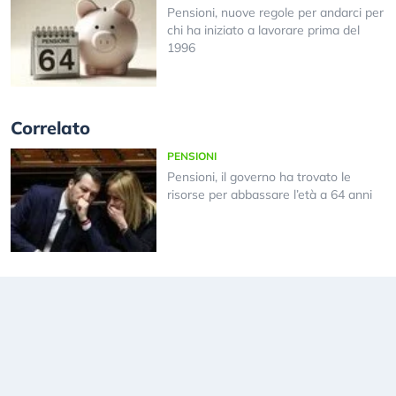
Pensioni, nuove regole per andarci per
chi ha iniziato a lavorare prima del
1996
Correlato
PENSIONI
Pensioni, il governo ha trovato le
risorse per abbassare l’età a 64 anni