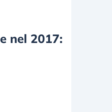
re nel 2017: