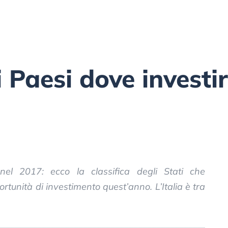
i Paesi dove investi
 nel 2017: ecco la classifica degli Stati che
ortunità di investimento quest’anno. L’Italia è tra