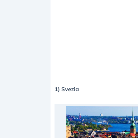
1) Svezia