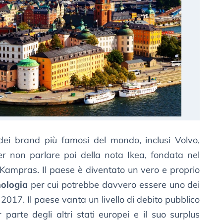
dei brand più famosi del mondo, inclusi Volvo,
er non parlare poi della nota Ikea, fondata nel
Kampras. Il paese è diventato un vero e proprio
nologia
per cui potrebbe davvero essere uno dei
 2017. Il paese vanta un livello di debito pubblico
 parte degli altri stati europei e il suo surplus