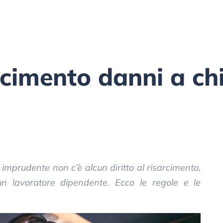
rcimento danni a chi
 imprudente non c’è alcun diritto al risarcimento,
n lavoratore dipendente. Ecco le regole e le