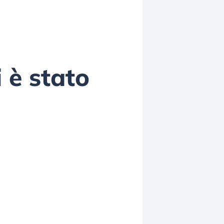
 è stato