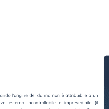
ndo l’origine del danno non è attribuibile a un
a esterna incontrollabile e imprevedibile (il