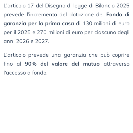
L’articolo 17 del Disegno di legge di Bilancio 2025
prevede l’incremento del dotazione del
Fondo di
garanzia per la prima casa
di 130 milioni di euro
per il 2025 e 270 milioni di euro per ciascuno degli
anni 2026 e 2027.
L’articolo prevede una garanzia che può coprire
fino al
90% del valore del mutuo
attraverso
l’accesso a fondo.