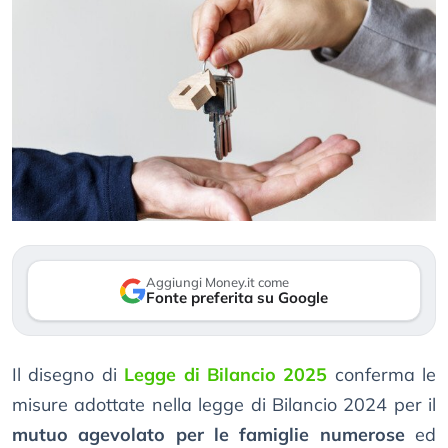
Aggiungi Money.it come
Fonte preferita su Google
Il disegno di
Legge di Bilancio 2025
conferma le
misure adottate nella legge di Bilancio 2024 per il
mutuo agevolato per le famiglie numerose
ed