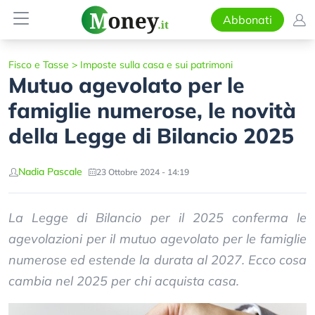
Abbonati
Fisco e Tasse
>
Imposte sulla casa e sui patrimoni
Mutuo agevolato per le
famiglie numerose, le novità
della Legge di Bilancio 2025
Nadia Pascale
23 Ottobre 2024 - 14:19
La Legge di Bilancio per il 2025 conferma le
agevolazioni per il mutuo agevolato per le famiglie
numerose ed estende la durata al 2027. Ecco cosa
cambia nel 2025 per chi acquista casa.