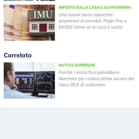
IMPOSTE SULLA CASA E SUI PATRIMONI
Una nuova tassa spaventa i
proprietari di immobili. Paghi fino a
€4.000 l’anno se la casa è vuota
Correlato
MUTUI E SURROGHE
Perché i mutui fissi potrebbero
diventare più costosi prima ancora del
rialzo BCE di settembre