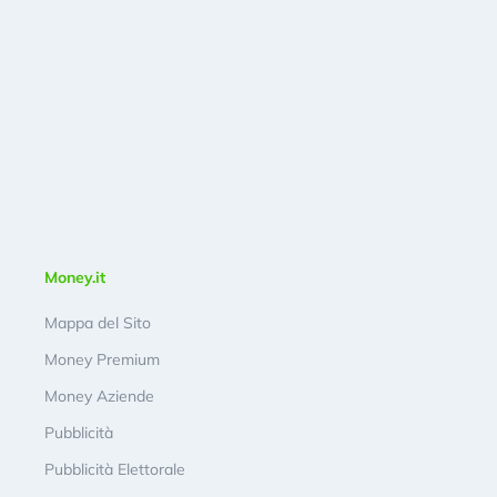
Money.it
Mappa del Sito
Money Premium
Money Aziende
Pubblicità
Pubblicità Elettorale