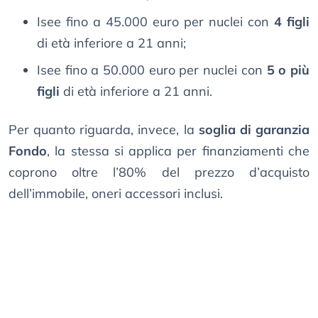
Isee fino a 45.000 euro per nuclei con
4 figli
di età inferiore a 21 anni;
Isee fino a 50.000 euro per nuclei con
5 o più
figli
di età inferiore a 21 anni.
Per quanto riguarda, invece, la
soglia di garanzia
Fondo
, la stessa si applica per finanziamenti che
coprono oltre l’80% del prezzo d’acquisto
dell’immobile, oneri accessori inclusi.