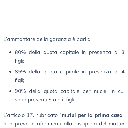
L’ammontare della garanzia è pari a:
80% della quota capitale in presenza di 3
figli;
85% della quota capitale in presenza di 4
figli;
90% della quota capitale per nuclei in cui
sono presenti 5 o più figli.
L’articolo 17, rubricato “
mutui per la prima casa
”
non prevede riferimenti alla disciplina del
mutuo