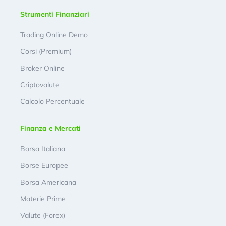
Strumenti Finanziari
Trading Online Demo
Corsi (Premium)
Broker Online
Criptovalute
Calcolo Percentuale
Finanza e Mercati
Borsa Italiana
Borse Europee
Borsa Americana
Materie Prime
Valute (Forex)