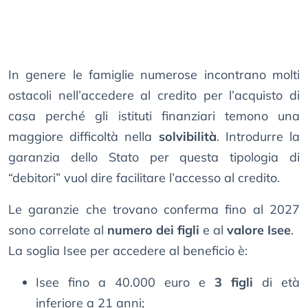
In genere le famiglie numerose incontrano molti
ostacoli nell’accedere al credito per l’acquisto di
casa perché gli istituti finanziari temono una
maggiore difficoltà nella
solvibilità
. Introdurre la
garanzia dello Stato per questa tipologia di
“debitori” vuol dire facilitare l’accesso al credito.
Le garanzie che trovano conferma fino al 2027
sono correlate al
numero dei figli
e al
valore Isee
.
La soglia Isee per accedere al beneficio è:
Isee fino a 40.000 euro e
3 figli
di età
inferiore a 21 anni;