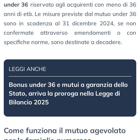
under 36
riservato agli acquirenti con meno di 36
anni di età. Le misure previste dal mutuo under 36
sono in scadenza al 31 dicembre 2024, se non
confermate attraverso emendamenti o con
specifiche norme, sono destinate a decadere.
LEGGI ANCHE
Bonus under 36 e mutui a garanzia dello
Stato, arriva la proroga nella Legge di
Bilancio 2025
Come funziona il mutuo agevolato