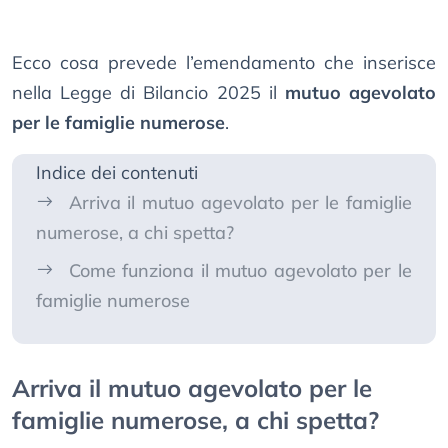
Ecco cosa prevede l’emendamento che inserisce
nella Legge di Bilancio 2025 il
mutuo agevolato
per le famiglie numerose
.
Indice dei contenuti
Arriva il mutuo agevolato per le famiglie
numerose, a chi spetta?
Come funziona il mutuo agevolato per le
famiglie numerose
Arriva il mutuo agevolato per le
famiglie numerose, a chi spetta?