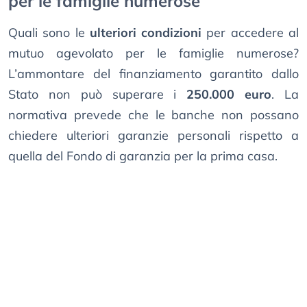
per le famiglie numerose
Quali sono le
ulteriori condizioni
per accedere al
mutuo agevolato per le famiglie numerose?
L’ammontare del finanziamento garantito dallo
Stato non può superare i
250.000 euro
. La
normativa prevede che le banche non possano
chiedere ulteriori garanzie personali rispetto a
quella del Fondo di garanzia per la prima casa.