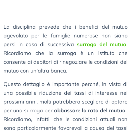
La disciplina prevede che i benefici del mutuo
agevolato per le famiglie numerose non siano
persi in caso di successiva
surroga del mutuo
.
Ricordiamo che la surroga è un istituto che
consente ai debitori di rinegoziare le condizioni del
mutuo con un’altra banca.
Questo dettaglio è importante perché, in vista di
una possibile riduzione dei tassi di interesse nei
prossimi anni, molti potrebbero scegliere di optare
per una surroga per
abbassare la rata del mutuo
.
Ricordiamo, infatti, che le condizioni attuali non
sono particolarmente favorevoli a causa dei tassi