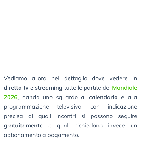
Vediamo allora nel dettaglio dove vedere in
diretta tv e streaming
tutte le partite del
Mondiale
2026
, dando uno sguardo al
calendario
e alla
programmazione televisiva, con indicazione
precisa di quali incontri si possono seguire
gratuitamente
e quali richiedono invece un
abbonamento a pagamento.