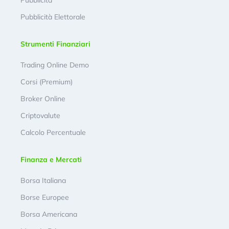
Pubblicità Elettorale
Strumenti Finanziari
Trading Online Demo
Corsi (Premium)
Broker Online
Criptovalute
Calcolo Percentuale
Finanza e Mercati
Borsa Italiana
Borse Europee
Borsa Americana