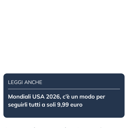
LEGGI ANCHE
Mondiali USA 2026, c’è un modo per
seguirli tutti a soli 9,99 euro