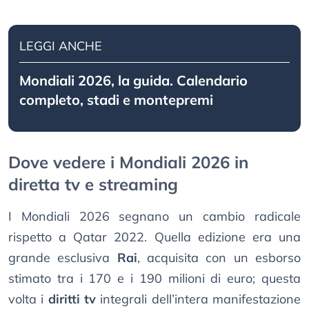
LEGGI ANCHE
Mondiali 2026, la guida. Calendario
completo, stadi e montepremi
Dove vedere i Mondiali 2026 in
diretta tv e streaming
I Mondiali 2026 segnano un cambio radicale
rispetto a Qatar 2022. Quella edizione era una
grande esclusiva
Rai
, acquisita con un esborso
stimato tra i 170 e i 190 milioni di euro; questa
volta i
diritti tv
integrali dell’intera manifestazione