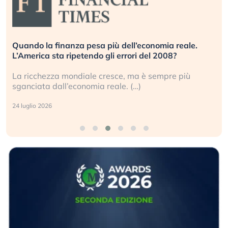
Quando la finanza pesa più dell’economia reale.
L’America sta ripetendo gli errori del 2008?
La ricchezza mondiale cresce, ma è sempre più
sganciata dall’economia reale. (…)
24 luglio 2026