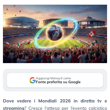
Aggiungi Money.it come
Fonte preferita su Google
Dove vedere i Mondiali 2026 in diretta tv e
streaming
? Cresce l’attesa per l’evento calcistico