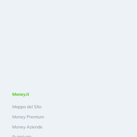
Money.it
Mappa del Sito
Money Premium
Money Aziende
Pubblicità