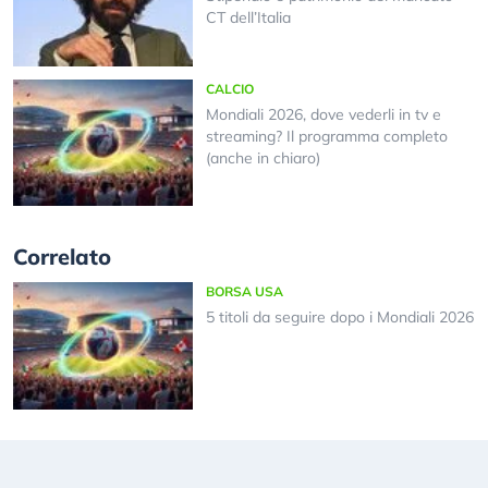
CT dell’Italia
CALCIO
Mondiali 2026, dove vederli in tv e
streaming? Il programma completo
(anche in chiaro)
Correlato
BORSA USA
5 titoli da seguire dopo i Mondiali 2026