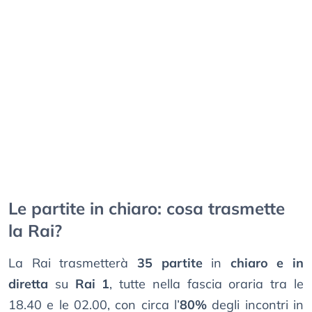
Le partite in chiaro: cosa trasmette
la Rai?
La Rai trasmetterà
35 partite
in
chiaro e in
diretta
su
Rai 1
, tutte nella fascia oraria tra le
18.40 e le 02.00, con circa l’
80%
degli incontri in